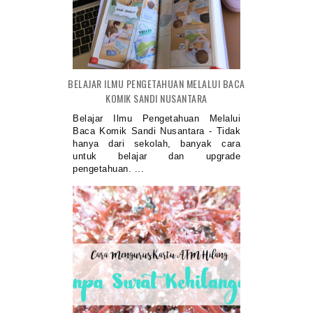
BELAJAR ILMU PENGETAHUAN MELALUI BACA
KOMIK SANDI NUSANTARA
Belajar Ilmu Pengetahuan Melalui
Baca Komik Sandi Nusantara - Tidak
hanya dari sekolah, banyak cara
untuk belajar dan upgrade
pengetahuan. ...