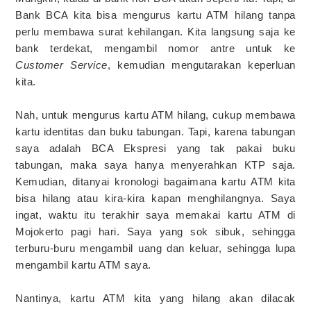
Bank BCA kita bisa mengurus kartu ATM hilang tanpa
perlu membawa surat kehilangan. Kita langsung saja ke
bank terdekat, mengambil nomor antre untuk ke
Customer Service
, kemudian mengutarakan keperluan
kita.
Nah, untuk mengurus kartu ATM hilang, cukup membawa
kartu identitas dan buku tabungan. Tapi, karena tabungan
saya adalah BCA Ekspresi yang tak pakai buku
tabungan, maka saya hanya menyerahkan KTP saja.
Kemudian, ditanyai kronologi bagaimana kartu ATM kita
bisa hilang atau kira-kira kapan menghilangnya. Saya
ingat, waktu itu terakhir saya memakai kartu ATM di
Mojokerto pagi hari. Saya yang sok sibuk, sehingga
terburu-buru mengambil uang dan keluar, sehingga lupa
mengambil kartu ATM saya.
Nantinya, kartu ATM kita yang hilang akan dilacak