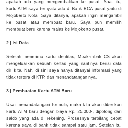
apakah ada yang mengembalikan ke pusat. Saat itu,
kartu ATM saya ternyata ada di Bank BCA pusat yaitu di
Mojokerto Kota. Saya ditanya, apakah ingin mengambil
ke pusat atau membuat baru. Saya pun memilih
membuat baru karena malas ke Mojokerto pusat.
2 | Isi Data
Setelah menerima kartu identitas, Mbak-mbak CS akan
mengeluarkan sebuah kertas yang nantinya berisi data
diri kita. Nah, di sini saya hanya ditanyai informasi yang
tidak tertera di KTP, dan menandatanganinya.
3 | Pembuatan Kartu ATM Baru
Usai menandatangani formulir, maka kita akan diberikan
kartu ATM baru dengan biaya Rp. 25.000-, dipotong dari
saldo yang ada di rekening. Prosesnya terbilang cepat
karena saya di bank tidak sampai satu jam. Setelah itu,