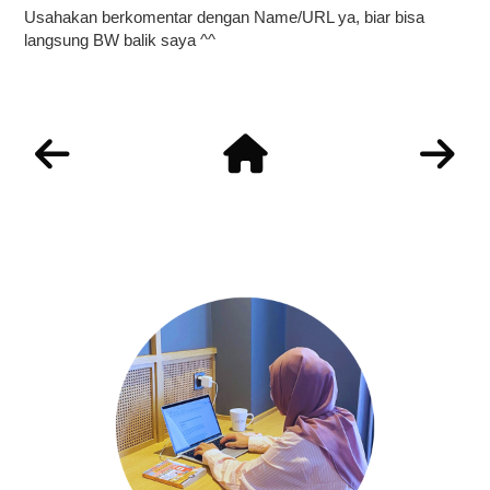
Usahakan berkomentar dengan Name/URL ya, biar bisa
langsung BW balik saya ^^