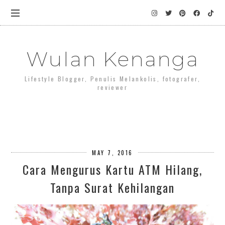
Wulan Kenanga
Lifestyle Blogger, Penulis Melankolis, fotografer,
reviewer
MAY 7, 2016
Cara Mengurus Kartu ATM Hilang,
Tanpa Surat Kehilangan