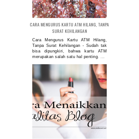
CARA MENGURUS KARTU ATM HILANG, TANPA
SURAT KEHILANGAN
Cara Mengurus Kartu ATM Hilang,
Tanpa Surat Kehilangan - Sudah tak
bisa dipungkiri, bahwa kartu ATM
merupakan salah satu hal penting. ...