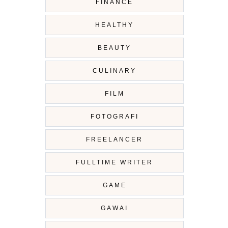
FINANCE
HEALTHY
BEAUTY
CULINARY
FILM
FOTOGRAFI
FREELANCER
FULLTIME WRITER
GAME
GAWAI