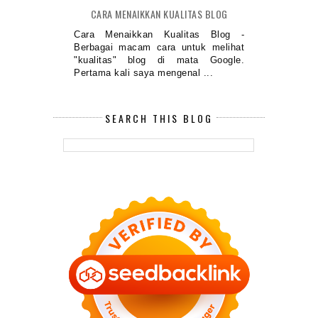
CARA MENAIKKAN KUALITAS BLOG
Cara Menaikkan Kualitas Blog -
Berbagai macam cara untuk melihat
"kualitas" blog di mata Google.
Pertama kali saya mengenal ...
SEARCH THIS BLOG