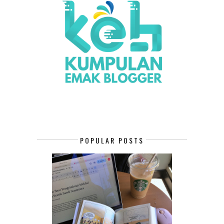
POPULAR POSTS