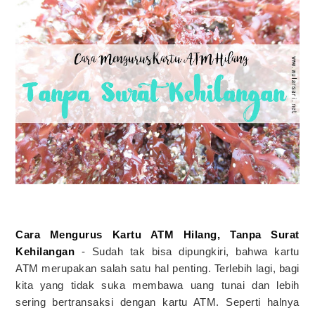
Cara Mengurus Kartu ATM Hilang, Tanpa Surat
Kehilangan
- Sudah tak bisa dipungkiri, bahwa kartu
ATM merupakan salah satu hal penting. Terlebih lagi, bagi
kita yang tidak suka membawa uang tunai dan lebih
sering bertransaksi dengan kartu ATM. Seperti halnya