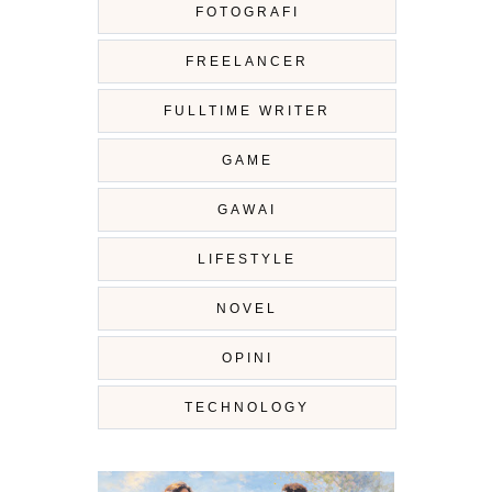
FOTOGRAFI
FREELANCER
FULLTIME WRITER
GAME
GAWAI
LIFESTYLE
NOVEL
OPINI
TECHNOLOGY