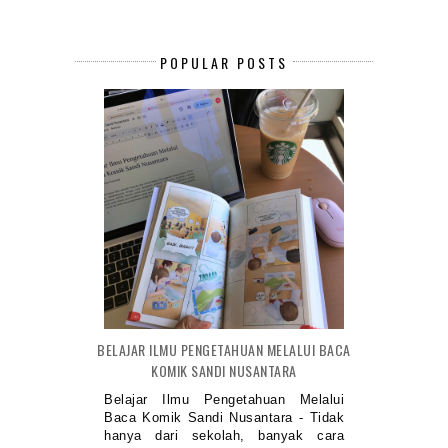
POPULAR POSTS
BELAJAR ILMU PENGETAHUAN MELALUI BACA
KOMIK SANDI NUSANTARA
Belajar Ilmu Pengetahuan Melalui
Baca Komik Sandi Nusantara - Tidak
hanya dari sekolah, banyak cara