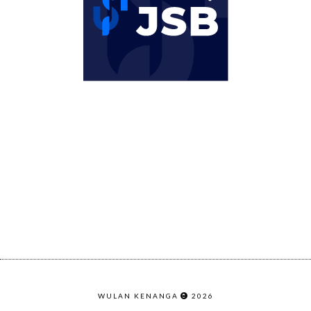
WULAN KENANGA
2026