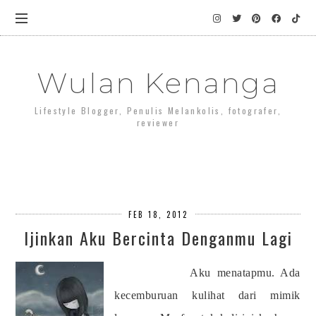
Wulan Kenanga
Lifestyle Blogger, Penulis Melankolis, fotografer,
reviewer
FEB 18, 2012
Ijinkan Aku Bercinta Denganmu Lagi
Aku menatapmu. Ada
kecemburuan kulihat dari mimik