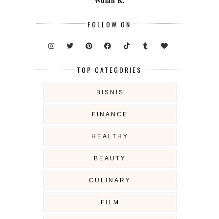
Wulan K.
FOLLOW ON
TOP CATEGORIES
BISNIS
FINANCE
HEALTHY
BEAUTY
CULINARY
FILM