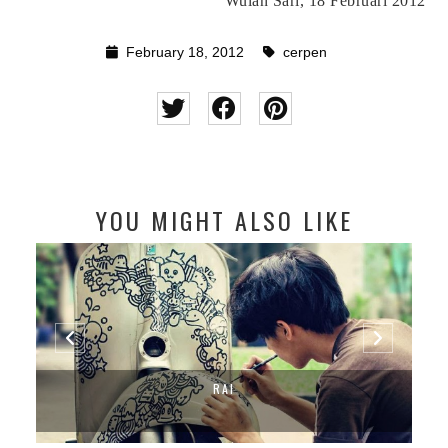
Wulan Sari, 18 Februari 2012
February 18, 2012
cerpen
YOU MIGHT ALSO LIKE
RAI