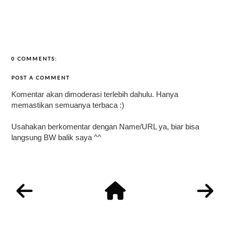
0 COMMENTS:
POST A COMMENT
Komentar akan dimoderasi terlebih dahulu. Hanya
memastikan semuanya terbaca :)
Usahakan berkomentar dengan Name/URL ya, biar bisa
langsung BW balik saya ^^