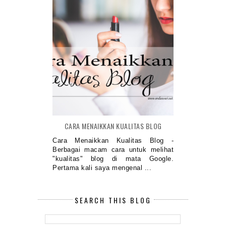
CARA MENAIKKAN KUALITAS BLOG
Cara Menaikkan Kualitas Blog -
Berbagai macam cara untuk melihat
"kualitas" blog di mata Google.
Pertama kali saya mengenal ...
SEARCH THIS BLOG