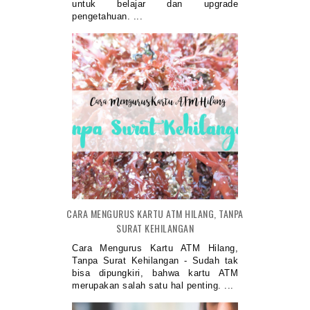
untuk belajar dan upgrade
pengetahuan. ...
CARA MENGURUS KARTU ATM HILANG, TANPA
SURAT KEHILANGAN
Cara Mengurus Kartu ATM Hilang,
Tanpa Surat Kehilangan - Sudah tak
bisa dipungkiri, bahwa kartu ATM
merupakan salah satu hal penting. ...