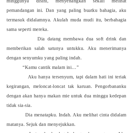
minggunya disini, menyenangkan sekali melihat
pemandangan ini. Dan yang paling buatku bahagia, aku
termasuk didalamnya. Akulah muda mudi itu, berbahagia
sama seperti mereka.
Dia datang membawa dua soft drink dan
memberikan salah satunya untukku. Aku menerimanya
dengan senyumku yang paling indah.
“Kamu cantik malam ini…”
Aku hanya tersenyum, tapi dalam hati ini teriak
kegirangan, meloncat-loncat tak karuan. Pengorbananku
dengan akan hanya makan mie untuk dua minggu kedepan
tidak sia-sia.
Dia menatapku. Indah. Aku melihat cinta didalam
matanya. Sejuk dan menyejukkan.