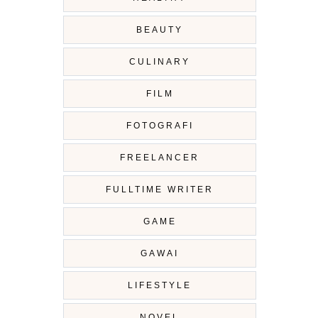
BEAUTY
CULINARY
FILM
FOTOGRAFI
FREELANCER
FULLTIME WRITER
GAME
GAWAI
LIFESTYLE
NOVEL