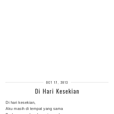
OCT 17, 2013
Di Hari Kesekian
Di hari kesekian,
Aku masih di tempat yang sama