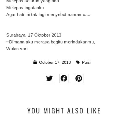
Melepas seluruh yang ada
Melepas ingatanku
Agar hati ini tak lagi menyebut namamu....
Surabaya, 17 Oktober 2013
~Dimana aku merasa begitu merindukanmu,
Wulan sari
October 17, 2013
Puisi
YOU MIGHT ALSO LIKE