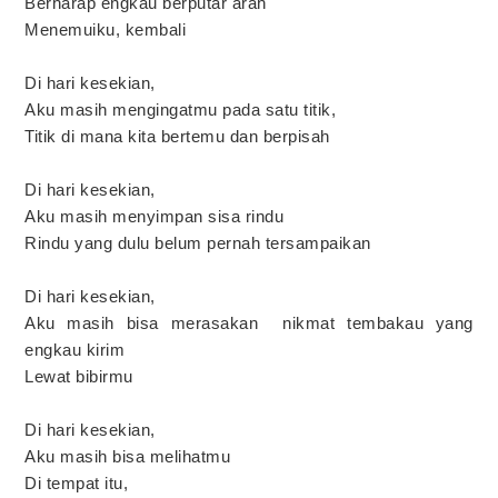
Berharap engkau berputar arah
Menemuiku, kembali
Di hari kesekian,
Aku masih mengingatmu pada satu titik,
Titik di mana kita bertemu dan berpisah
Di hari kesekian,
Aku masih menyimpan sisa rindu
Rindu yang dulu belum pernah tersampaikan
Di hari kesekian,
Aku masih bisa merasakan nikmat tembakau yang
engkau kirim
Lewat bibirmu
Di hari kesekian,
Aku masih bisa melihatmu
Di tempat itu,