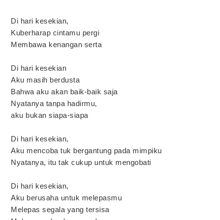
Di hari kesekian,
Kuberharap cintamu pergi
Membawa kenangan serta
Di hari kesekian
Aku masih berdusta
Bahwa aku akan baik-baik saja
Nyatanya tanpa hadirmu,
aku bukan siapa-siapa
Di hari kesekian,
Aku mencoba tuk bergantung pada mimpiku
Nyatanya, itu tak cukup untuk mengobati
Di hari kesekian,
Aku berusaha untuk melepasmu
Melepas segala yang tersisa