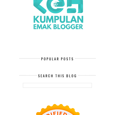
POPULAR POSTS
SEARCH THIS BLOG