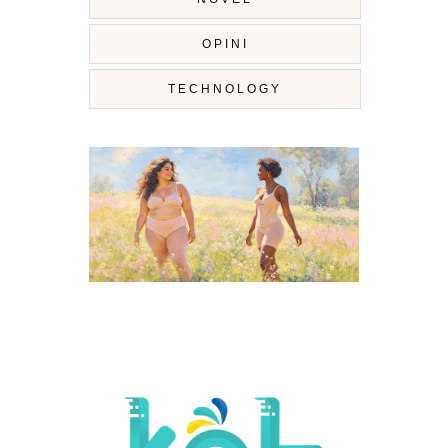
OPINI
TECHNOLOGY