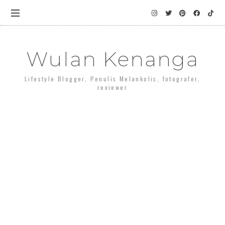
Wulan Kenanga
Lifestyle Blogger, Penulis Melankolis, fotografer,
reviewer