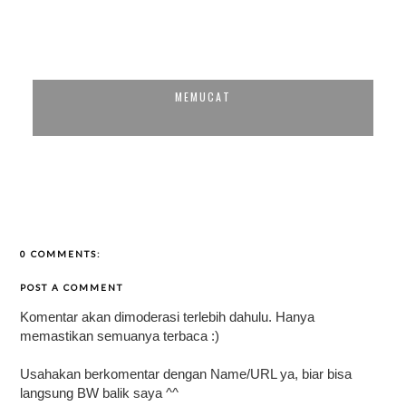
MEMUCAT
0 COMMENTS:
POST A COMMENT
Komentar akan dimoderasi terlebih dahulu. Hanya
memastikan semuanya terbaca :)
Usahakan berkomentar dengan Name/URL ya, biar bisa
langsung BW balik saya ^^