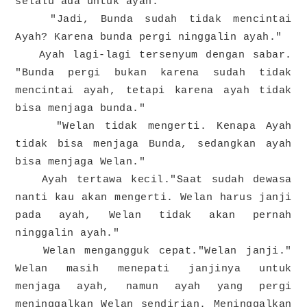
selalu ada untuk ayah."
"Jadi, Bunda sudah tidak mencintai
Ayah? Karena bunda pergi ninggalin ayah."
Ayah lagi-lagi tersenyum dengan sabar.
"Bunda pergi bukan karena sudah tidak
mencintai ayah, tetapi karena ayah tidak
bisa menjaga bunda."
"Welan tidak mengerti. Kenapa Ayah
tidak bisa menjaga Bunda, sedangkan ayah
bisa menjaga Welan."
Ayah tertawa kecil."Saat sudah dewasa
nanti kau akan mengerti. Welan harus janji
pada ayah, Welan tidak akan pernah
ninggalin ayah."
Welan mengangguk cepat."Welan janji."
Welan masih menepati janjinya untuk
menjaga ayah, namun ayah yang pergi
meninggalkan Welan sendirian. Meninggalkan