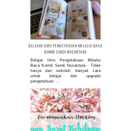
BELAJAR ILMU PENGETAHUAN MELALUI BACA
KOMIK SANDI NUSANTARA
Belajar Ilmu Pengetahuan Melalui
Baca Komik Sandi Nusantara - Tidak
hanya dari sekolah, banyak cara
untuk belajar dan upgrade
pengetahuan. ...