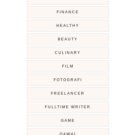
FINANCE
HEALTHY
BEAUTY
CULINARY
FILM
FOTOGRAFI
FREELANCER
FULLTIME WRITER
GAME
GAWAI