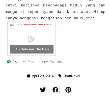
putri kecilnya menghadapi hidup yang tak
mengenal kepercayaan dan kesetiaan. Hidup
hanya mengenal keegoisan dan haus diri.
04 - Between The Bars
April 29, 2014
DraftNovel