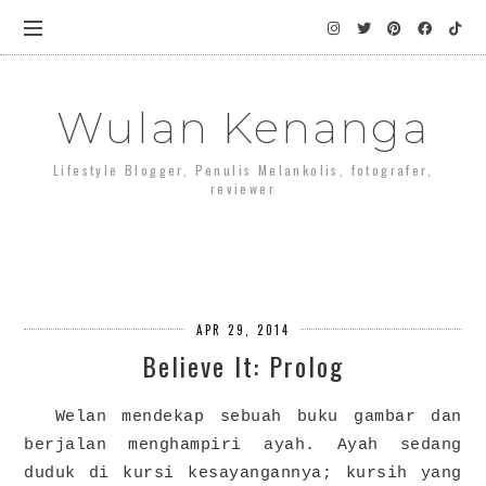
Wulan Kenanga
Lifestyle Blogger, Penulis Melankolis, fotografer,
reviewer
APR 29, 2014
Believe It: Prolog
Welan mendekap sebuah buku gambar dan
berjalan menghampiri ayah. Ayah sedang
duduk di kursi kesayangannya; kursih yang