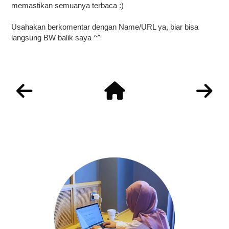
memastikan semuanya terbaca :)
Usahakan berkomentar dengan Name/URL ya, biar bisa
langsung BW balik saya ^^