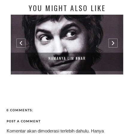
YOU MIGHT ALSO LIKE
NAMANYA LIM #NAR
0 COMMENTS:
POST A COMMENT
Komentar akan dimoderasi terlebih dahulu. Hanya