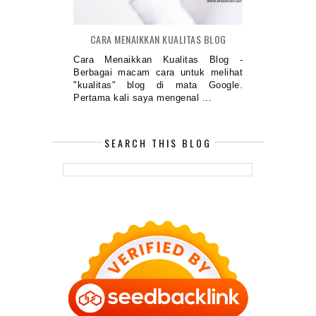
CARA MENAIKKAN KUALITAS BLOG
Cara Menaikkan Kualitas Blog -
Berbagai macam cara untuk melihat
"kualitas" blog di mata Google.
Pertama kali saya mengenal ...
SEARCH THIS BLOG