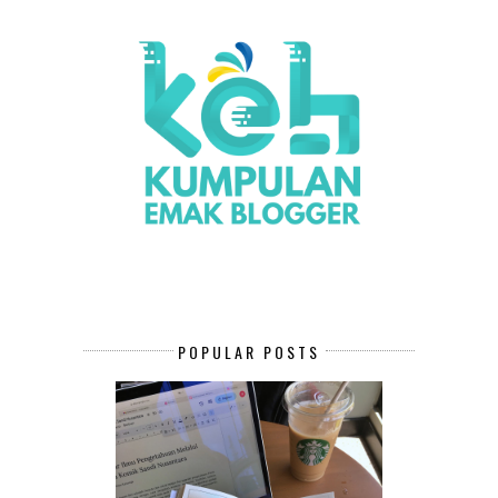
POPULAR POSTS