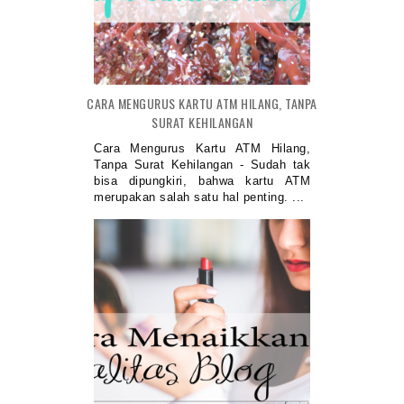
CARA MENGURUS KARTU ATM HILANG, TANPA
SURAT KEHILANGAN
Cara Mengurus Kartu ATM Hilang,
Tanpa Surat Kehilangan - Sudah tak
bisa dipungkiri, bahwa kartu ATM
merupakan salah satu hal penting. ...