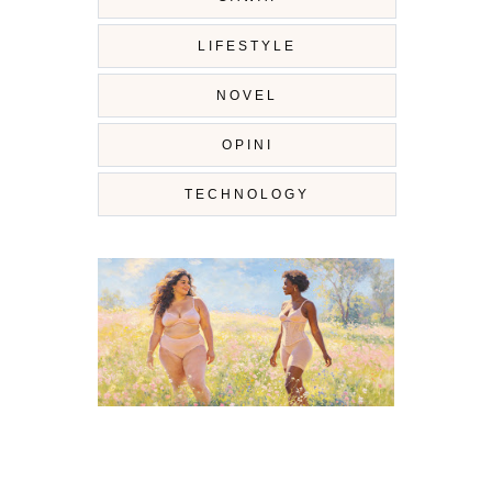
LIFESTYLE
NOVEL
OPINI
TECHNOLOGY