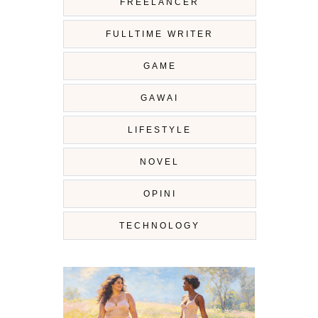
FREELANCER
FULLTIME WRITER
GAME
GAWAI
LIFESTYLE
NOVEL
OPINI
TECHNOLOGY