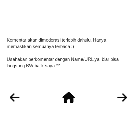
Komentar akan dimoderasi terlebih dahulu. Hanya
memastikan semuanya terbaca :)
Usahakan berkomentar dengan Name/URL ya, biar bisa
langsung BW balik saya ^^