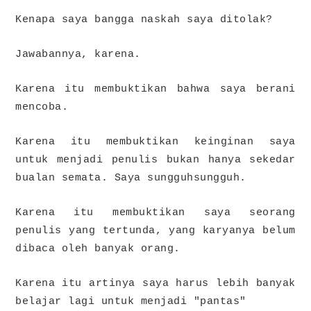
Kenapa saya bangga naskah saya ditolak?
Jawabannya, karena.
Karena itu membuktikan bahwa saya berani
mencoba.
Karena itu membuktikan keinginan saya
untuk menjadi penulis bukan hanya sekedar
bualan semata. Saya sungguhsungguh.
Karena itu membuktikan saya seorang
penulis yang tertunda, yang karyanya belum
dibaca oleh banyak orang.
Karena itu artinya saya harus lebih banyak
belajar lagi untuk menjadi "pantas"