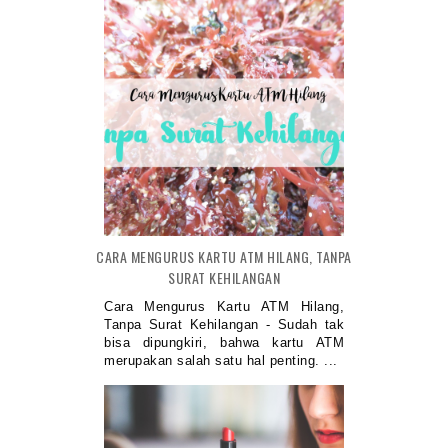
CARA MENGURUS KARTU ATM HILANG, TANPA
SURAT KEHILANGAN
Cara Mengurus Kartu ATM Hilang,
Tanpa Surat Kehilangan - Sudah tak
bisa dipungkiri, bahwa kartu ATM
merupakan salah satu hal penting. ...