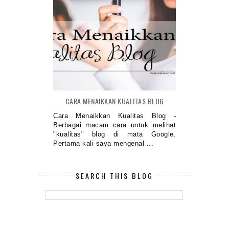
CARA MENAIKKAN KUALITAS BLOG
Cara Menaikkan Kualitas Blog -
Berbagai macam cara untuk melihat
"kualitas" blog di mata Google.
Pertama kali saya mengenal ...
SEARCH THIS BLOG