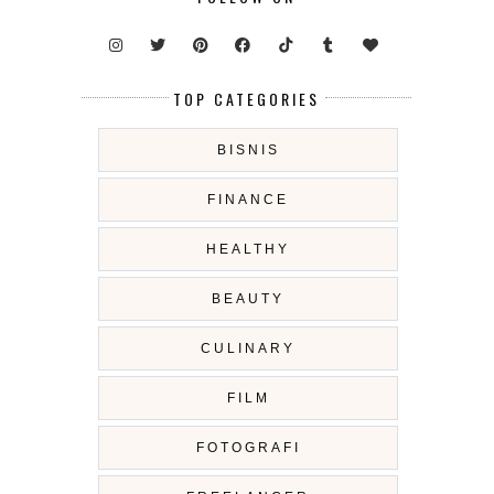
TOP CATEGORIES
BISNIS
FINANCE
HEALTHY
BEAUTY
CULINARY
FILM
FOTOGRAFI