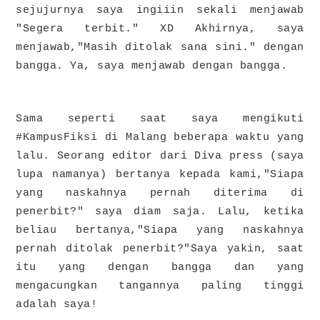
sejujurnya saya ingiiin sekali menjawab
"Segera terbit." XD Akhirnya, saya
menjawab,"Masih ditolak sana sini." dengan
bangga. Ya, saya menjawab dengan bangga.
Sama seperti
saat saya mengikuti
#KampusFiksi di Malang beberapa waktu yang
lalu. Seorang editor dari Diva press (saya
lupa namanya) bertanya kepada kami,"Siapa
yang naskahnya pernah diterima di
penerbit?" saya diam saja. Lalu, ketika
beliau bertanya,"Siapa yang naskahnya
pernah ditolak penerbit?"Saya yakin, saat
itu yang dengan bangga dan yang
mengacungkan tangannya paling tinggi
adalah saya!