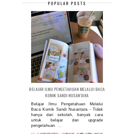
POPULAR POSTS
BELAJAR ILMU PENGETAHUAN MELALUI BACA
KOMIK SANDI NUSANTARA
Belajar Ilmu Pengetahuan Melalui
Baca Komik Sandi Nusantara - Tidak
hanya dari sekolah, banyak cara
untuk belajar dan upgrade
pengetahuan. ...