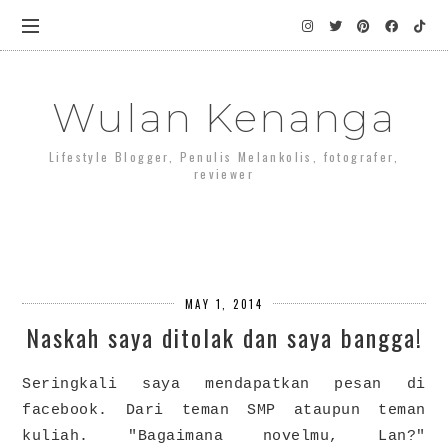
Wulan Kenanga
Lifestyle Blogger, Penulis Melankolis, fotografer,
reviewer
MAY 1, 2014
Naskah saya ditolak dan saya bangga!
Seringkali saya mendapatkan pesan di
facebook. Dari teman SMP ataupun teman
kuliah. "Bagaimana novelmu, Lan?"