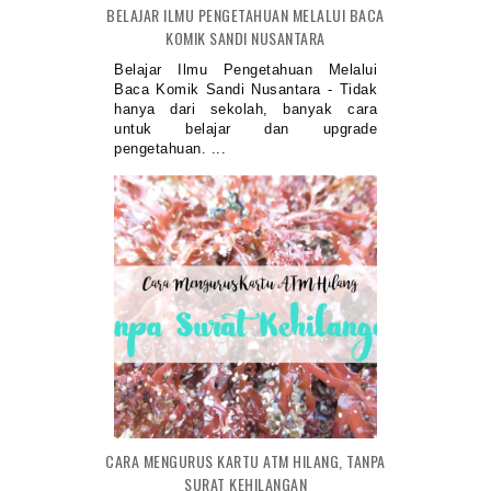
BELAJAR ILMU PENGETAHUAN MELALUI BACA
KOMIK SANDI NUSANTARA
Belajar Ilmu Pengetahuan Melalui
Baca Komik Sandi Nusantara - Tidak
hanya dari sekolah, banyak cara
untuk belajar dan upgrade
pengetahuan. ...
CARA MENGURUS KARTU ATM HILANG, TANPA
SURAT KEHILANGAN