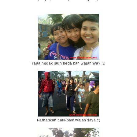
Yaaa nggak jauh beda kan wajahnya? :D
Perhatikan baik-baik wajah saya :'(