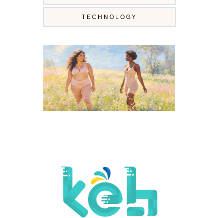
TECHNOLOGY