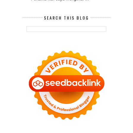
SEARCH THIS BLOG