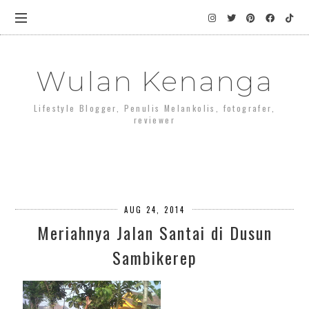
Wulan Kenanga
Lifestyle Blogger, Penulis Melankolis, fotografer,
reviewer
AUG 24, 2014
Meriahnya Jalan Santai di Dusun
Sambikerep