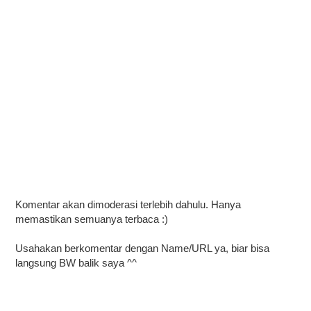
Komentar akan dimoderasi terlebih dahulu. Hanya
memastikan semuanya terbaca :)
Usahakan berkomentar dengan Name/URL ya, biar bisa
langsung BW balik saya ^^