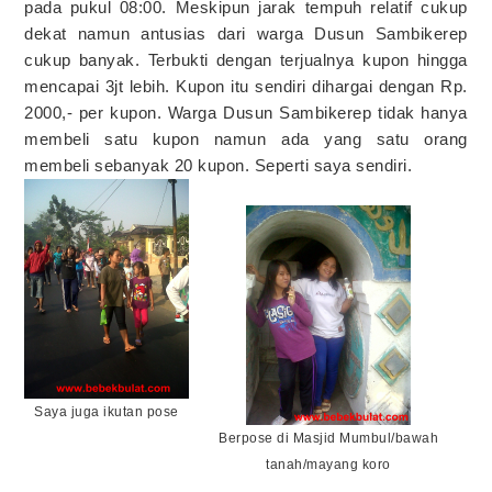
pada pukul 08:00. Meskipun jarak tempuh relatif cukup
dekat namun antusias dari warga Dusun Sambikerep
cukup banyak. Terbukti dengan terjualnya kupon hingga
mencapai 3jt lebih. Kupon itu sendiri dihargai dengan Rp.
2000,- per kupon. Warga Dusun Sambikerep tidak hanya
membeli satu kupon namun ada yang satu orang
membeli sebanyak 20 kupon. Seperti saya sendiri.
Saya juga ikutan pose
Berpose di Masjid Mumbul/bawah
tanah/mayang koro