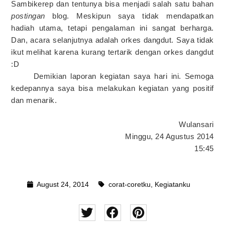
Sambikerep dan tentunya bisa menjadi salah satu bahan
postingan
blog. Meskipun saya tidak mendapatkan
hadiah utama, tetapi pengalaman ini sangat berharga.
Dan, acara selanjutnya adalah orkes dangdut. Saya tidak
ikut melihat karena kurang tertarik dengan orkes dangdut
:D
Demikian laporan kegiatan saya hari ini. Semoga
kedepannya saya bisa melakukan kegiatan yang positif
dan menarik.
Wulansari
Minggu, 24 Agustus 2014
15:45
August 24, 2014
corat-coretku
,
Kegiatanku