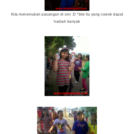
Kita menemukan pasangan di sini :D *btw itu yang cowok dapat
hadiah banyak