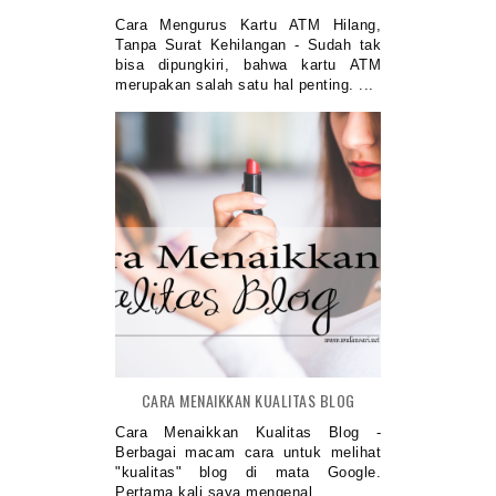
Cara Mengurus Kartu ATM Hilang,
Tanpa Surat Kehilangan - Sudah tak
bisa dipungkiri, bahwa kartu ATM
merupakan salah satu hal penting. ...
CARA MENAIKKAN KUALITAS BLOG
Cara Menaikkan Kualitas Blog -
Berbagai macam cara untuk melihat
"kualitas" blog di mata Google.
Pertama kali saya mengenal ...