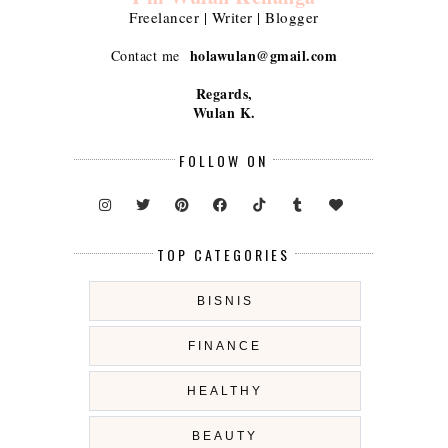
Freelancer | Writer | Blogger
holawulan@gmail.com
Contact me
Regards,
Wulan K.
FOLLOW ON
TOP CATEGORIES
BISNIS
FINANCE
HEALTHY
BEAUTY