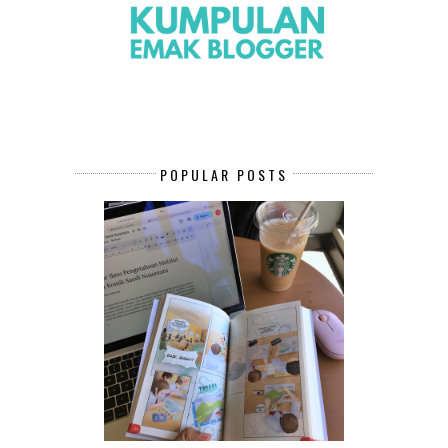
POPULAR POSTS