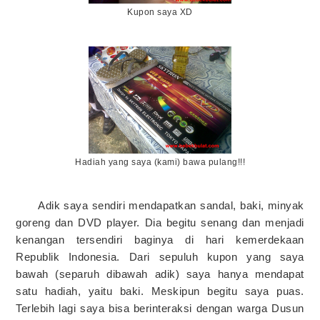
Kupon saya XD
Hadiah yang saya (kami) bawa pulang!!!
Adik saya sendiri mendapatkan sandal, baki, minyak
goreng dan DVD player. Dia begitu senang dan menjadi
kenangan tersendiri baginya di hari kemerdekaan
Republik Indonesia. Dari sepuluh kupon yang saya
bawah (separuh dibawah adik) saya hanya mendapat
satu hadiah, yaitu baki. Meskipun begitu saya puas.
Terlebih lagi saya bisa berinteraksi dengan warga Dusun