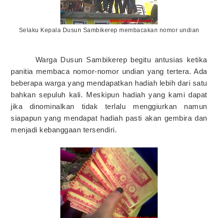
Selaku Kepala Dusun Sambikerep membacakan nomor undian
Warga Dusun Sambikerep begitu antusias ketika
panitia membaca nomor-nomor undian yang tertera. Ada
beberapa warga yang mendapatkan hadiah lebih dari satu
bahkan sepuluh kali. Meskipun hadiah yang kami dapat
jika dinominalkan tidak terlalu menggiurkan namun
siapapun yang mendapat hadiah pasti akan gembira dan
menjadi kebanggaan tersendiri.