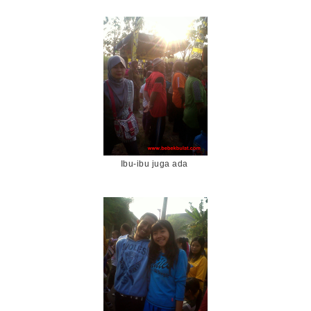
Ibu-ibu juga ada