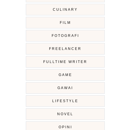
CULINARY
FILM
FOTOGRAFI
FREELANCER
FULLTIME WRITER
GAME
GAWAI
LIFESTYLE
NOVEL
OPINI