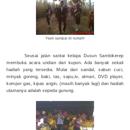
Yeah sampai di rumah!
Seusai jalan santai kelapa Dusun Sambikerep
membuka acara undian dari kupon. Ada banyak sekali
hadiah yang tersedia. Mulai dari sandal, sabun cuci,
minyak goreng, baki, tas, sapu,tv, almari, DVD player,
kompor gas, kipas angin, (masih banyak lagi) dan hadiah
utamanya adalah sepeda gunung.