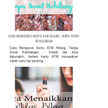
CARA MENGURUS KARTU ATM HILANG, TANPA SURAT
KEHILANGAN
Cara Mengurus Kartu ATM Hilang, Tanpa
Surat Kehilangan - Sudah tak bisa
dipungkiri, bahwa kartu ATM merupakan
salah satu hal penting. ...