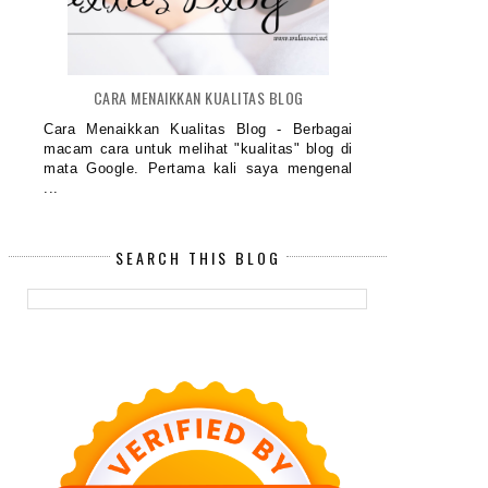
CARA MENAIKKAN KUALITAS BLOG
Cara Menaikkan Kualitas Blog - Berbagai
macam cara untuk melihat "kualitas" blog di
mata Google. Pertama kali saya mengenal
...
SEARCH THIS BLOG