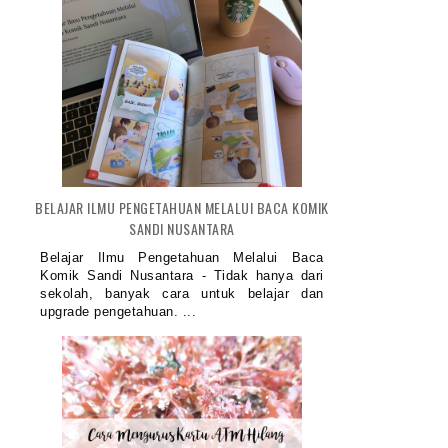
BELAJAR ILMU PENGETAHUAN MELALUI BACA KOMIK
SANDI NUSANTARA
Belajar Ilmu Pengetahuan Melalui Baca
Komik Sandi Nusantara - Tidak hanya dari
sekolah, banyak cara untuk belajar dan
upgrade pengetahuan. ...