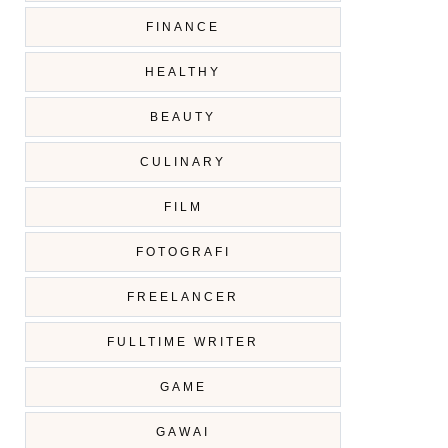
FINANCE
HEALTHY
BEAUTY
CULINARY
FILM
FOTOGRAFI
FREELANCER
FULLTIME WRITER
GAME
GAWAI