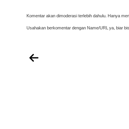
Komentar akan dimoderasi terlebih dahulu. Hanya me
Usahakan berkomentar dengan Name/URL ya, biar bis