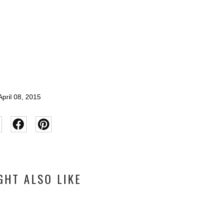
pril 08, 2015
GHT ALSO LIKE