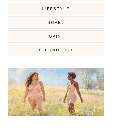
LIFESTYLE
NOVEL
OPINI
TECHNOLOGY