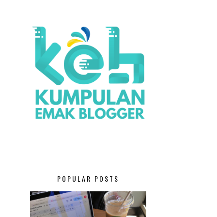
POPULAR POSTS