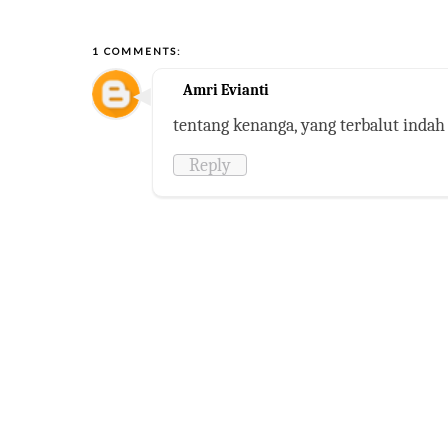
1 COMMENTS:
Amri Evianti
tentang kenanga, yang terbalut indah
Reply