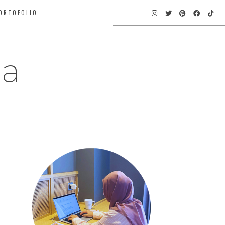
ORTOFOLIO
ga