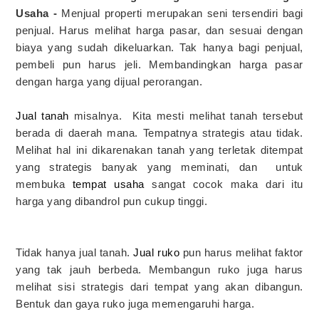
Usaha -
Menjual properti merupakan seni tersendiri bagi
penjual. Harus melihat harga pasar, dan sesuai dengan
biaya yang sudah dikeluarkan. Tak hanya bagi penjual,
pembeli pun harus jeli. Membandingkan harga pasar
dengan harga yang dijual perorangan.
Jual tanah
misalnya. Kita mesti melihat tanah tersebut
berada di daerah mana. Tempatnya strategis atau tidak.
Melihat hal ini dikarenakan tanah yang terletak ditempat
yang strategis banyak yang meminati, dan untuk
membuka
tempat usaha
sangat cocok maka dari itu
harga yang dibandrol pun cukup tinggi.
Tidak hanya jual tanah.
Jual ruko
pun harus melihat faktor
yang tak jauh berbeda. Membangun ruko juga harus
melihat sisi strategis dari tempat yang akan dibangun.
Bentuk dan gaya ruko juga memengaruhi harga.