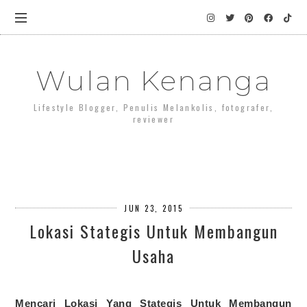
Wulan Kenanga
Lifestyle Blogger, Penulis Melankolis, fotografer,
reviewer
JUN 23, 2015
Lokasi Stategis Untuk Membangun
Usaha
Mencari Lokasi Yang Stategis Untuk Membangun