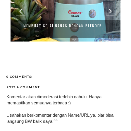
MEMBUAT SELAI NANAS DENGAN BLENDER ...
0 COMMENTS:
POST A COMMENT
Komentar akan dimoderasi terlebih dahulu. Hanya
memastikan semuanya terbaca :)
Usahakan berkomentar dengan Name/URL ya, biar bisa
langsung BW balik saya ^^