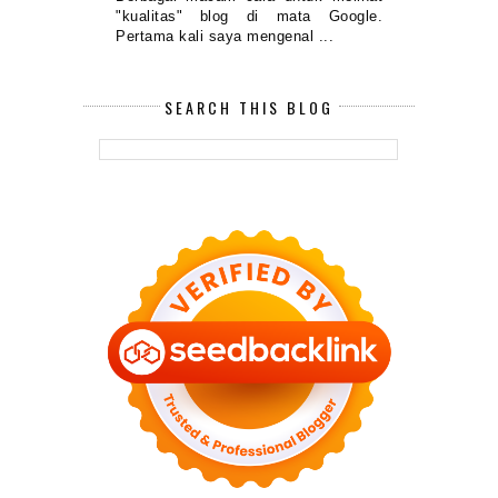
"kualitas" blog di mata Google.
Pertama kali saya mengenal ...
SEARCH THIS BLOG