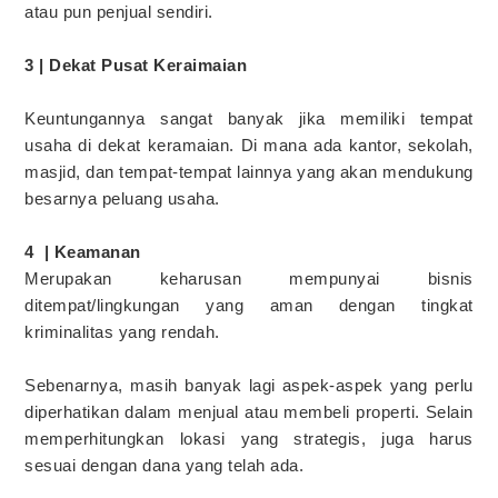
atau pun penjual sendiri.
3 | Dekat Pusat Keraimaian
Keuntungannya sangat banyak jika memiliki tempat
usaha di dekat keramaian. Di mana ada kantor, sekolah,
masjid, dan tempat-tempat lainnya yang akan mendukung
besarnya peluang usaha.
4 | Keamanan
Merupakan keharusan mempunyai bisnis
ditempat/lingkungan yang aman dengan tingkat
kriminalitas yang rendah.
Sebenarnya, masih banyak lagi aspek-aspek yang perlu
diperhatikan dalam menjual atau membeli properti. Selain
memperhitungkan lokasi yang strategis, juga harus
sesuai dengan dana yang telah ada.