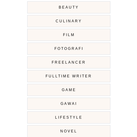
BEAUTY
CULINARY
FILM
FOTOGRAFI
FREELANCER
FULLTIME WRITER
GAME
GAWAI
LIFESTYLE
NOVEL