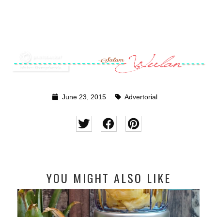
June 23, 2015
Advertorial
YOU MIGHT ALSO LIKE