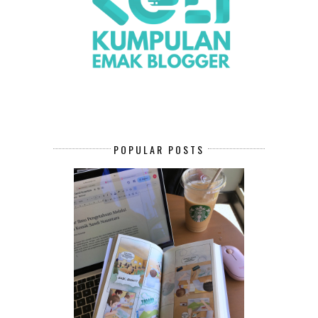
POPULAR POSTS