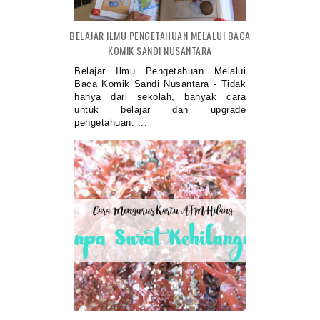
BELAJAR ILMU PENGETAHUAN MELALUI BACA
KOMIK SANDI NUSANTARA
Belajar Ilmu Pengetahuan Melalui
Baca Komik Sandi Nusantara - Tidak
hanya dari sekolah, banyak cara
untuk belajar dan upgrade
pengetahuan. ...