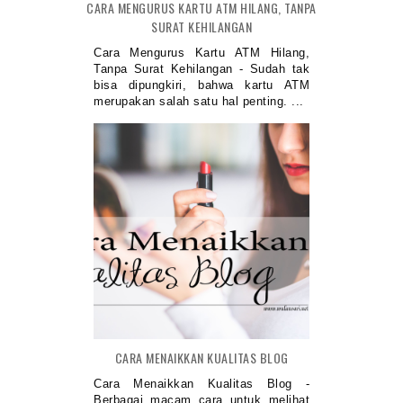
CARA MENGURUS KARTU ATM HILANG, TANPA
SURAT KEHILANGAN
Cara Mengurus Kartu ATM Hilang,
Tanpa Surat Kehilangan - Sudah tak
bisa dipungkiri, bahwa kartu ATM
merupakan salah satu hal penting. ...
CARA MENAIKKAN KUALITAS BLOG
Cara Menaikkan Kualitas Blog -
Berbagai macam cara untuk melihat