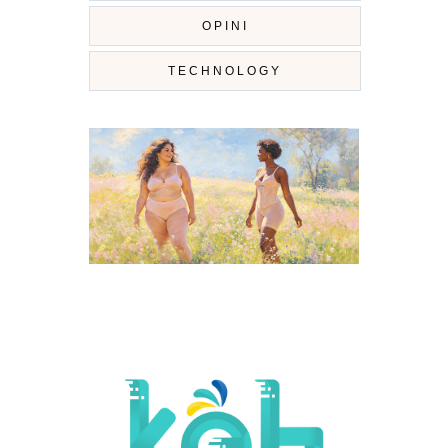
OPINI
TECHNOLOGY