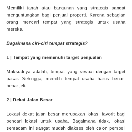
Memiliki tanah atau bangunan yang strategis sangat
menguntungkan bagi penjual properti. Karena sebagian
orang mencari tempat yang strategis untuk usaha
mereka.
Bagaimana ciri-ciri tempat strategis?
1 | Tempat yang memenuhi target penjualan
Maksudnya adalah, tempat yang sesuai dengan target
pasar. Sehingga, memilih tempat usaha harus benar-
benar jeli.
2 | Dekat Jalan Besar
Lokasi dekat jalan besar merupakan lokasi favorit bagi
pencari lokasi untuk usaha. Bagaimana tidak, lokasi
semacam ini sangat mudah diakses oleh calon pembeli