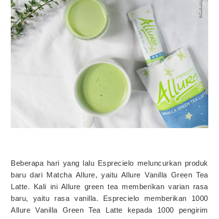
Beberapa hari yang lalu Esprecielo meluncurkan produk
baru dari Matcha Allure, yaitu Allure Vanilla Green Tea
Latte. Kali ini Allure green tea memberikan varian rasa
baru, yaitu rasa vanilla. Esprecielo memberikan 1000
Allure Vanilla Green Tea Latte kepada 1000 pengirim