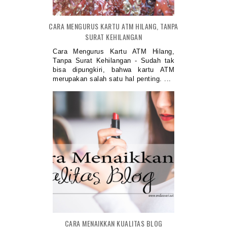
CARA MENGURUS KARTU ATM HILANG, TANPA
SURAT KEHILANGAN
Cara Mengurus Kartu ATM Hilang,
Tanpa Surat Kehilangan - Sudah tak
bisa dipungkiri, bahwa kartu ATM
merupakan salah satu hal penting. ...
CARA MENAIKKAN KUALITAS BLOG