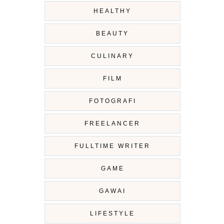
HEALTHY
BEAUTY
CULINARY
FILM
FOTOGRAFI
FREELANCER
FULLTIME WRITER
GAME
GAWAI
LIFESTYLE