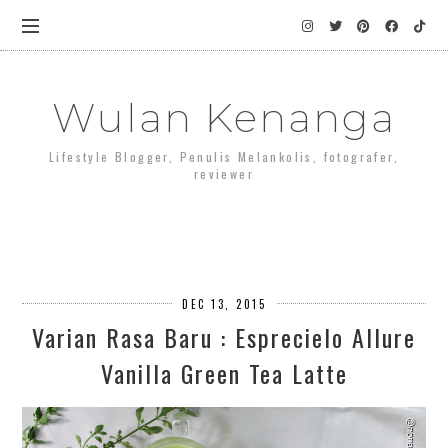
Wulan Kenanga
Lifestyle Blogger, Penulis Melankolis, fotografer,
reviewer
DEC 13, 2015
Varian Rasa Baru : Esprecielo Allure
Vanilla Green Tea Latte