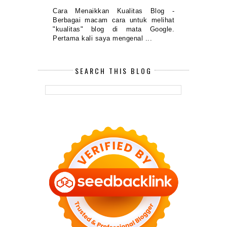
Cara Menaikkan Kualitas Blog -
Berbagai macam cara untuk melihat
"kualitas" blog di mata Google.
Pertama kali saya mengenal ...
SEARCH THIS BLOG