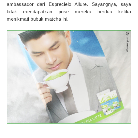
ambassador dari Esprecielo Allure. Sayangnya, saya
tidak mendapatkan pose mereka berdua ketika
menikmati bubuk matcha ini.