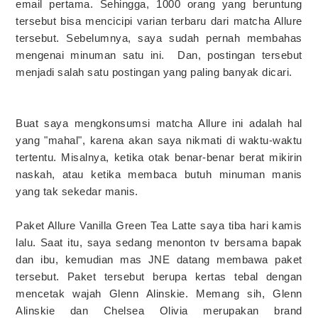
email pertama. Sehingga, 1000 orang yang beruntung
tersebut bisa mencicipi varian terbaru dari matcha Allure
tersebut. Sebelumnya, saya sudah pernah membahas
mengenai minuman satu ini. Dan, postingan tersebut
menjadi salah satu postingan yang paling banyak dicari.
Buat saya mengkonsumsi matcha Allure ini adalah hal
yang "mahal", karena akan saya nikmati di waktu-waktu
tertentu. Misalnya, ketika otak benar-benar berat mikirin
naskah, atau ketika membaca butuh minuman manis
yang tak sekedar manis.
Paket Allure Vanilla Green Tea Latte saya tiba hari kamis
lalu. Saat itu, saya sedang menonton tv bersama bapak
dan ibu, kemudian mas JNE datang membawa paket
tersebut. Paket tersebut berupa kertas tebal dengan
mencetak wajah Glenn Alinskie. Memang sih, Glenn
Alinskie dan Chelsea Olivia merupakan brand