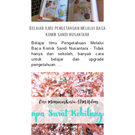
BELAJAR ILMU PENGETAHUAN MELALUI BACA
KOMIK SANDI NUSANTARA
Belajar Ilmu Pengetahuan Melalui
Baca Komik Sandi Nusantara - Tidak
hanya dari sekolah, banyak cara
untuk belajar dan upgrade
pengetahuan. ...