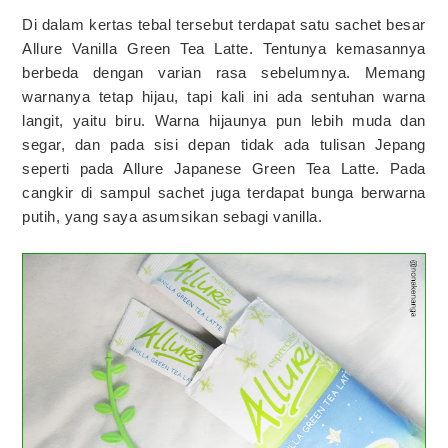
Di dalam kertas tebal tersebut terdapat satu sachet besar
Allure Vanilla Green Tea Latte. Tentunya kemasannya
berbeda dengan varian rasa sebelumnya. Memang
warnanya tetap hijau, tapi kali ini ada sentuhan warna
langit, yaitu biru. Warna hijaunya pun lebih muda dan
segar, dan pada sisi depan tidak ada tulisan Jepang
seperti pada Allure Japanese Green Tea Latte. Pada
cangkir di sampul sachet juga terdapat bunga berwarna
putih, yang saya asumsikan sebagi vanilla.