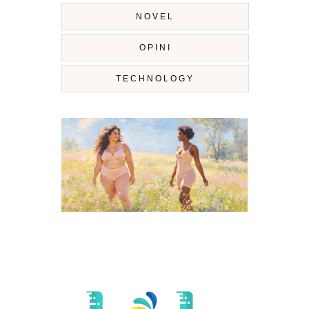
NOVEL
OPINI
TECHNOLOGY