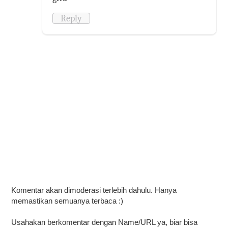
Reply
Komentar akan dimoderasi terlebih dahulu. Hanya
memastikan semuanya terbaca :)
Usahakan berkomentar dengan Name/URL ya, biar bisa