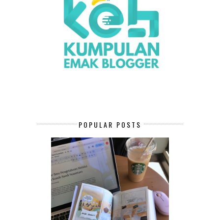
POPULAR POSTS