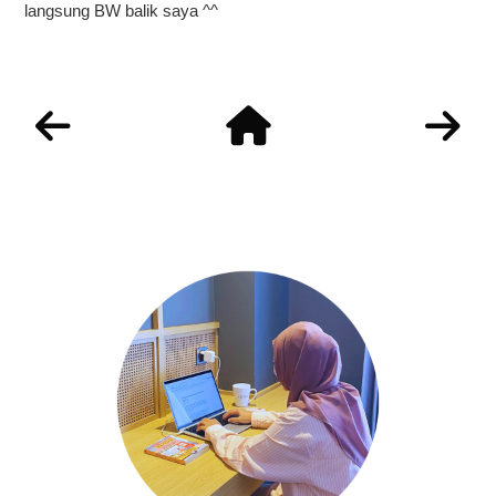
langsung BW balik saya ^^