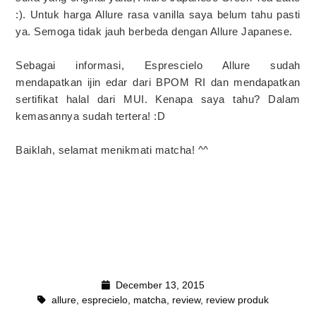
:). Untuk harga Allure rasa vanilla saya belum tahu pasti
ya. Semoga tidak jauh berbeda dengan Allure Japanese.
Sebagai informasi, Esprescielo Allure sudah
mendapatkan ijin edar dari BPOM RI dan mendapatkan
sertifikat halal dari MUI. Kenapa saya tahu? Dalam
kemasannya sudah tertera! :D
Baiklah, selamat menikmati matcha! ^^
December 13, 2015
allure
,
esprecielo
,
matcha
,
review
,
review produk