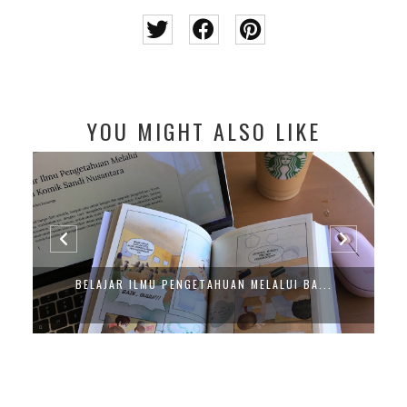
YOU MIGHT ALSO LIKE
BELAJAR ILMU PENGETAHUAN MELALUI BA...