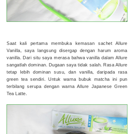
Saat kali pertama membuka kemasan sachet Allure
Vanilla, saya langsung disergap dengan harum aroma
vanilla. Dari situ saya merasa bahwa vanilla dalam Allure
sangatlah dominan. Dugaan saya tidak salah. Rasa Allure
tetap lebih dominan susu, dan vanilla, daripada rasa
green tea sendiri. Untuk warna bubuk matcha ini pun
terbilang serupa dengan warna Allure Japanese Green
Tea Latte.