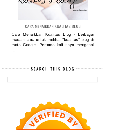
CARA MENAIKKAN KUALITAS BLOG
Cara Menaikkan Kualitas Blog - Berbagai
macam cara untuk melihat "kualitas" blog di
mata Google. Pertama kali saya mengenal
...
SEARCH THIS BLOG