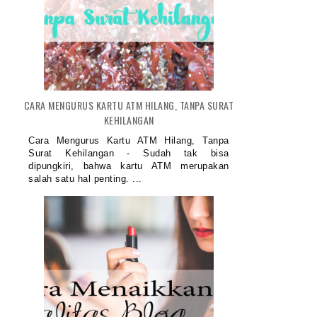
CARA MENGURUS KARTU ATM HILANG, TANPA SURAT
KEHILANGAN
Cara Mengurus Kartu ATM Hilang, Tanpa
Surat Kehilangan - Sudah tak bisa
dipungkiri, bahwa kartu ATM merupakan
salah satu hal penting. ...