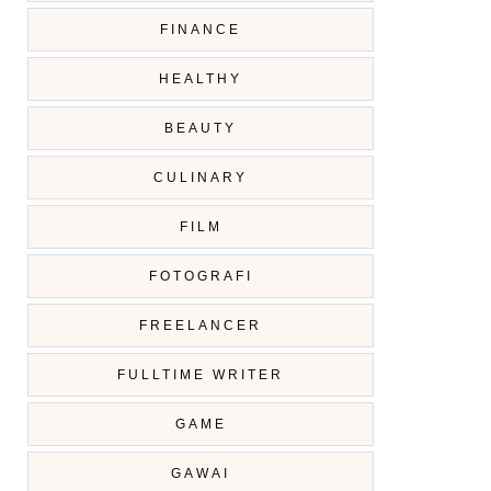
FINANCE
HEALTHY
BEAUTY
CULINARY
FILM
FOTOGRAFI
FREELANCER
FULLTIME WRITER
GAME
GAWAI