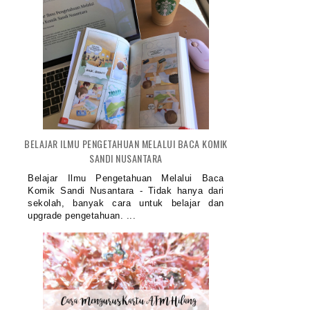
BELAJAR ILMU PENGETAHUAN MELALUI BACA KOMIK
SANDI NUSANTARA
Belajar Ilmu Pengetahuan Melalui Baca
Komik Sandi Nusantara - Tidak hanya dari
sekolah, banyak cara untuk belajar dan
upgrade pengetahuan. ...