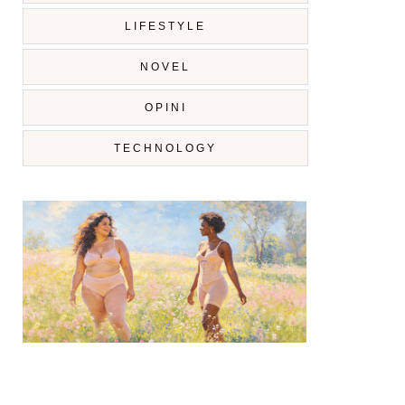
LIFESTYLE
NOVEL
OPINI
TECHNOLOGY