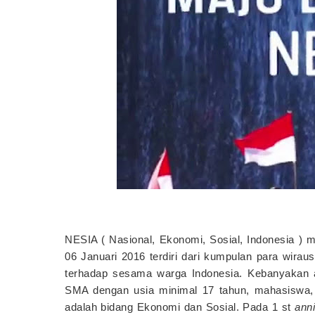
NESIA ( Nasional, Ekonomi, Sosial, Indonesia ) 
06 Januari 2016 terdiri dari kumpulan para wira
terhadap sesama warga Indonesia. Kebanyakan a
SMA dengan usia minimal 17 tahun, mahasiswa, 
adalah bidang Ekonomi dan Sosial. Pada 1 st
ann