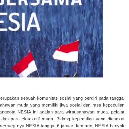
merupakan sebuah komunitas sosial yang berdiri pada tanggal
usahawan muda yang memiliki jiwa sosial dan rasa kepedulian
nggota NESIA ini adalah para wirausahawan muda, pelajar
dan para eksekutif muda. Bidang kepedulian yang diangkat
iversary
nya NESIA tanggal 6 januari kemarin, NESIA banyak