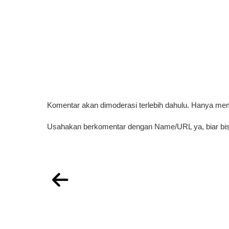
Komentar akan dimoderasi terlebih dahulu. Hanya me
Usahakan berkomentar dengan Name/URL ya, biar bis