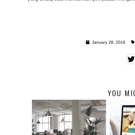
January 28, 2016
YOU MI