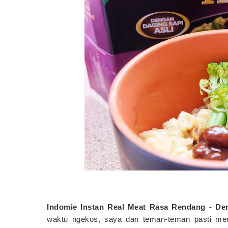
Indomie Instan Real Meat Rasa Rendang - De
waktu ngekos, saya dan teman-teman pasti me