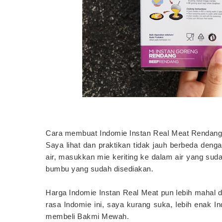
Cara membuat Indomie Instan Real Meat Rendang 
Saya lihat dan praktikan tidak jauh berbeda de
air, masukkan mie keriting ke dalam air yang su
bumbu yang sudah disediakan.
Harga Indomie Instan Real Meat pun lebih mahal d
rasa Indomie ini, saya kurang suka, lebih enak 
membeli Bakmi Mewah.