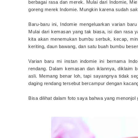
berbagai rasa dan merek. Mulai dari Indomie, Mie 
goreng merek Indomie. Mungkin karena sudah
sak
Baru-baru ini, Indomie mengeluarkan varian baru
Mulai dari kemasan yang tak biasa, isi dan rasa 
kita akan menemukan bumbu serbuk, kecap, mi
keriting, daun bawang, dan satu buah bumbu beser
Varian baru mi instan indomie ini bernama In
rendang. Dalam kemasan dan iklannya, diklaim b
asli. Memang benar loh, tapi sayangnya tidak s
daging rendang tersebut bercampur dengan kacan
Bisa dilihat dalam foto saya bahwa yang menonjol