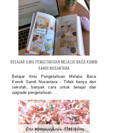
BELAJAR ILMU PENGETAHUAN MELALUI BACA KOMIK
SANDI NUSANTARA
Belajar Ilmu Pengetahuan Melalui Baca
Komik Sandi Nusantara - Tidak hanya dari
sekolah, banyak cara untuk belajar dan
upgrade pengetahuan. ...