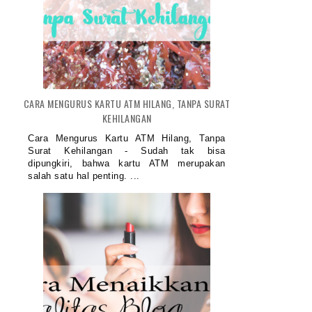
CARA MENGURUS KARTU ATM HILANG, TANPA SURAT
KEHILANGAN
Cara Mengurus Kartu ATM Hilang, Tanpa
Surat Kehilangan - Sudah tak bisa
dipungkiri, bahwa kartu ATM merupakan
salah satu hal penting. ...