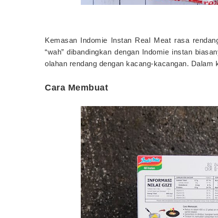
Kemasan Indomie Instan Real Meat rasa rendang
“wah” dibandingkan dengan Indomie instan biasan
olahan rendang dengan kacang-kacangan. Dalam kem
Cara Membuat