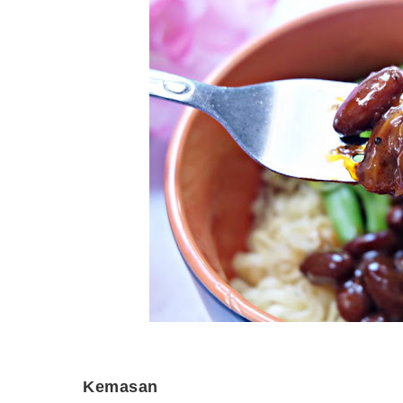
Kemasan