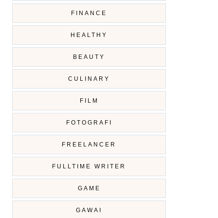
FINANCE
HEALTHY
BEAUTY
CULINARY
FILM
FOTOGRAFI
FREELANCER
FULLTIME WRITER
GAME
GAWAI