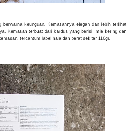
 berwarna keunguan. Kemasannya elegan dan lebih terlihat
ya. Kemasan terbuat dari kardus yang berisi mie kering dan
asan, tercantum label hala dan berat sekitar 110gr.