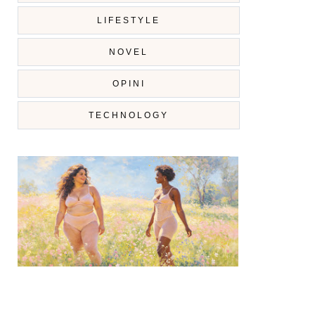
LIFESTYLE
NOVEL
OPINI
TECHNOLOGY