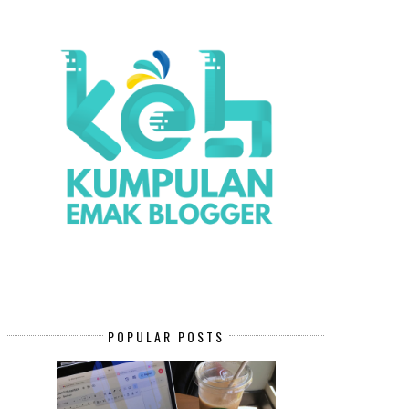
POPULAR POSTS