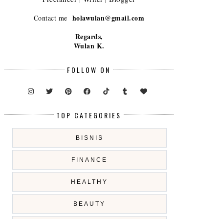
holawulan@gmail.com
Contact me
Regards,
Wulan K.
FOLLOW ON
TOP CATEGORIES
BISNIS
FINANCE
HEALTHY
BEAUTY