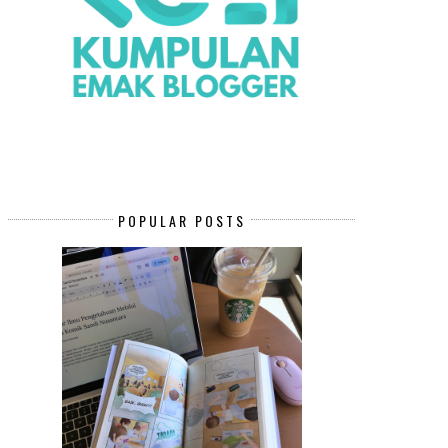
POPULAR POSTS