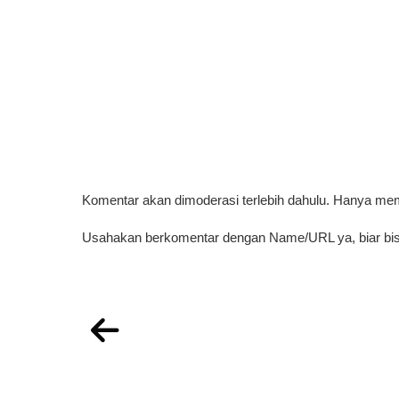
Komentar akan dimoderasi terlebih dahulu. Hanya me
Usahakan berkomentar dengan Name/URL ya, biar bis