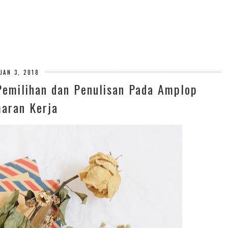
JAN 3, 2018
Pemilihan dan Penulisan Pada Amplop
aran Kerja