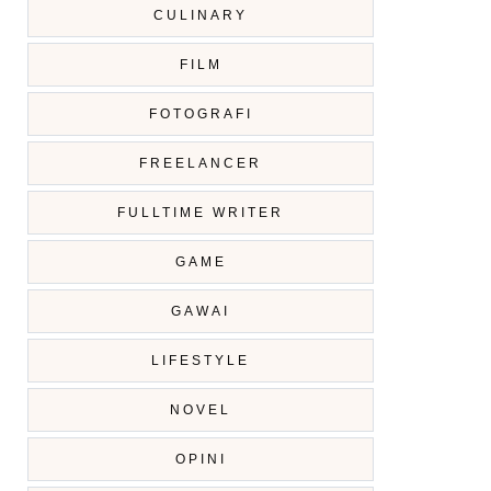
CULINARY
FILM
FOTOGRAFI
FREELANCER
FULLTIME WRITER
GAME
GAWAI
LIFESTYLE
NOVEL
OPINI