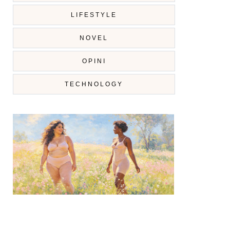
LIFESTYLE
NOVEL
OPINI
TECHNOLOGY