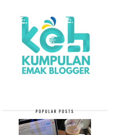
POPULAR POSTS