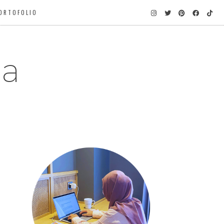
ORTOFOLIO
ga