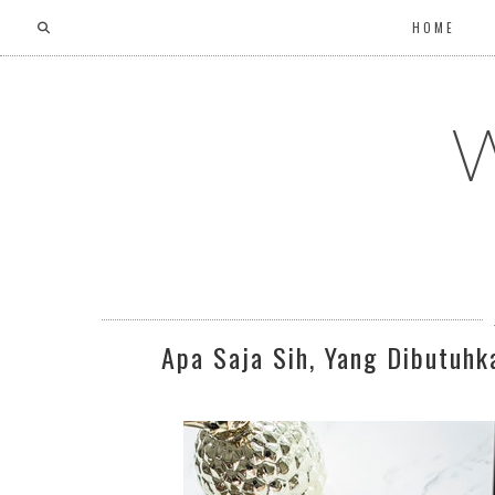
HOME
W
Apa Saja Sih, Yang Dibutuhk