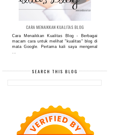
CARA MENAIKKAN KUALITAS BLOG
Cara Menaikkan Kualitas Blog - Berbagai
macam cara untuk melihat "kualitas" blog di
mata Google. Pertama kali saya mengenal
...
SEARCH THIS BLOG