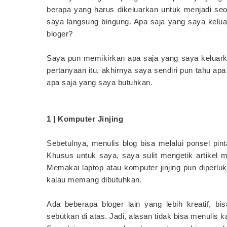
berapa yang harus dikeluarkan untuk menjadi seo
saya langsung bingung. Apa saja yang saya kelu
bloger?
Saya pun memikirkan apa saja yang saya keluar
pertanyaan itu, akhirnya saya sendiri pun tahu ap
apa saja yang saya butuhkan.
1 | Komputer Jinjing
Sebetulnya, menulis blog bisa melalui ponsel pi
Khusus untuk saya, saya sulit mengetik artikel m
Memakai laptop atau komputer jinjing pun diperluk
kalau memang dibutuhkan.
Ada beberapa bloger lain yang lebih kreatif, 
sebutkan di atas. Jadi, alasan tidak bisa menulis k