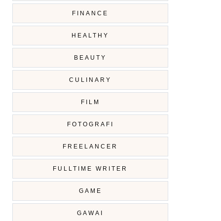
FINANCE
HEALTHY
BEAUTY
CULINARY
FILM
FOTOGRAFI
FREELANCER
FULLTIME WRITER
GAME
GAWAI