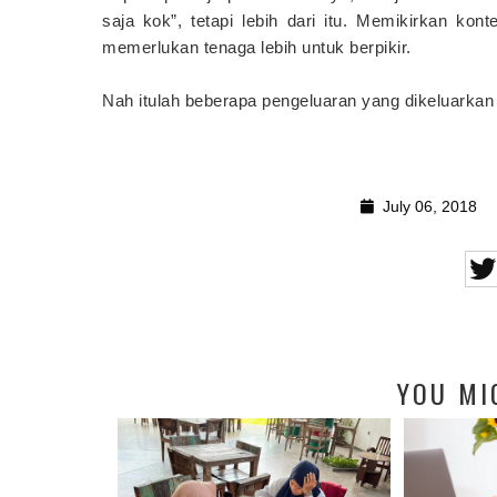
saja kok”, tetapi lebih dari itu. Memikirkan k
memerlukan tenaga lebih untuk berpikir.
Nah itulah beberapa pengeluaran yang dikeluarkan
July 06, 2018
YOU MI