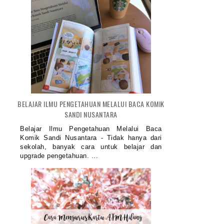
BELAJAR ILMU PENGETAHUAN MELALUI BACA KOMIK
SANDI NUSANTARA
Belajar Ilmu Pengetahuan Melalui Baca
Komik Sandi Nusantara - Tidak hanya dari
sekolah, banyak cara untuk belajar dan
upgrade pengetahuan. ...