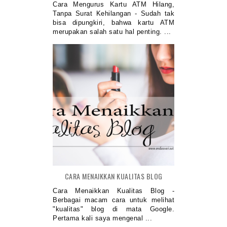
Cara Mengurus Kartu ATM Hilang,
Tanpa Surat Kehilangan - Sudah tak
bisa dipungkiri, bahwa kartu ATM
merupakan salah satu hal penting. ...
CARA MENAIKKAN KUALITAS BLOG
Cara Menaikkan Kualitas Blog -
Berbagai macam cara untuk melihat
"kualitas" blog di mata Google.
Pertama kali saya mengenal ...