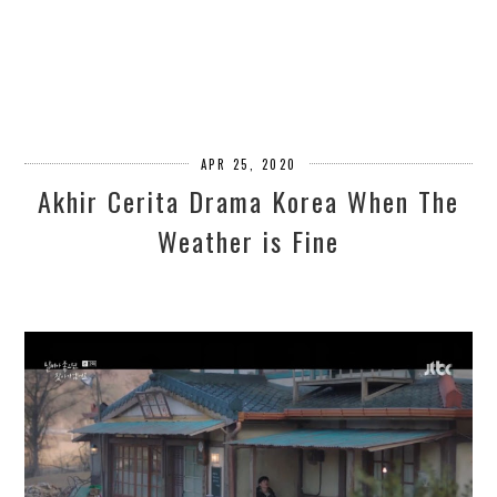
APR 25, 2020
Akhir Cerita Drama Korea When The
Weather is Fine