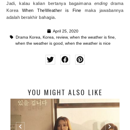
Jadi, kalau kalian bertanya bagaimana
ending
drama
Korea
When TheWeather is Fine
maka jawabannya
adalah berakhir bahagia.
April 25, 2020
Drama Korea
,
Korea
,
review
,
when the weather is fine
,
when the weather is good
,
when the weather is nice
YOU MIGHT ALSO LIKE