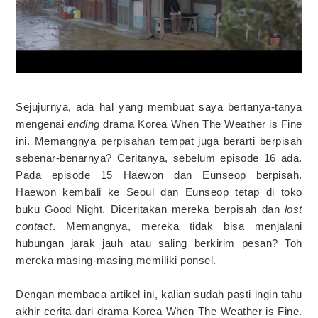
Sejujurnya, ada hal yang membuat saya bertanya-tanya
mengenai
ending
drama Korea When The Weather is Fine
ini. Memangnya perpisahan tempat juga berarti berpisah
sebenar-benarnya? Ceritanya, sebelum episode 16 ada.
Pada episode 15 Haewon dan Eunseop berpisah.
Haewon kembali ke Seoul dan Eunseop tetap di toko
buku Good Night. Diceritakan mereka berpisah dan
lost
contact
. Memangnya, mereka tidak bisa menjalani
hubungan jarak jauh atau saling berkirim pesan? Toh
mereka masing-masing memiliki ponsel.
Dengan membaca artikel ini, kalian sudah pasti ingin tahu
akhir cerita dari drama Korea When The Weather is Fine.