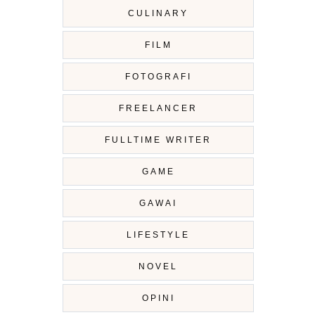
CULINARY
FILM
FOTOGRAFI
FREELANCER
FULLTIME WRITER
GAME
GAWAI
LIFESTYLE
NOVEL
OPINI