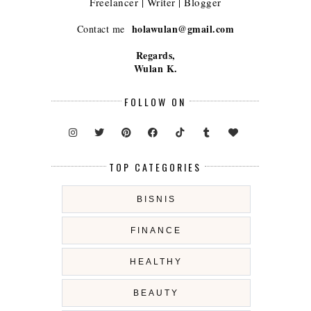
Freelancer | Writer | Blogger
holawulan@gmail.com
Contact me
Regards,
Wulan K.
FOLLOW ON
TOP CATEGORIES
BISNIS
FINANCE
HEALTHY
BEAUTY