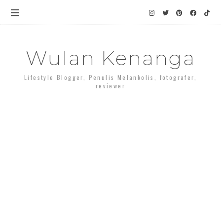
Wulan Kenanga
Lifestyle Blogger, Penulis Melankolis, fotografer,
reviewer