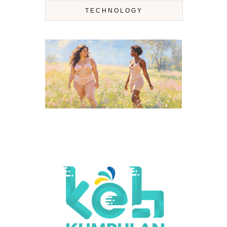
TECHNOLOGY