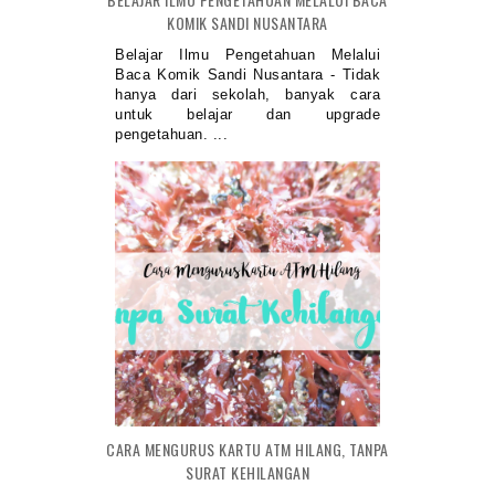
KOMIK SANDI NUSANTARA
Belajar Ilmu Pengetahuan Melalui
Baca Komik Sandi Nusantara - Tidak
hanya dari sekolah, banyak cara
untuk belajar dan upgrade
pengetahuan. ...
CARA MENGURUS KARTU ATM HILANG, TANPA
SURAT KEHILANGAN