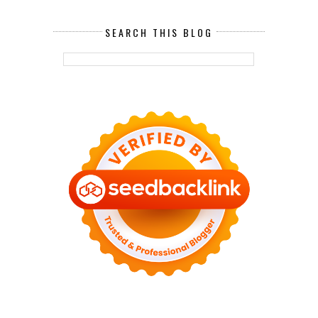
SEARCH THIS BLOG