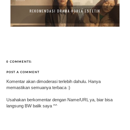
REKOMENDASI DRAMA KOREA ESTETIK
0 COMMENTS:
POST A COMMENT
Komentar akan dimoderasi terlebih dahulu. Hanya
memastikan semuanya terbaca :)
Usahakan berkomentar dengan Name/URL ya, biar bisa
langsung BW balik saya ^^