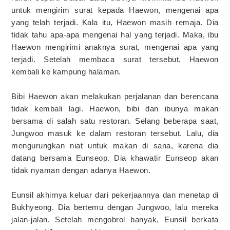
untuk mengirim surat kepada Haewon, mengenai apa
yang telah terjadi. Kala itu, Haewon masih remaja. Dia
tidak tahu apa-apa mengenai hal yang terjadi. Maka, ibu
Haewon mengirimi anaknya surat, mengenai apa yang
terjadi. Setelah membaca surat tersebut, Haewon
kembali ke kampung halaman.
Bibi Haewon akan melakukan perjalanan dan berencana
tidak kembali lagi. Haewon, bibi dan ibunya makan
bersama di salah satu restoran. Selang beberapa saat,
Jungwoo masuk ke dalam restoran tersebut. Lalu, dia
mengurungkan niat untuk makan di sana, karena dia
datang bersama Eunseop. Dia khawatir Eunseop akan
tidak nyaman dengan adanya Haewon.
Eunsil akhirnya keluar dari pekerjaannya dan menetap di
Bukhyeong. Dia bertemu dengan Jungwoo, lalu mereka
jalan-jalan. Setelah mengobrol banyak, Eunsil berkata