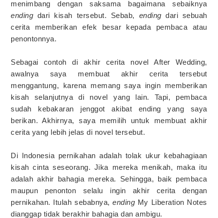
menimbang dengan saksama bagaimana sebaiknya
ending
dari kisah tersebut. Sebab,
ending
dari sebuah
cerita memberikan efek besar kepada pembaca atau
penontonnya.
Sebagai contoh di akhir cerita novel After Wedding,
awalnya saya membuat akhir cerita tersebut
menggantung, karena memang saya ingin memberikan
kisah selanjutnya di novel yang lain. Tapi, pembaca
sudah kebakaran jenggot akibat ending yang saya
berikan. Akhirnya, saya memilih untuk membuat akhir
cerita yang lebih jelas di novel tersebut.
Di Indonesia pernikahan adalah tolak ukur kebahagiaan
kisah cinta seseorang. Jika mereka menikah, maka itu
adalah akhir bahagia mereka. Sehingga, baik pembaca
maupun penonton selalu ingin akhir cerita dengan
pernikahan. Itulah sebabnya,
ending
My Liberation Notes
dianggap tidak berakhir bahagia dan ambigu.