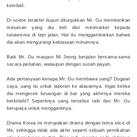
kembali.
Di
scene
terakhir itupun ditunjukkan Mr. Gu memberikan
minuman yang dia beli dari minimarket kepada
tunawisma di tepi jalan. Hal itu menggambarkan bahwa
dia akan mengurangi kebiasaan minumnya.
Baik Mr. Gu maupun Mi Jeong berjalan bersama-sama
secara perlahan, walaupun dengan susah payah.
Ada pertanyaan kenapa Mr. Gu membawa uang? Dugaan
saya, uang itu untuk laporan ke atasannya. Ingat ketika
dia mengecek keuangan di bar yang akhirnya mereka
berkelahi? Sepertinya uang tersebut raib dan Mr. Gu
berupaya untuk menggantinya.
Drama Korea ini merupakan drama dengan tema slice of
life, sehingga tidak ada akhir seperti sebuah pernikahan