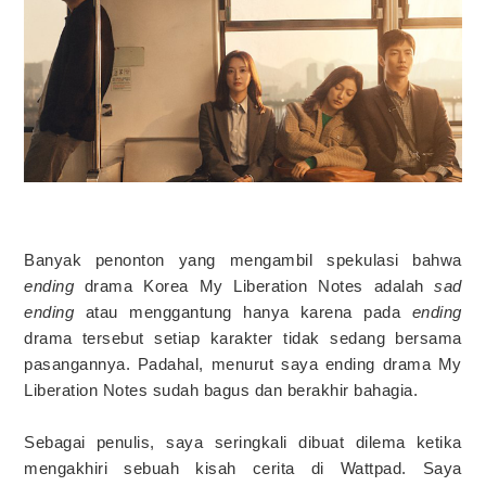
Banyak penonton yang mengambil spekulasi bahwa
ending
drama Korea My Liberation Notes adalah
sad
ending
atau menggantung hanya karena pada
ending
drama tersebut setiap karakter tidak sedang bersama
pasangannya. Padahal, menurut saya ending drama My
Liberation Notes sudah bagus dan berakhir bahagia.
Sebagai penulis, saya seringkali dibuat dilema ketika
mengakhiri sebuah kisah cerita di Wattpad. Saya