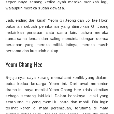
sepenuhnya senang ketika ayah mereka menikah lagi,
walaupun mereka sudah dewasa.
Jadi, ending dari kisah Yeom Gi Jeong dan Jo Tae Hoon
bukanlah sebuah pernikahan yang diimpikan Gi Jeong
melainkan perasaan satu sama lain, bahwa mereka
sama-sama lemah dan saling mencintai dengan semua
perasaan yang mereka miliki. Intinya, mereka masih
bersama dan itu sudah cukup.
Yeom Chang Hee
Sejujurnya, saya kurang memahami konflik yang dialami
putra kedua keluarga Yeom ini. Dari awal menonton
drama ini, saya menilai Yeom Chang Hee krisis identitas
sebagai seorang laki-laki. Dalam benaknya, lelaki yang
sempurna itu yang memiliki harta dan mobil. Dia ingin
terlihat keren di mata perempuan, terutama di mata