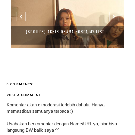
REKOMENDASI DRAMA KOREA ESTETIK
0 COMMENTS:
POST A COMMENT
Komentar akan dimoderasi terlebih dahulu. Hanya
memastikan semuanya terbaca :)
Usahakan berkomentar dengan Name/URL ya, biar bisa
langsung BW balik saya ^^