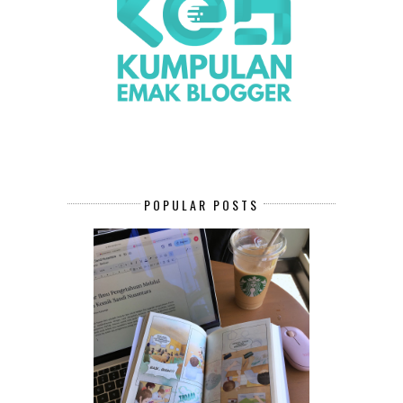
POPULAR POSTS