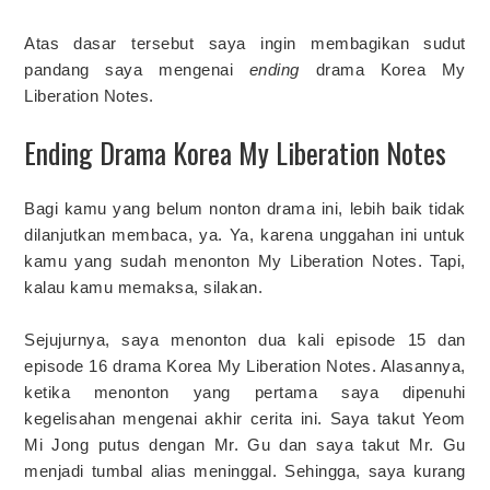
Atas dasar tersebut saya ingin membagikan sudut
pandang saya mengenai
ending
drama Korea My
Liberation Notes.
Ending Drama Korea My Liberation Notes
Bagi kamu yang belum nonton drama ini, lebih baik tidak
dilanjutkan membaca, ya. Ya, karena unggahan ini untuk
kamu yang sudah menonton My Liberation Notes. Tapi,
kalau kamu memaksa, silakan.
Sejujurnya, saya menonton dua kali episode 15 dan
episode 16 drama Korea My Liberation Notes. Alasannya,
ketika menonton yang pertama saya dipenuhi
kegelisahan mengenai akhir cerita ini. Saya takut Yeom
Mi Jong putus dengan Mr. Gu dan saya takut Mr. Gu
menjadi tumbal alias meninggal. Sehingga, saya kurang