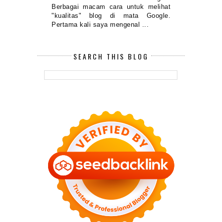
Berbagai macam cara untuk melihat
"kualitas" blog di mata Google.
Pertama kali saya mengenal ...
SEARCH THIS BLOG