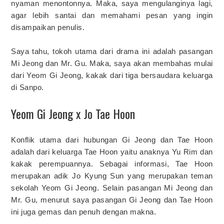
nyaman menontonnya. Maka, saya mengulanginya lagi,
agar lebih santai dan memahami pesan yang ingin
disampaikan penulis.
Saya tahu, tokoh utama dari drama ini adalah pasangan
Mi Jeong dan Mr. Gu. Maka, saya akan membahas mulai
dari Yeom Gi Jeong, kakak dari tiga bersaudara keluarga
di Sanpo.
Yeom Gi Jeong x Jo Tae Hoon
Konflik utama dari hubungan Gi Jeong dan Tae Hoon
adalah dari keluarga Tae Hoon yaitu anaknya Yu Rim dan
kakak perempuannya. Sebagai informasi, Tae Hoon
merupakan adik Jo Kyung Sun yang merupakan teman
sekolah Yeom Gi Jeong. Selain pasangan Mi Jeong dan
Mr. Gu, menurut saya pasangan Gi Jeong dan Tae Hoon
ini juga gemas dan penuh dengan makna.