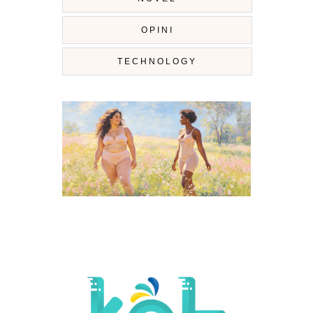
OPINI
TECHNOLOGY