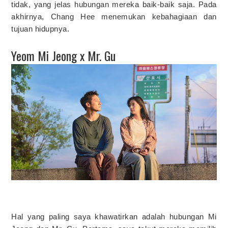
tidak, yang jelas hubungan mereka baik-baik saja. Pada
akhirnya, Chang Hee menemukan kebahagiaan dan
tujuan hidupnya.
Yeom Mi Jeong x Mr. Gu
Hal yang paling saya khawatirkan adalah hubungan Mi