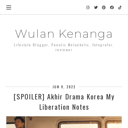
Wulan Kenanga
Lifestyle Blogger, Penulis Melankolis, fotografer,
reviewer
JUN 9, 2022
[SPOILER] Akhir Drama Korea My
Liberation Notes