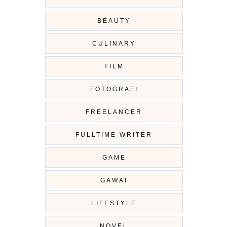
BEAUTY
CULINARY
FILM
FOTOGRAFI
FREELANCER
FULLTIME WRITER
GAME
GAWAI
LIFESTYLE
NOVEL