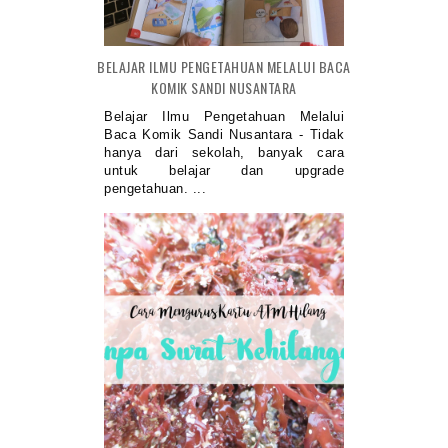
BELAJAR ILMU PENGETAHUAN MELALUI BACA
KOMIK SANDI NUSANTARA
Belajar Ilmu Pengetahuan Melalui
Baca Komik Sandi Nusantara - Tidak
hanya dari sekolah, banyak cara
untuk belajar dan upgrade
pengetahuan. ...