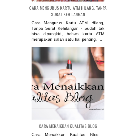
CARA MENGURUS KARTU ATM HILANG, TANPA
SURAT KEHILANGAN
Cara Mengurus Kartu ATM Hilang,
Tanpa Surat Kehilangan - Sudah tak
bisa dipungkiri, bahwa kartu ATM
merupakan salah satu hal penting. ...
CARA MENAIKKAN KUALITAS BLOG
Cara Menaikkan Kualitas Blog -