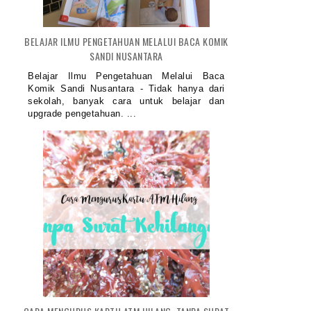
BELAJAR ILMU PENGETAHUAN MELALUI BACA KOMIK
SANDI NUSANTARA
Belajar Ilmu Pengetahuan Melalui Baca
Komik Sandi Nusantara - Tidak hanya dari
sekolah, banyak cara untuk belajar dan
upgrade pengetahuan. ...