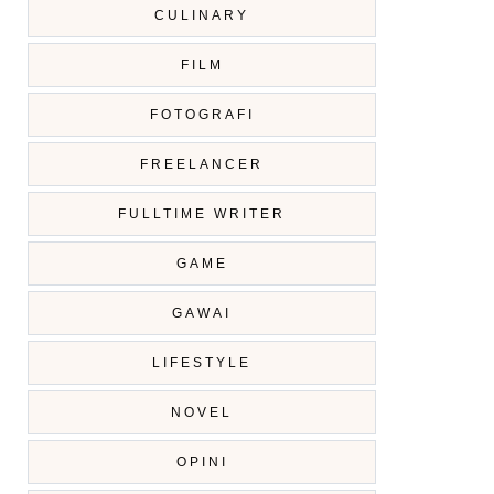
CULINARY
FILM
FOTOGRAFI
FREELANCER
FULLTIME WRITER
GAME
GAWAI
LIFESTYLE
NOVEL
OPINI