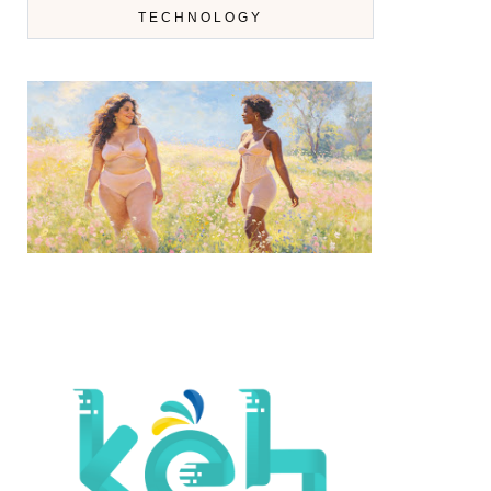
TECHNOLOGY