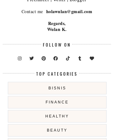
holawulan@gmail.com
Contact me
Regards,
Wulan K.
FOLLOW ON
TOP CATEGORIES
BISNIS
FINANCE
HEALTHY
BEAUTY