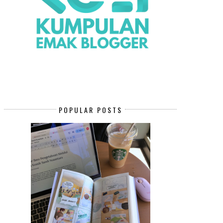
POPULAR POSTS