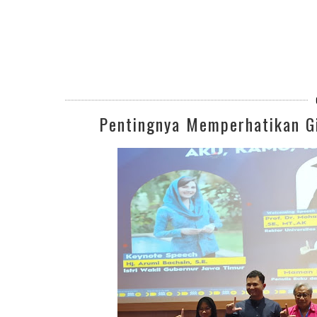
Pentingnya Memperhatikan Gi