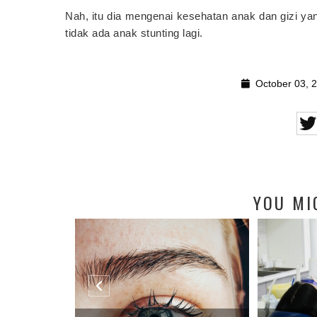
Nah, itu dia mengenai kesehatan anak dan gizi y
tidak ada anak stunting lagi.
October 03, 
YOU MI