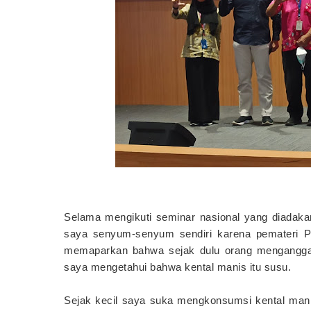
Selama mengikuti seminar nasional yang diadaka
saya senyum-senyum sendiri karena pemateri P
memaparkan bahwa sejak dulu orang menganggap
saya mengetahui bahwa kental manis itu susu.
Sejak kecil saya suka mengkonsumsi kental mani