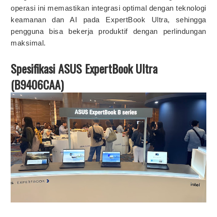
operasi ini memastikan integrasi optimal dengan teknologi
keamanan dan AI pada ExpertBook Ultra, sehingga
pengguna bisa bekerja produktif dengan perlindungan
maksimal.
Spesifikasi ASUS ExpertBook Ultra
(B9406CAA)