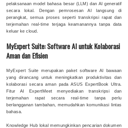
pelaksanaan model bahasa besar (LLM) dan AI generatif
secara lokal. Dengan pemrosesan AI langsung di
perangkat, semua proses seperti transkripsi rapat dan
terjemahan real-time terjaga keamanannya tanpa data
keluar ke cloud.
MyExpert Suite: Software AI untuk Kolaborasi
Aman dan Efisien
MyExpert Suite merupakan paket software AI bawaan
yang dirancang untuk meningkatkan produktivitas dan
kolaborasi secara aman pada ASUS ExpertBook Ultra.
Fitur AI ExpertMeet menyediakan transkripsi dan
terjemahan rapat secara real-time tanpa perlu
berlangganan tambahan, memudahkan komunikasi lintas
bahasa.
Knowledge Hub lokal memungkinkan pencarian dokumen