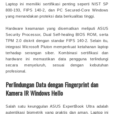
Laptop ini memiliki sertifikasi penting seperti NIST SP
800-193, FIPS 140-2, dan PC Secured-Core Windows
yang menandakan proteksi data berkualitas tinggi.
Hardware keamanan yang disematkan meliputi ASUS
Security Processor, Dual Self-healing BIOS ROM, serta
TPM 2.0 diskrit dengan standar FIPS 140-2. Selain itu,
integrasi Microsoft Pluton memperkuat ketahanan laptop
terhadap serangan siber. Kombinasi sertifikasi dan
hardware ini memastikan data pengguna terlindungi
secara menyeluruh, sesuai dengan kebutuhan
profesional.
Perlindungan Data dengan Fingerprint dan
Kamera IR Windows Hello
Salah satu keunggulan ASUS ExpertBook Ultra adalah
autentikasi biometrik yang praktis dan aman. Laptop ini