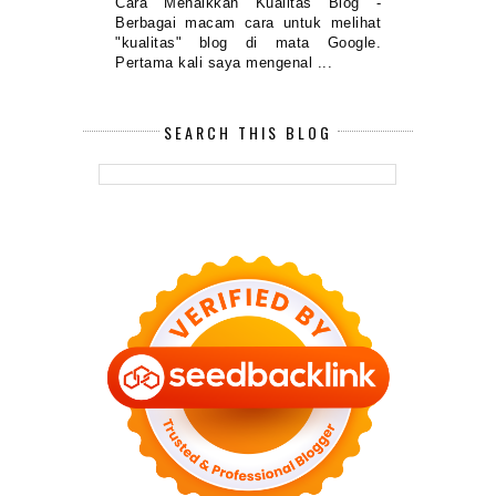
Cara Menaikkan Kualitas Blog -
Berbagai macam cara untuk melihat
"kualitas" blog di mata Google.
Pertama kali saya mengenal ...
SEARCH THIS BLOG