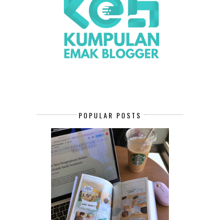
POPULAR POSTS