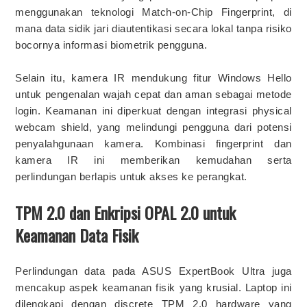
menggunakan teknologi Match-on-Chip Fingerprint, di
mana data sidik jari diautentikasi secara lokal tanpa risiko
bocornya informasi biometrik pengguna.
Selain itu, kamera IR mendukung fitur Windows Hello
untuk pengenalan wajah cepat dan aman sebagai metode
login. Keamanan ini diperkuat dengan integrasi physical
webcam shield, yang melindungi pengguna dari potensi
penyalahgunaan kamera. Kombinasi fingerprint dan
kamera IR ini memberikan kemudahan serta
perlindungan berlapis untuk akses ke perangkat.
TPM 2.0 dan Enkripsi OPAL 2.0 untuk
Keamanan Data Fisik
Perlindungan data pada ASUS ExpertBook Ultra juga
mencakup aspek keamanan fisik yang krusial. Laptop ini
dilengkapi dengan discrete TPM 2.0 hardware yang