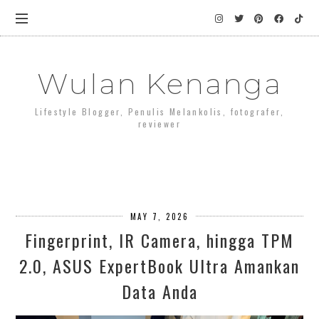
Wulan Kenanga
Lifestyle Blogger, Penulis Melankolis, fotografer,
reviewer
MAY 7, 2026
Fingerprint, IR Camera, hingga TPM
2.0, ASUS ExpertBook Ultra Amankan
Data Anda