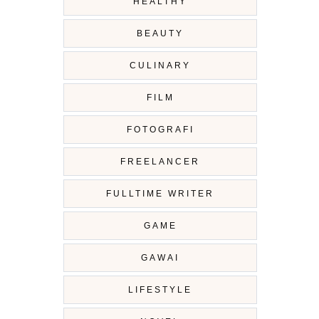
HEALTHY
BEAUTY
CULINARY
FILM
FOTOGRAFI
FREELANCER
FULLTIME WRITER
GAME
GAWAI
LIFESTYLE