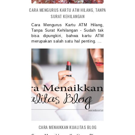
CARA MENGURUS KARTU ATM HILANG, TANPA
SURAT KEHILANGAN
Cara Mengurus Kartu ATM Hilang,
Tanpa Surat Kehilangan - Sudah tak
bisa dipungkiri, bahwa kartu ATM
merupakan salah satu hal penting. ...
CARA MENAIKKAN KUALITAS BLOG