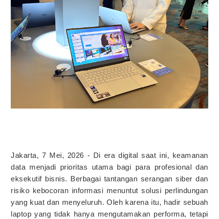
Jakarta, 7 Mei, 2026 - Di era digital saat ini, keamanan
data menjadi prioritas utama bagi para profesional dan
eksekutif bisnis. Berbagai tantangan serangan siber dan
risiko kebocoran informasi menuntut solusi perlindungan
yang kuat dan menyeluruh. Oleh karena itu, hadir sebuah
laptop yang tidak hanya mengutamakan performa, tetapi