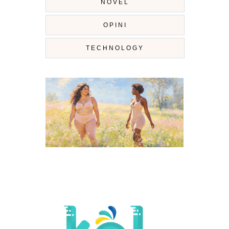
NOVEL
OPINI
TECHNOLOGY