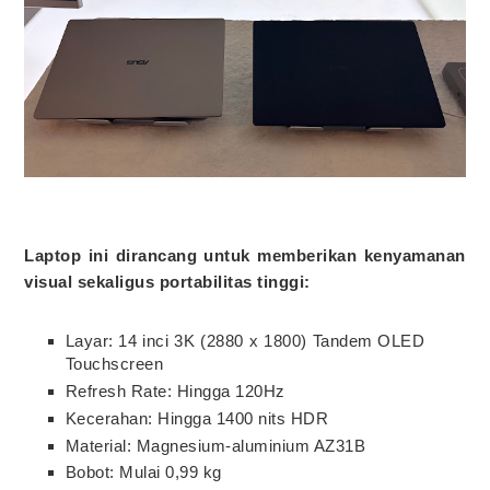
Laptop ini dirancang untuk memberikan kenyamanan
visual sekaligus portabilitas tinggi:
Layar: 14 inci 3K (2880 x 1800) Tandem OLED
Touchscreen
Refresh Rate: Hingga 120Hz
Kecerahan: Hingga 1400 nits HDR
Material: Magnesium-aluminium AZ31B
Bobot: Mulai 0,99 kg