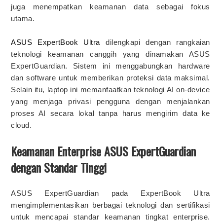
juga menempatkan keamanan data sebagai fokus
utama.
ASUS ExpertBook Ultra
dilengkapi dengan rangkaian
teknologi keamanan canggih yang dinamakan ASUS
ExpertGuardian. Sistem ini menggabungkan hardware
dan software untuk memberikan proteksi data maksimal.
Selain itu, laptop ini memanfaatkan teknologi AI on-device
yang menjaga privasi pengguna dengan menjalankan
proses AI secara lokal tanpa harus mengirim data ke
cloud.
Keamanan Enterprise ASUS ExpertGuardian
dengan Standar Tinggi
ASUS ExpertGuardian pada ExpertBook Ultra
mengimplementasikan berbagai teknologi dan sertifikasi
untuk mencapai standar keamanan tingkat enterprise.