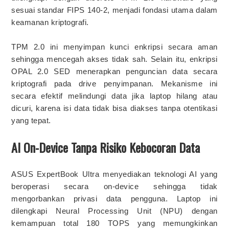
sesuai standar FIPS 140-2, menjadi fondasi utama dalam
keamanan kriptografi.
TPM 2.0 ini menyimpan kunci enkripsi secara aman
sehingga mencegah akses tidak sah. Selain itu, enkripsi
OPAL 2.0 SED menerapkan penguncian data secara
kriptografi pada drive penyimpanan. Mekanisme ini
secara efektif melindungi data jika laptop hilang atau
dicuri, karena isi data tidak bisa diakses tanpa otentikasi
yang tepat.
AI On-Device Tanpa Risiko Kebocoran Data
ASUS ExpertBook Ultra menyediakan teknologi AI yang
beroperasi secara on-device sehingga tidak
mengorbankan privasi data pengguna. Laptop ini
dilengkapi Neural Processing Unit (NPU) dengan
kemampuan total 180 TOPS yang memungkinkan