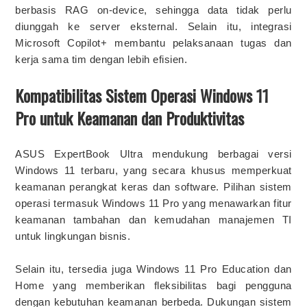
berbasis RAG on-device, sehingga data tidak perlu
diunggah ke server eksternal. Selain itu, integrasi
Microsoft Copilot+ membantu pelaksanaan tugas dan
kerja sama tim dengan lebih efisien.
Kompatibilitas Sistem Operasi Windows 11
Pro untuk Keamanan dan Produktivitas
ASUS ExpertBook Ultra mendukung berbagai versi
Windows 11 terbaru, yang secara khusus memperkuat
keamanan perangkat keras dan software. Pilihan sistem
operasi termasuk Windows 11 Pro yang menawarkan fitur
keamanan tambahan dan kemudahan manajemen TI
untuk lingkungan bisnis.
Selain itu, tersedia juga Windows 11 Pro Education dan
Home yang memberikan fleksibilitas bagi pengguna
dengan kebutuhan keamanan berbeda. Dukungan sistem