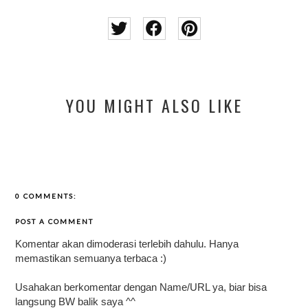
YOU MIGHT ALSO LIKE
0 COMMENTS:
POST A COMMENT
Komentar akan dimoderasi terlebih dahulu. Hanya
memastikan semuanya terbaca :)
Usahakan berkomentar dengan Name/URL ya, biar bisa
langsung BW balik saya ^^