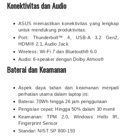
Konektivitas dan Audio
ASUS memastikan konektivitas yang lengkap
untuk mendukung produktivitas.
Port: Thunderbolt™ 4, USB-A 3.2 Gen2,
HDMI® 2.1, Audio Jack
Wireless: Wi-Fi 7 dan Bluetooth® 6.0
Audio: 6-speaker dengan Dolby Atmos®
Baterai dan Keamanan
Aspek daya tahan dan keamanan menjadi
perhatian utama dalam laptop ini:
Baterai: 70Wh hingga 26 jam penggunaan
Pengisian cepat: Hingga 50% dalam 30 menit
Keamanan: TPM 2.0, Windows Hello IR,
Fingerprint Sensor
Standar: NIST SP 800-193