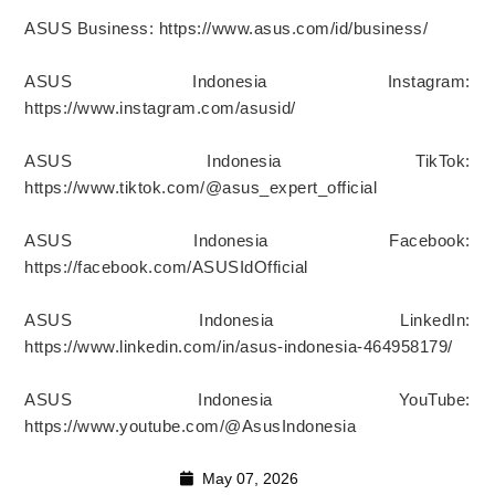
ASUS Business: https://www.asus.com/id/business/
ASUS Indonesia Instagram:
https://www.instagram.com/asusid/
ASUS Indonesia TikTok:
https://www.tiktok.com/@asus_expert_official
ASUS Indonesia Facebook:
https://facebook.com/ASUSIdOfficial
ASUS Indonesia LinkedIn:
https://www.linkedin.com/in/asus-indonesia-464958179/
ASUS Indonesia YouTube:
https://www.youtube.com/@AsusIndonesia
May 07, 2026