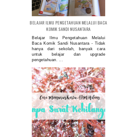
BELAJAR ILMU PENGETAHUAN MELALUI BACA
KOMIK SANDI NUSANTARA
Belajar Ilmu Pengetahuan Melalui
Baca Komik Sandi Nusantara - Tidak
hanya dari sekolah, banyak cara
untuk belajar dan upgrade
pengetahuan. ...