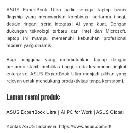
ASUS ExpertBook Ultra hadir sebagai laptop bisnis
flagship yang menawarkan kombinasi performa tinggi,
desain ringan, serta integrasi AI yang kuat. Dengan
dukungan teknologi terbaru dari Intel dan Microsoft,
laptop ini mampu memenuhi kebutuhan profesional
modern yang dinamis.
Bagi pengguna yang membutuhkan laptop dengan
performa stabil, mobilitas tinggi, serta keamanan tingkat
enterprise, ASUS ExpertBook Ultra menjadi pilihan yang
relevan untuk mendukung produktivitas tanpa kompromi.
Laman resmi produk:
ASUS ExpertBook Ultra｜AI PC for Work | ASUS Global
Kontak ASUS Indonesia: https://www.asus.com/id/