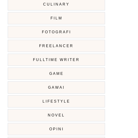
CULINARY
FILM
FOTOGRAFI
FREELANCER
FULLTIME WRITER
GAME
GAWAI
LIFESTYLE
NOVEL
OPINI