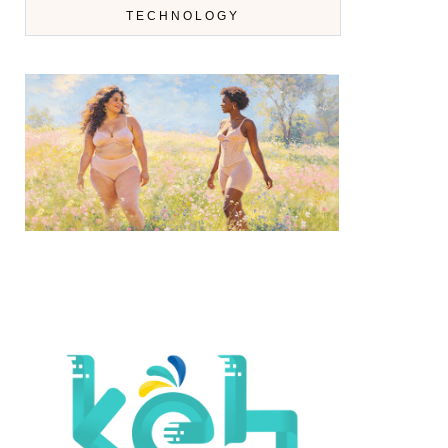
TECHNOLOGY