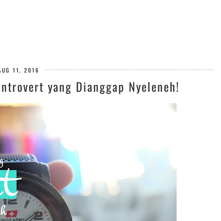
AUG 11, 2016
ntrovert yang Dianggap Nyeleneh!