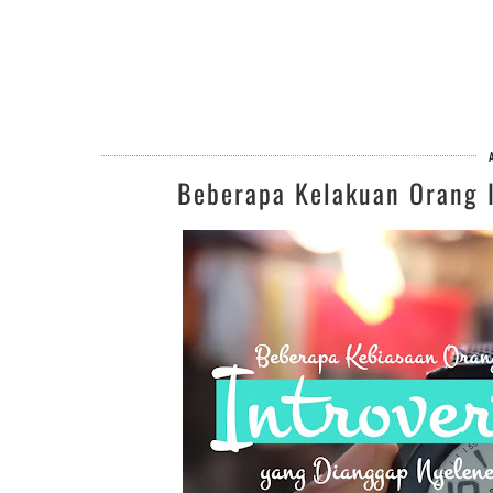
Beberapa Kelakuan Orang I