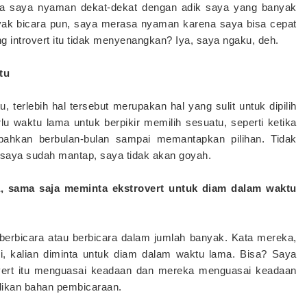
apa saya nyaman dekat-dekat dengan adik saya yang banyak
nyak bicara pun, saya merasa nyaman karena saya bisa cepat
 introvert itu tidak menyenangkan? Iya, saya ngaku, deh.
tu
 terlebih hal tersebut merupakan hal yang sulit untuk dipilih
u waktu lama untuk berpikir memilih sesuatu, seperti ketika
 bahkan berbulan-bulan sampai memantapkan pilihan. Tidak
saya sudah mantap, saya tidak akan goyah.
, sama saja meminta ekstrovert untuk diam dalam waktu
berbicara atau berbicara dalam jumlah banyak. Kata mereka,
i, kalian diminta untuk diam dalam waktu lama. Bisa? Saya
overt itu menguasai keadaan dan mereka menguasai keadaan
dikan bahan pembicaraan.