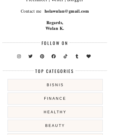
holawulan@gmail.com
Contact me
Regards,
Wulan K.
FOLLOW ON
TOP CATEGORIES
BISNIS
FINANCE
HEALTHY
BEAUTY