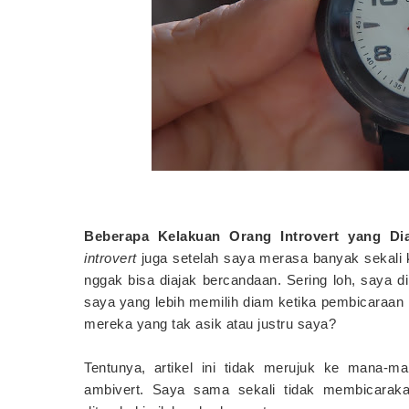
Beberapa Kelakuan Orang Introvert yang Di
introvert
juga setelah saya merasa banyak sekali k
nggak bisa diajak bercandaan. Sering loh, saya d
saya yang lebih memilih diam ketika pembicaraan m
mereka yang tak asik atau justru saya?
Tentunya, artikel ini tidak merujuk ke mana-ma
ambivert. Saya sama sekali tidak membicaraka