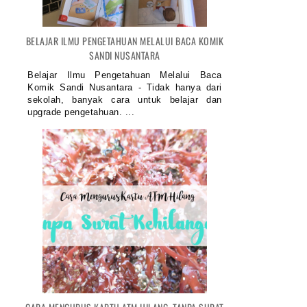
BELAJAR ILMU PENGETAHUAN MELALUI BACA KOMIK
SANDI NUSANTARA
Belajar Ilmu Pengetahuan Melalui Baca
Komik Sandi Nusantara - Tidak hanya dari
sekolah, banyak cara untuk belajar dan
upgrade pengetahuan. ...