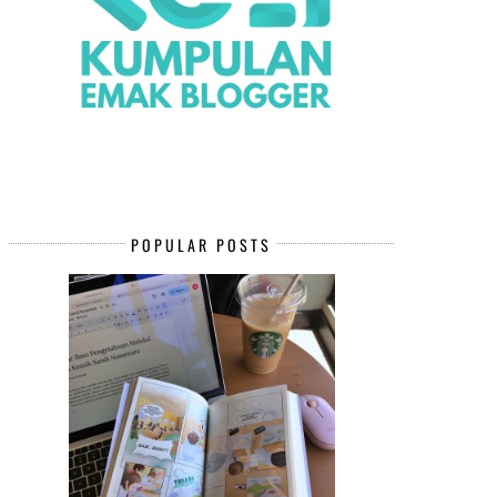
POPULAR POSTS