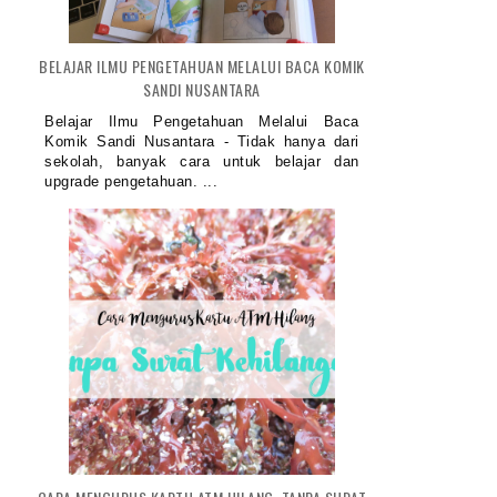
BELAJAR ILMU PENGETAHUAN MELALUI BACA KOMIK
SANDI NUSANTARA
Belajar Ilmu Pengetahuan Melalui Baca
Komik Sandi Nusantara - Tidak hanya dari
sekolah, banyak cara untuk belajar dan
upgrade pengetahuan. ...