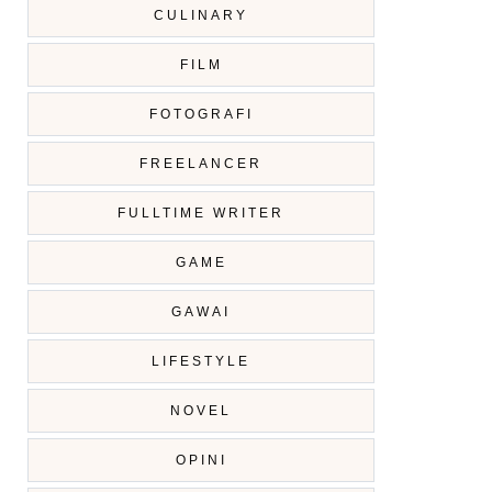
CULINARY
FILM
FOTOGRAFI
FREELANCER
FULLTIME WRITER
GAME
GAWAI
LIFESTYLE
NOVEL
OPINI