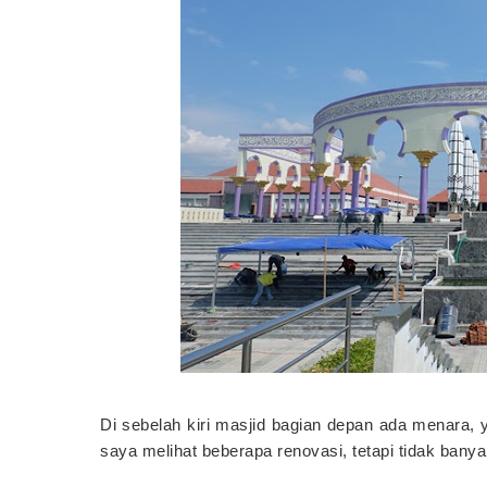
Di sebelah kiri masjid bagian depan ada menara, 
saya melihat beberapa renovasi, tetapi tidak banya