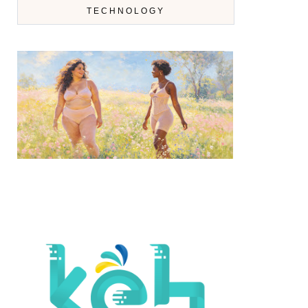
TECHNOLOGY