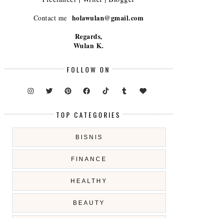
holawulan@gmail.com
Contact me
Regards,
Wulan K.
FOLLOW ON
TOP CATEGORIES
BISNIS
FINANCE
HEALTHY
BEAUTY