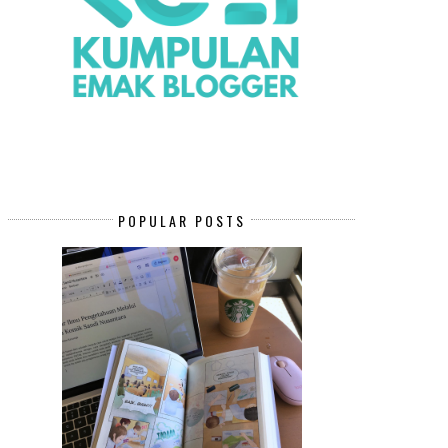
POPULAR POSTS