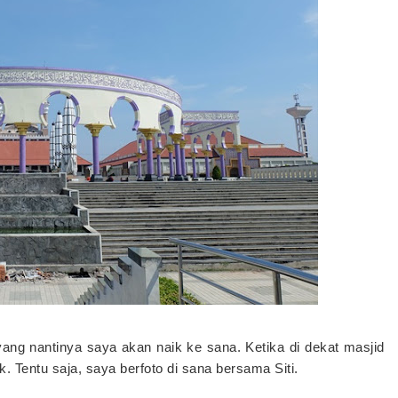
yang nantinya saya akan naik ke sana. Ketika di dekat masjid
k. Tentu saja, saya berfoto di sana bersama Siti.