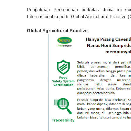
Pengakuan Perkebunan berkelas dunia ini sud
Internasional seperti
Global Agricultural Practive
Global Agricultural Practive