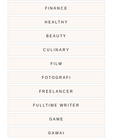
FINANCE
HEALTHY
BEAUTY
CULINARY
FILM
FOTOGRAFI
FREELANCER
FULLTIME WRITER
GAME
GAWAI