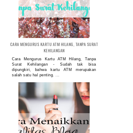
CARA MENGURUS KARTU ATM HILANG, TANPA SURAT
KEHILANGAN
Cara Mengurus Kartu ATM Hilang, Tanpa
Surat Kehilangan - Sudah tak bisa
dipungkiri, bahwa kartu ATM merupakan
salah satu hal penting. ...