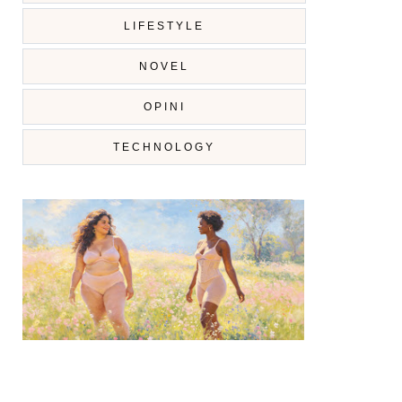
LIFESTYLE
NOVEL
OPINI
TECHNOLOGY