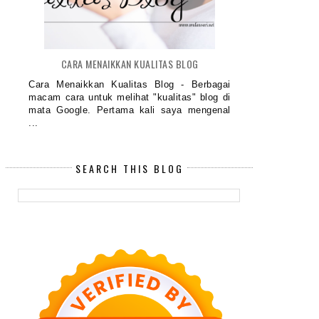
CARA MENAIKKAN KUALITAS BLOG
Cara Menaikkan Kualitas Blog - Berbagai
macam cara untuk melihat "kualitas" blog di
mata Google. Pertama kali saya mengenal
...
SEARCH THIS BLOG