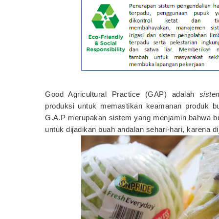
Good Agricultural Practice (GAP) adalah
siste
produksi untuk
memastikan keamanan produk bu
G.A.P merupakan sistem yang menjamin bahwa bu
untuk dijadikan buah andalan sehari-hari, karena di