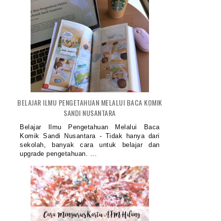
BELAJAR ILMU PENGETAHUAN MELALUI BACA KOMIK
SANDI NUSANTARA
Belajar Ilmu Pengetahuan Melalui Baca
Komik Sandi Nusantara - Tidak hanya dari
sekolah, banyak cara untuk belajar dan
upgrade pengetahuan. ...