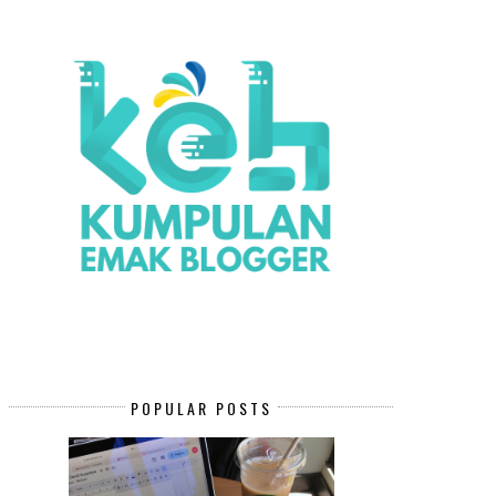
POPULAR POSTS