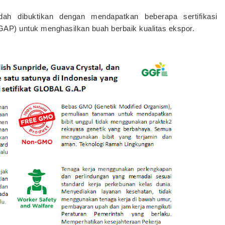
ah dibuktikan dengan mendapatkan beberapa sertifikasi
 (GAP) untuk menghasilkan buah berbaik kualitas ekspor.