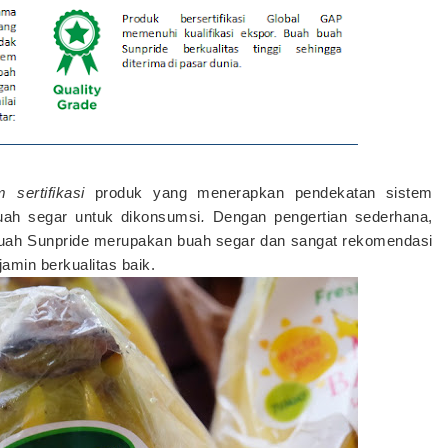
m sertifikasi
produk yang menerapkan pendekatan sistem
ah segar untuk dikonsumsi
.
Dengan pengertian sederhana,
ah Sunpride merupakan buah segar dan sangat rekomendasi
jamin berkualitas baik.