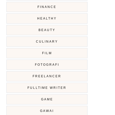
FINANCE
HEALTHY
BEAUTY
CULINARY
FILM
FOTOGRAFI
FREELANCER
FULLTIME WRITER
GAME
GAWAI