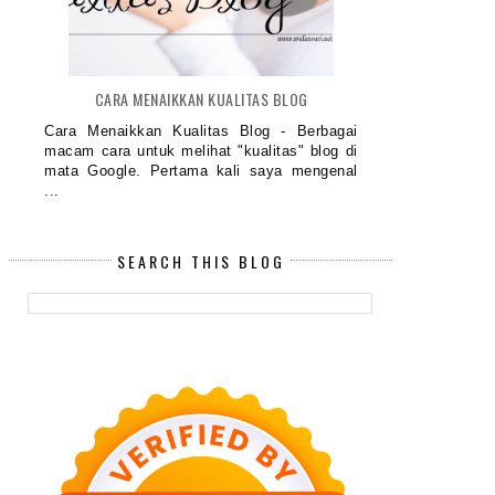
CARA MENAIKKAN KUALITAS BLOG
Cara Menaikkan Kualitas Blog - Berbagai
macam cara untuk melihat "kualitas" blog di
mata Google. Pertama kali saya mengenal
...
SEARCH THIS BLOG