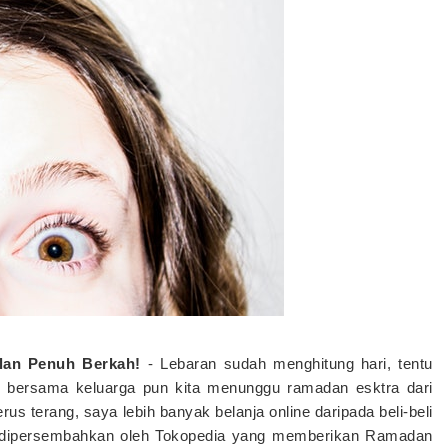
lan Penuh Berkah!
-
Lebaran sudah menghitung hari, tentu
 bersama keluarga pun kita menunggu ramadan esktra dari
rus terang, saya lebih banyak belanja online daripada beli-beli
i dipersembahkan oleh Tokopedia yang memberikan Ramadan