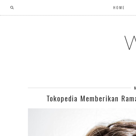
HOME
W
Tokopedia Memberikan Rama