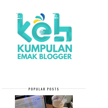
POPULAR POSTS