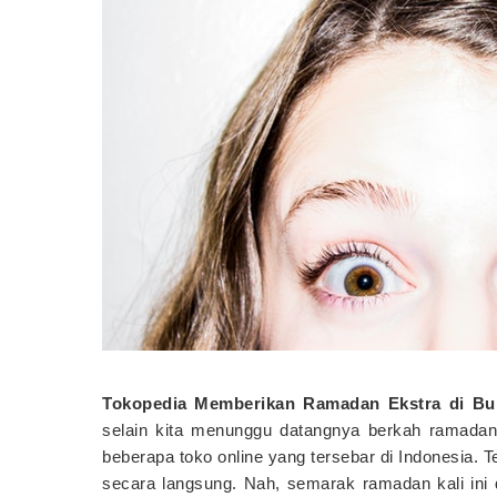
Tokopedia Memberikan Ramadan Ekstra di Bu
selain kita menunggu datangnya berkah ramadan
beberapa toko online yang tersebar di Indonesia. Te
secara langsung. Nah, semarak ramadan kali in