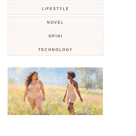
LIFESTYLE
NOVEL
OPINI
TECHNOLOGY