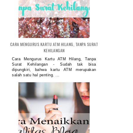
CARA MENGURUS KARTU ATM HILANG, TANPA SURAT
KEHILANGAN
Cara Mengurus Kartu ATM Hilang, Tanpa
Surat Kehilangan - Sudah tak bisa
dipungkiri, bahwa kartu ATM merupakan
salah satu hal penting. ...