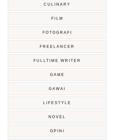
CULINARY
FILM
FOTOGRAFI
FREELANCER
FULLTIME WRITER
GAME
GAWAI
LIFESTYLE
NOVEL
OPINI