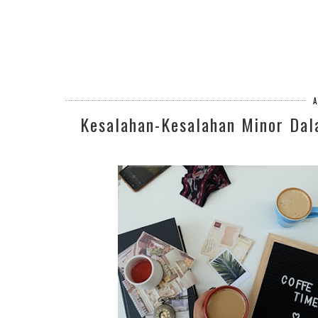
Kesalahan-Kesalahan Minor Dal