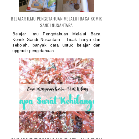
BELAJAR ILMU PENGETAHUAN MELALUI BACA KOMIK
SANDI NUSANTARA
Belajar Ilmu Pengetahuan Melalui Baca
Komik Sandi Nusantara - Tidak hanya dari
sekolah, banyak cara untuk belajar dan
upgrade pengetahuan. ...