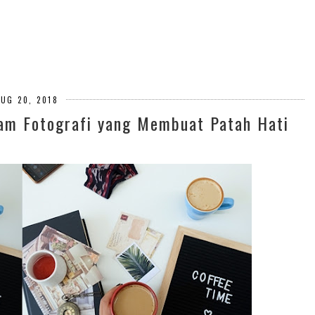
AUG 20, 2018
am Fotografi yang Membuat Patah Hati