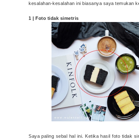
kesalahan-kesalahan ini biasanya saya temukan ke
1 | Foto tidak simetris
Saya paling sebal hal ini. Ketika hasil foto tidak s