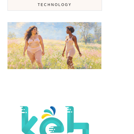
TECHNOLOGY