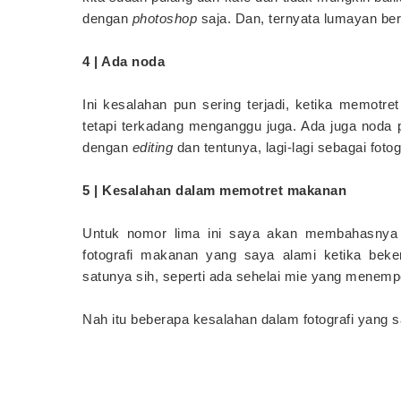
dengan
photoshop
saja. Dan, ternyata lumayan ber
4 | Ada noda
Ini kesalahan pun sering terjadi, ketika memotr
tetapi terkadang menganggu juga. Ada juga noda
dengan
editing
dan tentunya, lagi-lagi sebagai fotogra
5 | Kesalahan dalam memotret makanan
Untuk nomor lima ini saya akan membahasnya 
fotografi makanan yang saya alami ketika beker
satunya sih, seperti ada sehelai mie yang menemp
Nah itu beberapa kesalahan dalam fotografi yan