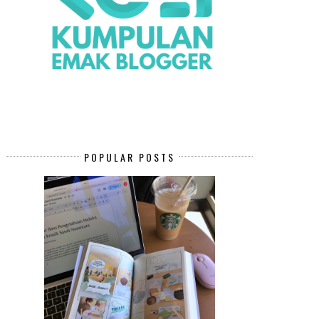
POPULAR POSTS