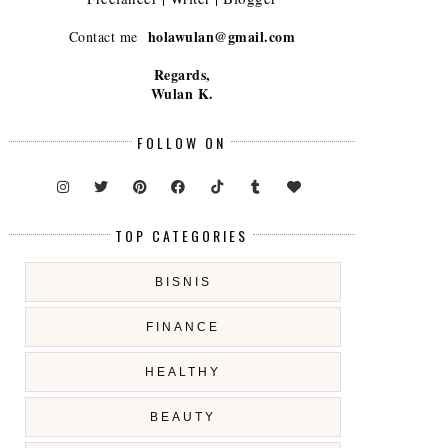
holawulan@gmail.com
Contact me
Regards,
Wulan K.
FOLLOW ON
TOP CATEGORIES
BISNIS
FINANCE
HEALTHY
BEAUTY