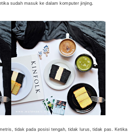
tika sudah masuk ke dalam komputer jinjing.
imetris, tidak pada posisi tengah, tidak lurus, tidak pas. Ketika