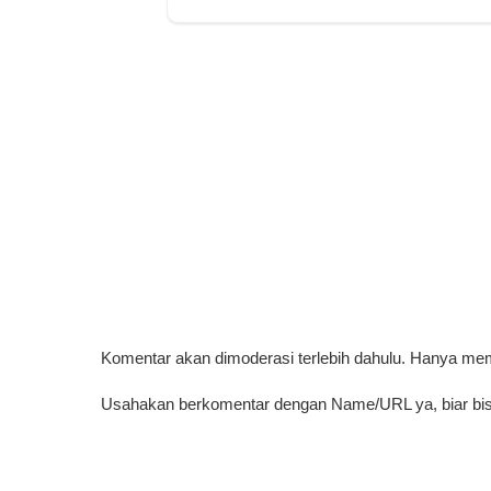
Komentar akan dimoderasi terlebih dahulu. Hanya me
Usahakan berkomentar dengan Name/URL ya, biar bis