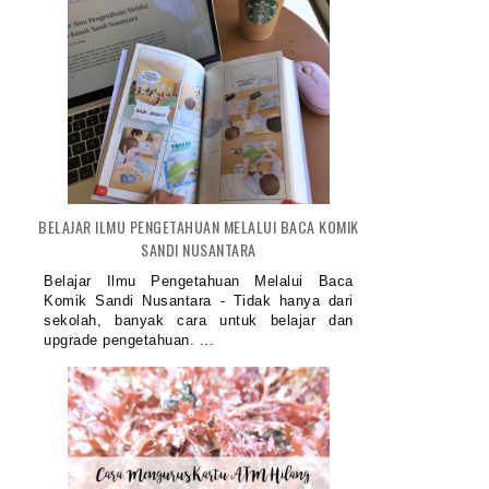
BELAJAR ILMU PENGETAHUAN MELALUI BACA KOMIK
SANDI NUSANTARA
Belajar Ilmu Pengetahuan Melalui Baca
Komik Sandi Nusantara - Tidak hanya dari
sekolah, banyak cara untuk belajar dan
upgrade pengetahuan. ...