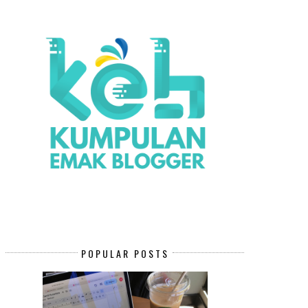
POPULAR POSTS