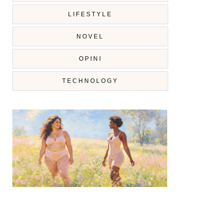
LIFESTYLE
NOVEL
OPINI
TECHNOLOGY