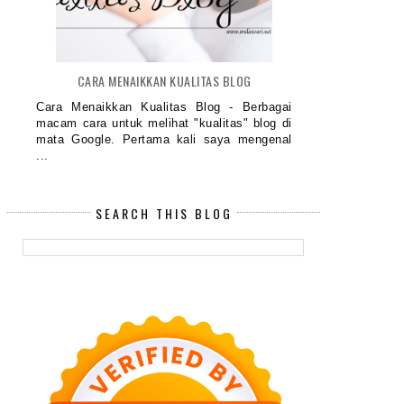
CARA MENAIKKAN KUALITAS BLOG
Cara Menaikkan Kualitas Blog - Berbagai
macam cara untuk melihat "kualitas" blog di
mata Google. Pertama kali saya mengenal
...
SEARCH THIS BLOG