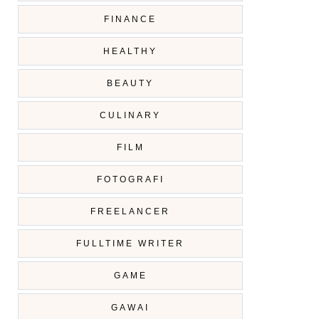
FINANCE
HEALTHY
BEAUTY
CULINARY
FILM
FOTOGRAFI
FREELANCER
FULLTIME WRITER
GAME
GAWAI