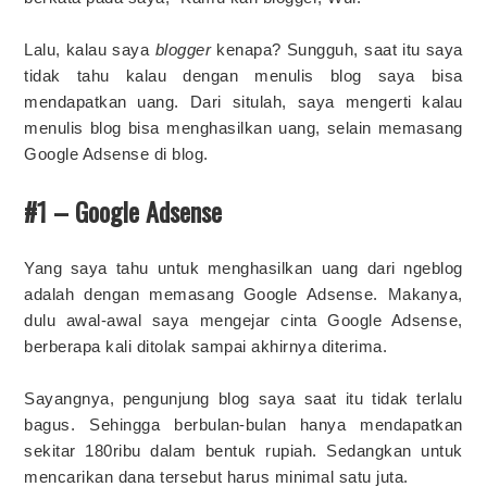
Lalu, kalau saya
blogger
kenapa? Sungguh, saat itu saya
tidak tahu kalau dengan menulis blog saya bisa
mendapatkan uang. Dari situlah, saya mengerti kalau
menulis blog bisa menghasilkan uang, selain memasang
Google Adsense di blog.
#1 – Google Adsense
Yang saya tahu untuk menghasilkan uang dari ngeblog
adalah dengan memasang Google Adsense. Makanya,
dulu awal-awal saya mengejar cinta Google Adsense,
berberapa kali ditolak sampai akhirnya diterima.
Sayangnya, pengunjung blog saya saat itu tidak terlalu
bagus. Sehingga berbulan-bulan hanya mendapatkan
sekitar 180ribu dalam bentuk rupiah. Sedangkan untuk
mencarikan dana tersebut harus minimal satu juta.