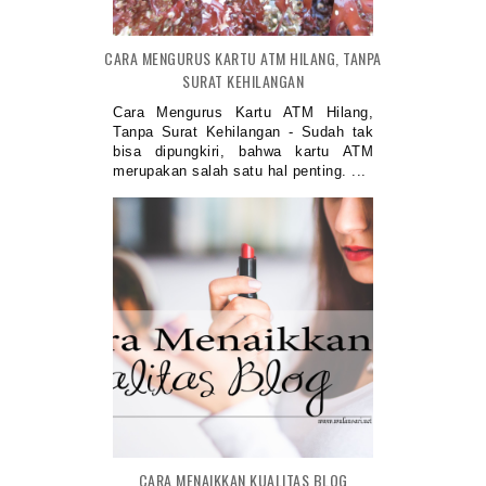
CARA MENGURUS KARTU ATM HILANG, TANPA
SURAT KEHILANGAN
Cara Mengurus Kartu ATM Hilang,
Tanpa Surat Kehilangan - Sudah tak
bisa dipungkiri, bahwa kartu ATM
merupakan salah satu hal penting. ...
CARA MENAIKKAN KUALITAS BLOG