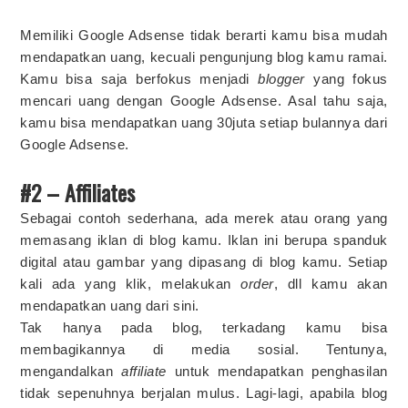
Memiliki Google Adsense tidak berarti kamu bisa mudah
mendapatkan uang, kecuali pengunjung blog kamu ramai.
Kamu bisa saja berfokus menjadi
blogger
yang fokus
mencari uang dengan Google Adsense. Asal tahu saja,
kamu bisa mendapatkan uang 30juta setiap bulannya dari
Google Adsense.
#2 – Affiliates
Sebagai contoh sederhana, ada merek atau orang yang
memasang iklan di blog kamu. Iklan ini berupa spanduk
digital atau gambar yang dipasang di blog kamu. Setiap
kali ada yang klik, melakukan
order
, dll kamu akan
mendapatkan uang dari sini.
Tak hanya pada blog, terkadang kamu bisa
membagikannya di media sosial. Tentunya,
mengandalkan
affiliate
untuk mendapatkan penghasilan
tidak sepenuhnya berjalan mulus. Lagi-lagi, apabila blog