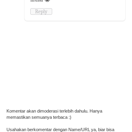
Reply
Komentar akan dimoderasi terlebih dahulu. Hanya
memastikan semuanya terbaca :)
Usahakan berkomentar dengan Name/URL ya, biar bisa