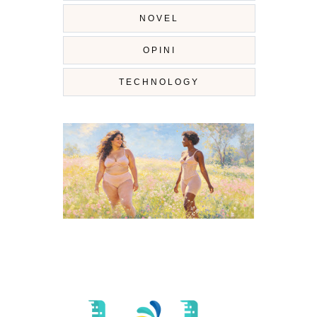
NOVEL
OPINI
TECHNOLOGY