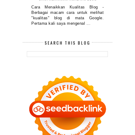
Cara Menaikkan Kualitas Blog -
Berbagai macam cara untuk melihat
"kualitas" blog di mata Google.
Pertama kali saya mengenal ...
SEARCH THIS BLOG