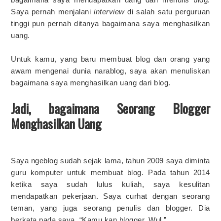
Saya pernah menjalani
interview
di salah satu perguruan
tinggi pun pernah ditanya bagaimana saya menghasilkan
uang.
Untuk kamu, yang baru membuat blog dan orang yang
awam mengenai dunia narablog, saya akan menuliskan
bagaimana saya menghasilkan uang dari blog.
Jadi, bagaimana Seorang Blogger
Menghasilkan Uang
Saya ngeblog sudah sejak lama, tahun 2009 saya diminta
guru komputer untuk membuat blog. Pada tahun 2014
ketika saya sudah lulus kuliah, saya kesulitan
mendapatkan pekerjaan. Saya curhat dengan seorang
teman, yang juga seorang penulis dan blogger. Dia
berkata pada saya, “Kamu kan blogger, Wul.”