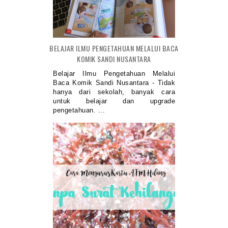
BELAJAR ILMU PENGETAHUAN MELALUI BACA
KOMIK SANDI NUSANTARA
Belajar Ilmu Pengetahuan Melalui
Baca Komik Sandi Nusantara - Tidak
hanya dari sekolah, banyak cara
untuk belajar dan upgrade
pengetahuan. ...