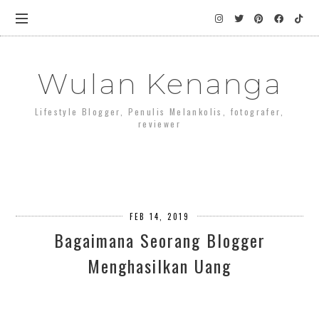
Wulan Kenanga
Lifestyle Blogger, Penulis Melankolis, fotografer,
reviewer
FEB 14, 2019
Bagaimana Seorang Blogger
Menghasilkan Uang