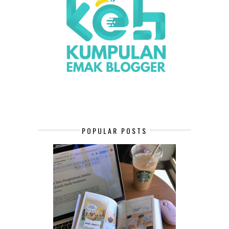
POPULAR POSTS