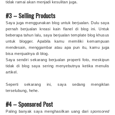
tidak ramai akan menjadi kesulitan juga.
#3 – Selling Products
Saya juga menggunakan blog untuk berjualan. Dulu saya
pernah berjualan kreasi kain flanel di blog ini. Untuk
beberapa tahun lalu, saya berjualan template blog khusus
untuk blogger. Apabila kamu memiliki kemampuan
mendesain, menggambar atau apa pun itu, kamu juga
bisa menjualnya di blog.
Saya sendiri sekarang berjualan properti foto, meskipun
tidak di blog saya sering menyebutnya ketika menulis
artikel.
Seperti sekarang ini, saya sedang mengiklan
terselubung, hehe.
#4 – Sponsored Post
Paling banyak saya menghasilkan uang dari
sponsored