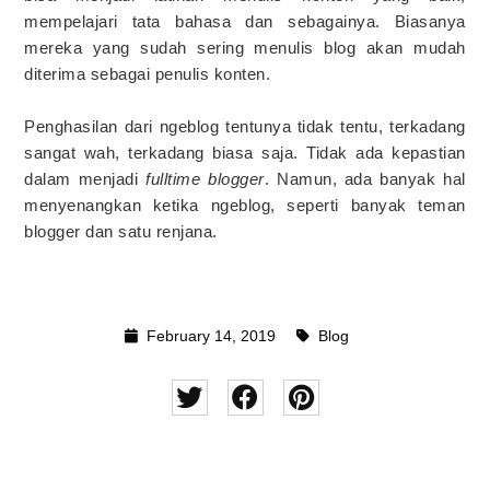
mempelajari tata bahasa dan sebagainya. Biasanya
mereka yang sudah sering menulis blog akan mudah
diterima sebagai penulis konten.
Penghasilan dari ngeblog tentunya tidak tentu, terkadang
sangat wah, terkadang biasa saja. Tidak ada kepastian
dalam menjadi
fulltime blogger
. Namun, ada banyak hal
menyenangkan ketika ngeblog, seperti banyak teman
blogger dan satu renjana.
February 14, 2019
Blog