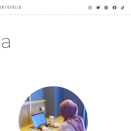
ORTOFOLIO
ga