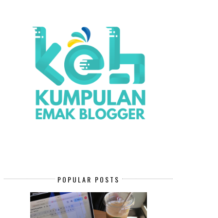
POPULAR POSTS