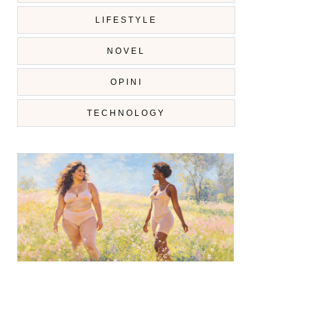
LIFESTYLE
NOVEL
OPINI
TECHNOLOGY