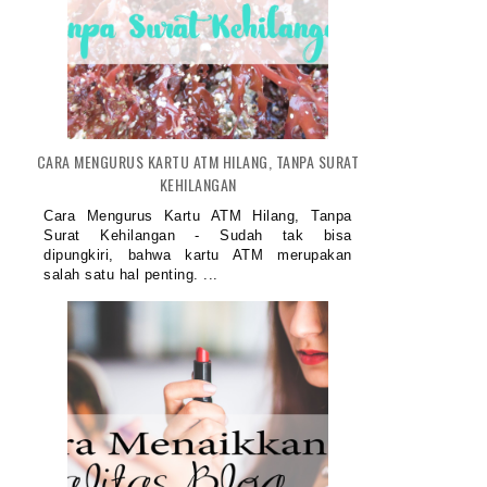
CARA MENGURUS KARTU ATM HILANG, TANPA SURAT
KEHILANGAN
Cara Mengurus Kartu ATM Hilang, Tanpa
Surat Kehilangan - Sudah tak bisa
dipungkiri, bahwa kartu ATM merupakan
salah satu hal penting. ...