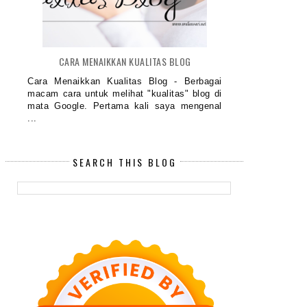
CARA MENAIKKAN KUALITAS BLOG
Cara Menaikkan Kualitas Blog - Berbagai
macam cara untuk melihat "kualitas" blog di
mata Google. Pertama kali saya mengenal
...
SEARCH THIS BLOG