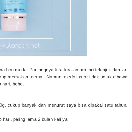
 biru muda. Panjangnya kira-kira antara jari telunjuk dan jari
kup memakan tempat. Namun, eksfoliastor tidak untuk dibawa
 hari, hehe.
0g, cukup banyak dan menurut saya bisa dipakai satu tahun.
 hari, paling lama 2 bulan kali ya.