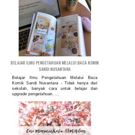
BELAJAR ILMU PENGETAHUAN MELALUI BACA KOMIK
SANDI NUSANTARA
Belajar Ilmu Pengetahuan Melalui Baca
Komik Sandi Nusantara - Tidak hanya dari
sekolah, banyak cara untuk belajar dan
upgrade pengetahuan. ...