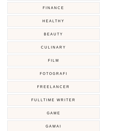
FINANCE
HEALTHY
BEAUTY
CULINARY
FILM
FOTOGRAFI
FREELANCER
FULLTIME WRITER
GAME
GAWAI