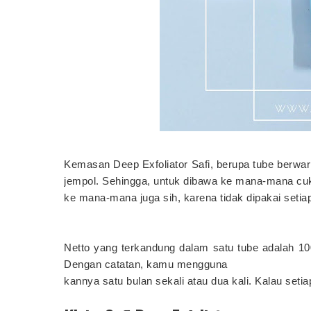
Kemasan Deep Exfoliator Safi, berupa tube berwarna
jempol. Sehingga, untuk dibawa ke mana-mana cu
ke mana-mana juga sih, karena tidak dipakai setiap
Netto yang terkandung dalam satu tube adalah 10
Dengan catatan, kamu mengguna
kannya satu bulan sekali atau dua kali. Kalau setiap