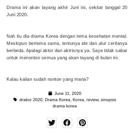
Drama ini akan tayang akhir Juni ini, sekitar tanggal 20
Juni 2020.
Nah itu dia drama Korea dengan tema kesehatan mental.
Meskipun bertema sama, tentunya ide dan alur ceritanya
berbeda. Apalagi aktor dan aktrisnya ya. Saya tidak sabar
untuk menonton semua yang akan tayang di bulan ini.
Kalau kalian sudah nonton yang mana?
June 11, 2020
drakor 2020
,
Drama Korea
,
Korea
,
review
,
sinopsis
drama korea