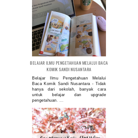
BELAJAR ILMU PENGETAHUAN MELALUI BACA
KOMIK SANDI NUSANTARA
Belajar Ilmu Pengetahuan Melalui
Baca Komik Sandi Nusantara - Tidak
hanya dari sekolah, banyak cara
untuk belajar dan upgrade
pengetahuan. ...