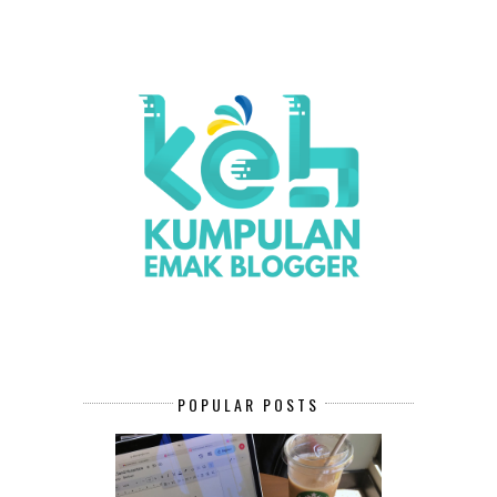
POPULAR POSTS