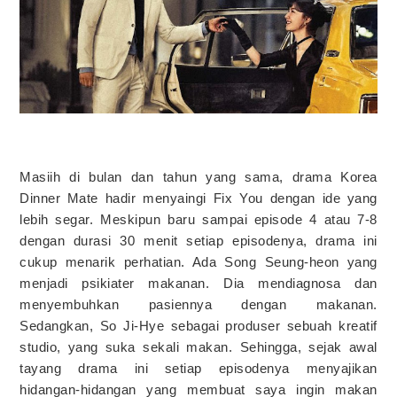
Masiih di bulan dan tahun yang sama, drama Korea
Dinner Mate hadir menyaingi Fix You dengan ide yang
lebih segar. Meskipun baru sampai episode 4 atau 7-8
dengan durasi 30 menit setiap episodenya, drama ini
cukup menarik perhatian. Ada Song Seung-heon yang
menjadi psikiater makanan. Dia mendiagnosa dan
menyembuhkan pasiennya dengan makanan.
Sedangkan, So Ji-Hye sebagai produser sebuah kreatif
studio, yang suka sekali makan. Sehingga, sejak awal
tayang drama ini setiap episodenya menyajikan
hidangan-hidangan yang membuat saya ingin makan