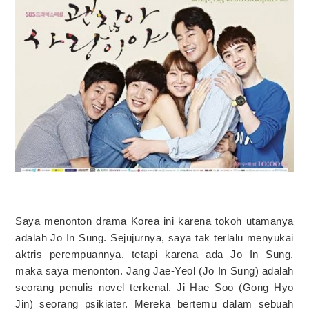
Saya menonton drama Korea ini karena tokoh utamanya
adalah Jo In Sung. Sejujurnya, saya tak terlalu menyukai
aktris perempuannya, tetapi karena ada Jo In Sung,
maka saya menonton. Jang Jae-Yeol (Jo In Sung) adalah
seorang penulis novel terkenal. Ji Hae Soo (Gong Hyo
Jin) seorang psikiater. Mereka bertemu dalam sebuah