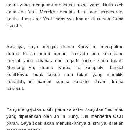
acara yang mengupas mengenai novel yang ditulis oleh
Jang Jae Yeol. Mereka semakin dekat dan berpacaran,
ketika Jang Jae Yeol menyewa kamar di rumah Gong
Hyo Jin.
Awalnya, saya mengira drama Korea ini merupakan
drama Korea murni roman, ternyata ada kesehatan
mental yang dibahas dan terjadi pada semua tokoh.
Memang ya, drama Korea itu kompleks banget
konfliknya. Tidak cukup satu tokoh yang memiliki
masalah, ini hampir semua karakter dalam drama
tersebut.
Yang mengejutkan, sih, pada karakter Jang Jae Yeol atau
yang diperankan oleh Jo In Sung. Dia menderita OCD
parah. Saya tidak akan menuliskannya di sini ya, silakan