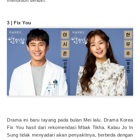
menonton sendiri.
3 | Fix You
Drama ini baru tayang pada bulan Mei lalu. Drama Korea
Fix You hasil dari rekomendasi Mbak Tikha. Kalau Jo In
Sung tidak menyadari akan penyakitnya, berbeda dengan