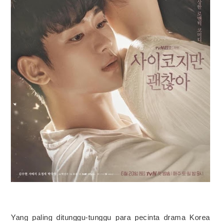
Yang paling ditunggu-tunggu para pecinta drama Korea