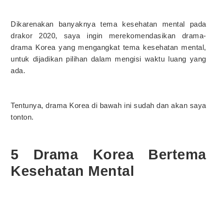
Dikarenakan banyaknya tema kesehatan mental pada
drakor 2
020, saya ingin merekomendasikan drama-
drama Korea yang mengangkat tema kesehatan mental,
untuk dijadikan pilihan dalam mengisi waktu luang yang
ada.
Tentunya, drama Korea di bawah ini sudah dan akan saya
tonton.
5 Drama Korea Bertema
Kesehatan Mental