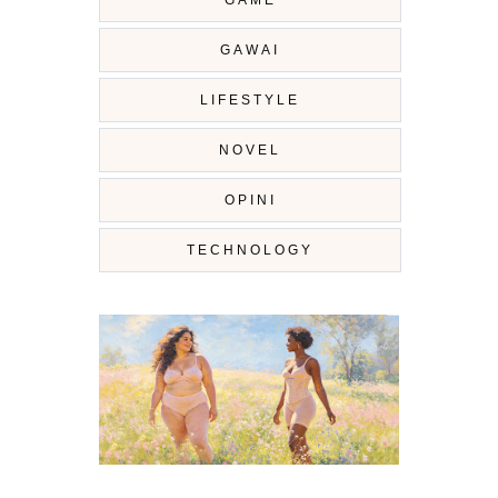
GAME
GAWAI
LIFESTYLE
NOVEL
OPINI
TECHNOLOGY