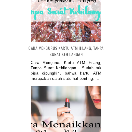
CARA MENGURUS KARTU ATM HILANG, TANPA
SURAT KEHILANGAN
Cara Mengurus Kartu ATM Hilang,
Tanpa Surat Kehilangan - Sudah tak
bisa dipungkiri, bahwa kartu ATM
merupakan salah satu hal penting. ...