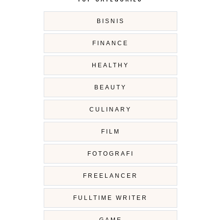
BISNIS
FINANCE
HEALTHY
BEAUTY
CULINARY
FILM
FOTOGRAFI
FREELANCER
FULLTIME WRITER