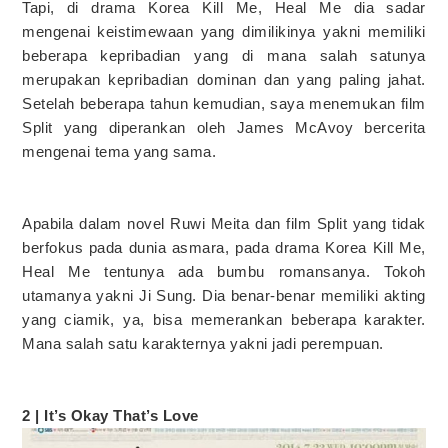
Tapi, di drama Korea Kill Me, Heal Me dia sadar
mengenai keistimewaan yang dimilikinya yakni memiliki
beberapa kepribadian yang di mana salah satunya
merupakan kepribadian dominan dan yang paling jahat.
Setelah beberapa tahun kemudian, saya menemukan film
Split yang diperankan oleh James McAvoy bercerita
mengenai tema yang sama.
Apabila dalam novel Ruwi Meita dan film Split yang tidak
berfokus pada dunia asmara, pada drama Korea Kill Me,
Heal Me tentunya ada bumbu romansanya. Tokoh
utamanya yakni Ji Sung. Dia benar-benar memiliki akting
yang ciamik, ya, bisa memerankan beberapa karakter.
Mana salah satu karakternya yakni jadi perempuan.
2 | It’s Okay That’s Love