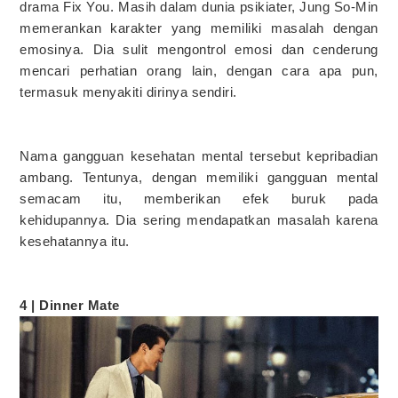
drama Fix You. Masih dalam dunia psikiater, Jung So-Min
memerankan karakter yang memiliki masalah dengan
emosinya. Dia sulit mengontrol emosi dan cenderung
mencari perhatian orang lain, dengan cara apa pun,
termasuk menyakiti dirinya sendiri.
Nama gangguan kesehatan mental tersebut kepribadian
ambang. Tentunya, dengan memiliki gangguan mental
semacam itu, memberikan efek buruk pada
kehidupannya. Dia sering mendapatkan masalah karena
kesehatannya itu.
4 | Dinner Mate