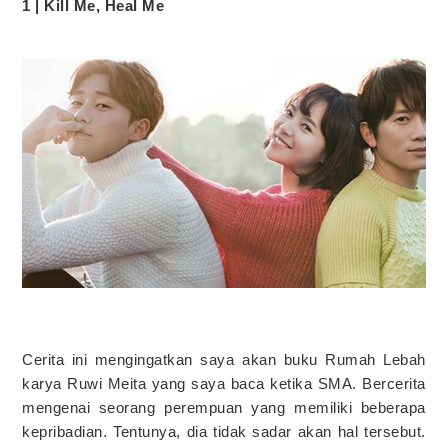
1 | Kill Me, Heal Me
Cerita ini mengingatkan saya akan buku Rumah Lebah
karya Ruwi Meita yang saya baca ketika SMA. Bercerita
mengenai seorang perempuan yang memiliki beberapa
kepribadian. Tentunya, dia tidak sadar akan hal tersebut.