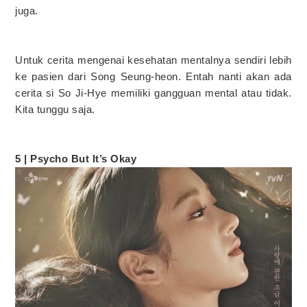
juga.
Untuk cerita mengenai kesehatan mentalnya sendiri lebih
ke pasien dari Song Seung-heon. Entah nanti akan ada
cerita si So Ji-Hye memiliki gangguan mental atau tidak.
Kita tunggu saja.
5 | Psycho But It’s Okay