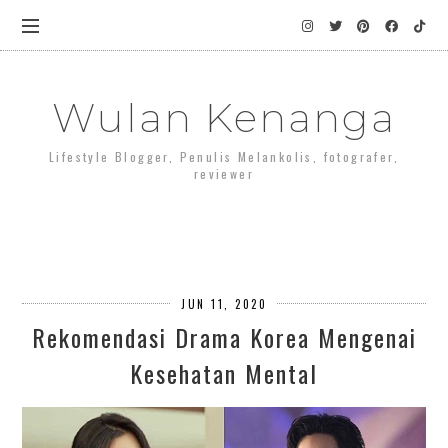
Wulan Kenanga
Lifestyle Blogger, Penulis Melankolis, fotografer,
reviewer
JUN 11, 2020
Rekomendasi Drama Korea Mengenai
Kesehatan Mental