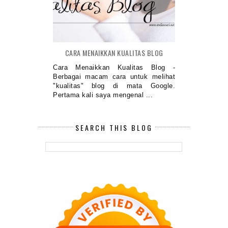
CARA MENAIKKAN KUALITAS BLOG
Cara Menaikkan Kualitas Blog -
Berbagai macam cara untuk melihat
"kualitas" blog di mata Google.
Pertama kali saya mengenal ...
SEARCH THIS BLOG