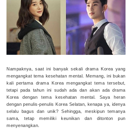
Nampaknya, saat ini banyak sekali drama Korea yang
mengangkat tema kesehatan mental. Memang, ini bukan
kali pertama drama Korea mengangkat tema tersebut,
tetapi pada tahun ini sudah ada dan akan ada drama
Korea dengan tema kesehatan mental. Saya heran
dengan penulis-penulis Korea Selatan, kenapa ya, idenya
selalu bagus dan unik? Sehingga, meskipun temanya
sama, tetap memiliki keunikan dan ditonton pun
menyenangkan.