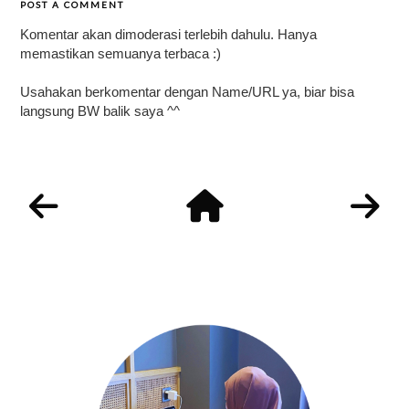
POST A COMMENT
Komentar akan dimoderasi terlebih dahulu. Hanya
memastikan semuanya terbaca :)
Usahakan berkomentar dengan Name/URL ya, biar bisa
langsung BW balik saya ^^