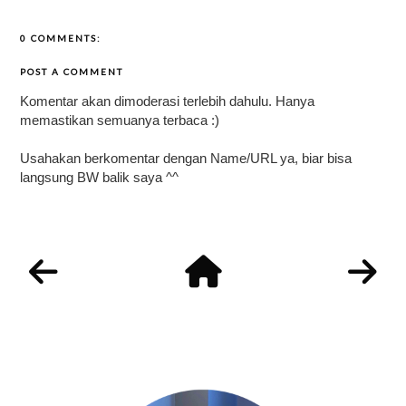
0 COMMENTS:
POST A COMMENT
Komentar akan dimoderasi terlebih dahulu. Hanya
memastikan semuanya terbaca :)
Usahakan berkomentar dengan Name/URL ya, biar bisa
langsung BW balik saya ^^