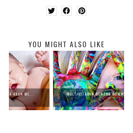
YOU MIGHT ALSO LIKE
MULTIVITAMIN BENTUK GUMMY BIKIN ANA...