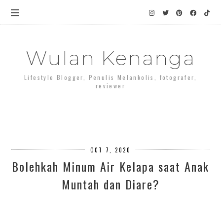
Wulan Kenanga
Lifestyle Blogger, Penulis Melankolis, fotografer,
reviewer
OCT 7, 2020
Bolehkah Minum Air Kelapa saat Anak
Muntah dan Diare?