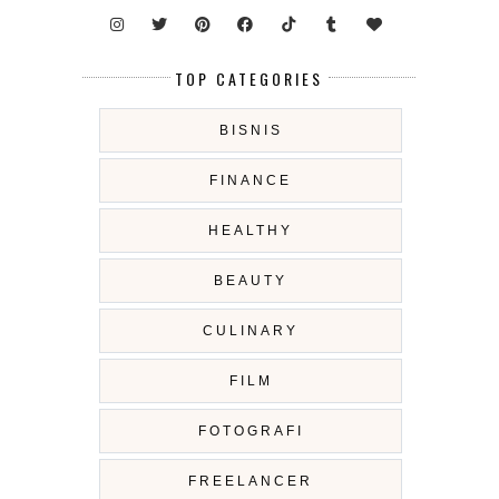
TOP CATEGORIES
BISNIS
FINANCE
HEALTHY
BEAUTY
CULINARY
FILM
FOTOGRAFI
FREELANCER