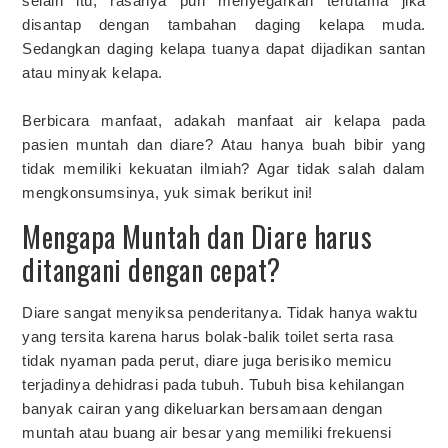
selain itu, rasanya pun menyegarkan terutama jika
disantap dengan tambahan daging kelapa muda.
Sedangkan daging kelapa tuanya dapat dijadikan santan
atau minyak kelapa.
Berbicara manfaat, adakah manfaat air kelapa pada
pasien muntah dan diare? Atau hanya buah bibir yang
tidak memiliki kekuatan ilmiah? Agar tidak salah dalam
mengkonsumsinya, yuk simak berikut ini!
Mengapa Muntah dan Diare harus
ditangani dengan cepat?
Diare sangat menyiksa penderitanya. Tidak hanya waktu
yang tersita karena harus bolak-balik toilet serta rasa
tidak nyaman pada perut, diare juga berisiko memicu
terjadinya dehidrasi pada tubuh. Tubuh bisa kehilangan
banyak cairan yang dikeluarkan bersamaan dengan
muntah atau buang air besar yang memiliki frekuensi