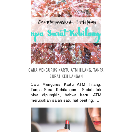
CARA MENGURUS KARTU ATM HILANG, TANPA
SURAT KEHILANGAN
Cara Mengurus Kartu ATM Hilang,
Tanpa Surat Kehilangan - Sudah tak
bisa dipungkiri, bahwa kartu ATM
merupakan salah satu hal penting. ...