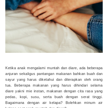
Ketika anak mengalami muntah dan diare, ada beberapa
anjuran sekaligus pantangan makanan bahkan buah dan
sayur yang harus diketahui dan diterapkan oleh orang
tua. Beberapa makanan yang harus dihindari selama
diare yakni mie instan, makanan dengan cita rasa yang
pedas, kopi, susu, serta buah dengan serat tinggi.
Bagaimana dengan air kelapa? Bolehkan minum air