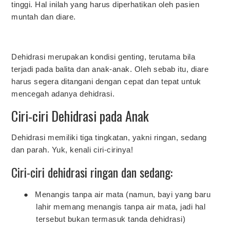
tinggi. Hal inilah yang harus diperhatikan oleh pasien
muntah dan diare.
Dehidrasi merupakan kondisi genting, terutama bila
terjadi pada balita dan anak-anak. Oleh sebab itu, diare
harus segera ditangani dengan cepat dan tepat untuk
mencegah adanya dehidrasi.
Ciri-ciri Dehidrasi pada Anak
Dehidrasi memiliki tiga tingkatan, yakni ringan, sedang
dan parah. Yuk, kenali ciri-cirinya!
Ciri-ciri dehidrasi ringan dan sedang:
●
Menangis tanpa air mata (namun, bayi yang baru
lahir memang menangis tanpa air mata, jadi hal
tersebut bukan termasuk tanda dehidrasi)