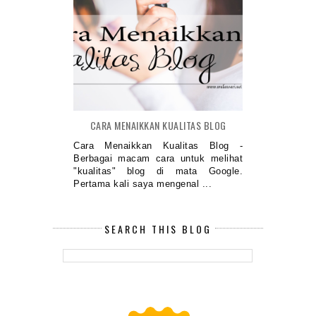
CARA MENAIKKAN KUALITAS BLOG
Cara Menaikkan Kualitas Blog -
Berbagai macam cara untuk melihat
"kualitas" blog di mata Google.
Pertama kali saya mengenal ...
SEARCH THIS BLOG