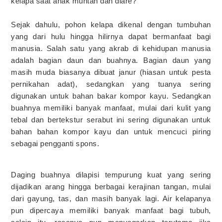
kelapa saat anak muntah dan diare?
Sejak dahulu, pohon kelapa dikenal dengan tumbuhan
yang dari hulu hingga hilirnya dapat bermanfaat bagi
manusia. Salah satu yang akrab di kehidupan manusia
adalah bagian daun dan buahnya. Bagian daun yang
masih muda biasanya dibuat janur (hiasan untuk pesta
pernikahan adat), sedangkan yang tuanya sering
digunakan untuk bahan bakar kompor kayu. Sedangkan
buahnya memiliki banyak manfaat, mulai dari kulit yang
tebal dan bertekstur serabut ini sering digunakan untuk
bahan bahan kompor kayu dan untuk mencuci piring
sebagai pengganti spons.
Daging buahnya dilapisi tempurung kuat yang sering
dijadikan arang hingga berbagai kerajinan tangan, mulai
dari gayung, tas, dan masih banyak lagi. Air kelapanya
pun dipercaya memiliki banyak manfaat bagi tubuh,