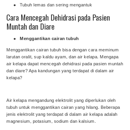
●
Tubuh lemas dan sering mengantuk
Cara Mencegah Dehidrasi pada Pasien
Muntah dan Diare
●
Menggantikan cairan tubuh
Menggantikan cairan tubuh bisa dengan cara meminum
larutan oralit, sup kaldu ayam, dan air kelapa. Mengapa
air kelapa dapat mencegah dehidrasi pada pasien muntah
dan diare? Apa kandungan yang terdapat di dalam air
kelapa?
Air kelapa mengandung elektrolit yang diperlukan oleh
tubuh untuk menggantikan cairan yang hilang. Beberapa
jenis elektrolit yang terdapat di dalam air kelapa adalah
magnesium, potasium, sodium dan kalsium.