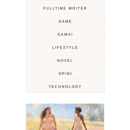
FULLTIME WRITER
GAME
GAWAI
LIFESTYLE
NOVEL
OPINI
TECHNOLOGY