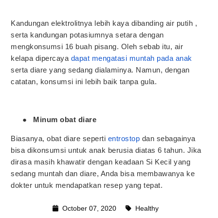
Kandungan elektrolitnya lebih kaya dibanding air putih ,
serta kandungan potasiumnya setara dengan
mengkonsumsi 16 buah pisang. Oleh sebab itu, air
kelapa dipercaya
dapat mengatasi muntah pada anak
serta diare yang sedang dialaminya. Namun, dengan
catatan, konsumsi ini lebih baik tanpa gula.
●
Minum obat diare
Biasanya, obat diare seperti
entrostop
dan sebagainya
bisa dikonsumsi untuk anak berusia diatas 6 tahun. Jika
dirasa masih khawatir dengan keadaan Si Kecil yang
sedang muntah dan diare, Anda bisa membawanya ke
dokter untuk mendapatkan resep yang tepat.
October 07, 2020
Healthy