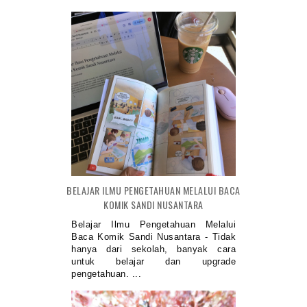
BELAJAR ILMU PENGETAHUAN MELALUI BACA
KOMIK SANDI NUSANTARA
Belajar Ilmu Pengetahuan Melalui
Baca Komik Sandi Nusantara - Tidak
hanya dari sekolah, banyak cara
untuk belajar dan upgrade
pengetahuan. ...