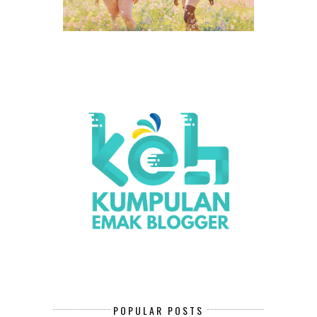
POPULAR POSTS