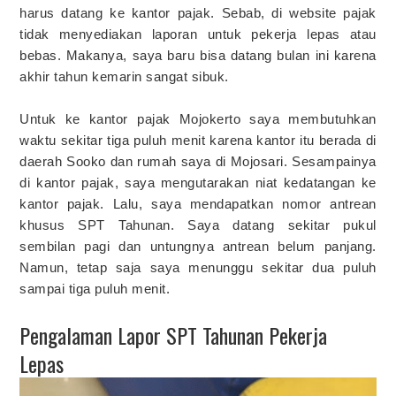
harus datang ke kantor pajak. Sebab, di website pajak
tidak menyediakan laporan untuk pekerja lepas atau
bebas. Makanya, saya baru bisa datang bulan ini karena
akhir tahun kemarin sangat sibuk.
Untuk ke kantor pajak Mojokerto saya membutuhkan
waktu sekitar tiga puluh menit karena kantor itu berada di
daerah Sooko dan rumah saya di Mojosari. Sesampainya
di kantor pajak, saya mengutarakan niat kedatangan ke
kantor pajak. Lalu, saya mendapatkan nomor antrean
khusus SPT Tahunan. Saya datang sekitar pukul
sembilan pagi dan untungnya antrean belum panjang.
Namun, tetap saja saya menunggu sekitar dua puluh
sampai tiga puluh menit.
Pengalaman Lapor SPT Tahunan Pekerja
Lepas