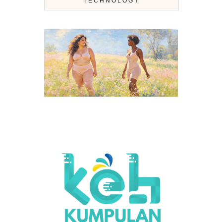
TECHNOLOGY