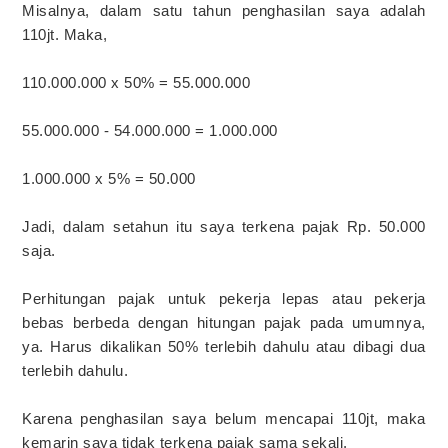
Misalnya, dalam satu tahun penghasilan saya adalah
110jt. Maka,
110.000.000 x 50% = 55.000.000
55.000.000 - 54.000.000 = 1.000.000
1.000.000 x 5% = 50.000
Jadi, dalam setahun itu saya terkena pajak Rp. 50.000
saja.
Perhitungan pajak untuk pekerja lepas atau pekerja
bebas berbeda dengan hitungan pajak pada umumnya,
ya. Harus dikalikan 50% terlebih dahulu atau dibagi dua
terlebih dahulu.
Karena penghasilan saya belum mencapai 110jt, maka
kemarin saya tidak terkena pajak sama sekali.