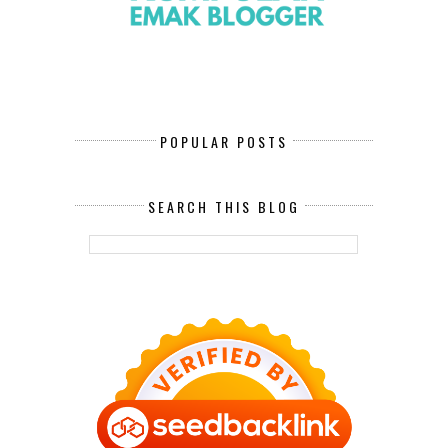
POPULAR POSTS
SEARCH THIS BLOG