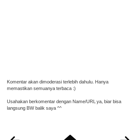
Komentar akan dimoderasi terlebih dahulu. Hanya
memastikan semuanya terbaca :)
Usahakan berkomentar dengan Name/URL ya, biar bisa
langsung BW balik saya ^^