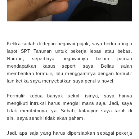
Ketika sudah di depan pegawai pajak, saya berkata ingin
lapot SPT Tahunan untuk pekerja lepas atau bebas.
Namun, sepertinya pegawainya belum pernah
mendapatkan kasus seperti saya. Beliau salah
memberikan formulir, lalu menggantinya dengan formulir
lain ketika saya menyebutkan saya penulis novel.
Formulir kedua banyak sekali isinya, saya hanya
mengikuti intruksi harus mengisi mana saja. Jadi, saya
tidak memfotonya, ya. Sebab, kalaupun saya taruh di
sini, saya sendiri tidak akan paham.
Jadi, apa saja yang harus dipersiapkan sebagai pekerja