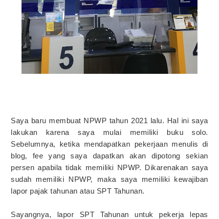
Saya baru membuat NPWP tahun 2021 lalu. Hal ini saya
lakukan karena saya mulai memiliki buku solo.
Sebelumnya, ketika mendapatkan pekerjaan menulis di
blog, fee yang saya dapatkan akan dipotong sekian
persen apabila tidak memiliki NPWP. Dikarenakan saya
sudah memiliki NPWP, maka saya memiliki kewajiban
lapor pajak tahunan atau SPT Tahunan.
Sayangnya, lapor SPT Tahunan untuk pekerja lepas