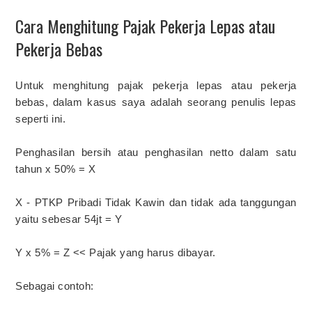
Cara Menghitung Pajak Pekerja Lepas atau
Pekerja Bebas
Untuk menghitung pajak pekerja lepas atau pekerja
bebas, dalam kasus saya adalah seorang penulis lepas
seperti ini.
Penghasilan bersih atau penghasilan netto dalam satu
tahun x 50% = X
X - PTKP Pribadi Tidak Kawin dan tidak ada tanggungan
yaitu sebesar 54jt = Y
Y x 5% = Z << Pajak yang harus dibayar.
Sebagai contoh: