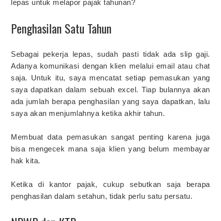
lepas untuk melapor pajak tahunan?
Penghasilan Satu Tahun
Sebagai pekerja lepas, sudah pasti tidak ada slip gaji.
Adanya komunikasi dengan klien melalui email atau chat
saja. Untuk itu, saya mencatat setiap pemasukan yang
saya dapatkan dalam sebuah excel. Tiap bulannya akan
ada jumlah berapa penghasilan yang saya dapatkan, lalu
saya akan menjumlahnya ketika akhir tahun.
Membuat data pemasukan sangat penting karena juga
bisa mengecek mana saja klien yang belum membayar
hak kita.
Ketika di kantor pajak, cukup sebutkan saja berapa
penghasilan dalam setahun, tidak perlu satu persatu.