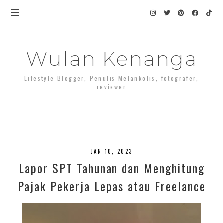
Wulan Kenanga
Lifestyle Blogger, Penulis Melankolis, fotografer,
reviewer
JAN 10, 2023
Lapor SPT Tahunan dan Menghitung
Pajak Pekerja Lepas atau Freelance