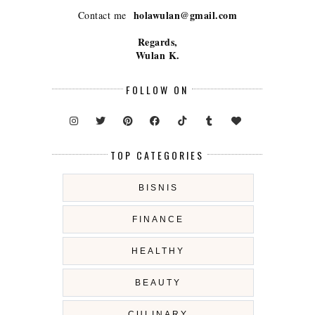
holawulan@gmail.com
Contact me
Regards,
Wulan K.
FOLLOW ON
TOP CATEGORIES
BISNIS
FINANCE
HEALTHY
BEAUTY
CULINARY