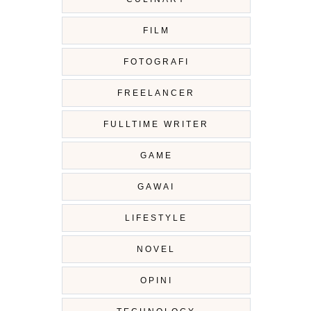
FILM
FOTOGRAFI
FREELANCER
FULLTIME WRITER
GAME
GAWAI
LIFESTYLE
NOVEL
OPINI