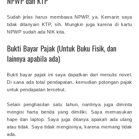
NPWP dan KTP
Sudah jelas harus membawa NPWP, ya. Kemarin saya
tidak ditanyain KTP, sih. Mungkin juga karena di kartu
NPWP sudah ada NIK kita.
Bukti Bayar Pajak (Untuk Buku Fisik, dan
lainnya apabila ada)
Bukti bayar pajak ini saya dapatkan dari menulis novel.
Di sana ada total pendapatan, kemudian potongan pajak
untuk pendapatan tersebut.
Selain penghasilan satu tahun, nantinya juga diminta
mengisi harta benda yang dimiliki. Saya memasukan
hape dan laptop. Saya juga ditanya apakah ada utang
atau tidak. Saya tidak mengisinya, karena memang tidak
ada.