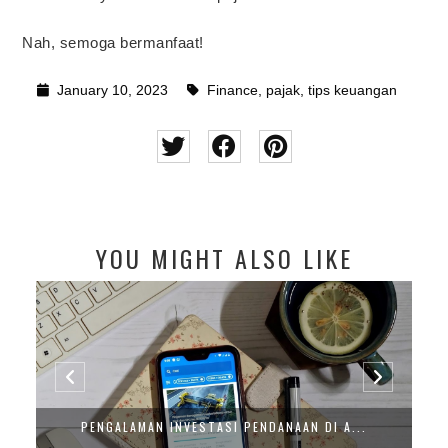
Nah, semoga bermanfaat!
January 10, 2023
Finance
,
pajak
,
tips keuangan
YOU MIGHT ALSO LIKE
PENGALAMAN INVESTASI PENDANAAN DI A...