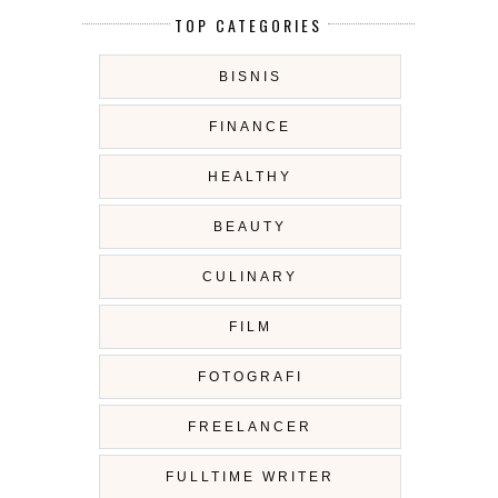
TOP CATEGORIES
BISNIS
FINANCE
HEALTHY
BEAUTY
CULINARY
FILM
FOTOGRAFI
FREELANCER
FULLTIME WRITER