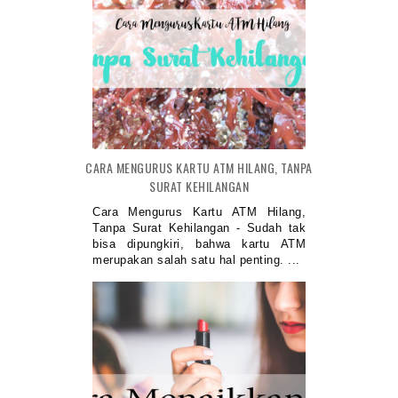
CARA MENGURUS KARTU ATM HILANG, TANPA
SURAT KEHILANGAN
Cara Mengurus Kartu ATM Hilang,
Tanpa Surat Kehilangan - Sudah tak
bisa dipungkiri, bahwa kartu ATM
merupakan salah satu hal penting. ...