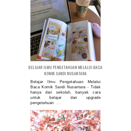
BELAJAR ILMU PENGETAHUAN MELALUI BACA
KOMIK SANDI NUSANTARA
Belajar Ilmu Pengetahuan Melalui
Baca Komik Sandi Nusantara - Tidak
hanya dari sekolah, banyak cara
untuk belajar dan upgrade
pengetahuan. ...