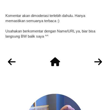
Komentar akan dimoderasi terlebih dahulu. Hanya
memastikan semuanya terbaca :)
Usahakan berkomentar dengan Name/URL ya, biar bisa
langsung BW balik saya ^^