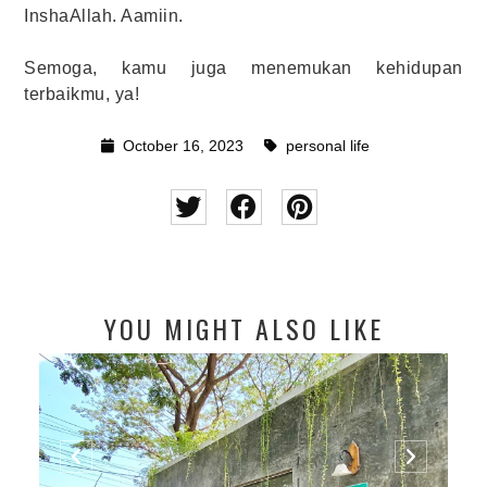
InshaAllah. Aamiin.
Semoga, kamu juga menemukan kehidupan
terbaikmu, ya!
October 16, 2023
personal life
YOU MIGHT ALSO LIKE