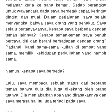
melamar kerja ke sana kemari. Setiap berangkat
untuk wawancara dada saya berdetak cepat, keringat
dingin, dan mual. Dalam perjalanan, saya selalu
menyangkal bahwa saya orang yang penakut. Saya
selalu bertanya-tanya, kenapa saya berbeda dengan
teman lainnya? Kenapa teman-teman saya penuh
percaya diri dan berani berhadapan dengan orang?
Padahal, kami sama-sama kuliah di tempat yang
sama, memiliki kehidupan perkuliahan yang hampir
sama.
Namun, kenapa saya berbeda?
Lalu, saya membaca sebuah status dari seorang
teman bahwa dulu dia juga dikekang oleh orang
tuanya. Dia menjabarkan apa yang dirasakannya dan
saya merasa hal itu juga terjadi pada saya.