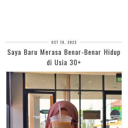
OCT 16, 2023
Saya Baru Merasa Benar-Benar Hidup
di Usia 30+