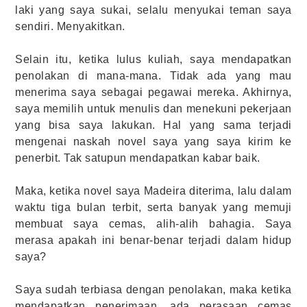
laki yang saya sukai, selalu menyukai teman saya
sendiri. Menyakitkan.
Selain itu, ketika lulus kuliah, saya mendapatkan
penolakan di mana-mana. Tidak ada yang mau
menerima saya sebagai pegawai mereka. Akhirnya,
saya memilih untuk menulis dan menekuni pekerjaan
yang bisa saya lakukan. Hal yang sama terjadi
mengenai naskah novel saya yang saya kirim ke
penerbit. Tak satupun mendapatkan kabar baik.
Maka, ketika novel saya Madeira diterima, lalu dalam
waktu tiga bulan terbit, serta banyak yang memuji
membuat saya cemas, alih-alih bahagia. Saya
merasa apakah ini benar-benar terjadi dalam hidup
saya?
Saya sudah terbiasa dengan penolakan, maka ketika
mendapatkan penerimaan, ada perasaan cemas