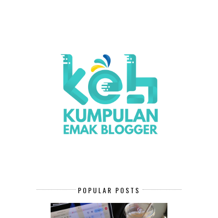
POPULAR POSTS