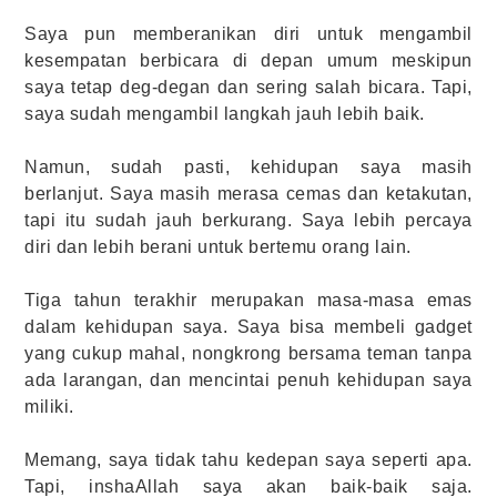
Saya pun memberanikan diri untuk mengambil
kesempatan berbicara di depan umum meskipun
saya tetap deg-degan dan sering salah bicara. Tapi,
saya sudah mengambil langkah jauh lebih baik.
Namun, sudah pasti, kehidupan saya masih
berlanjut. Saya masih merasa cemas dan ketakutan,
tapi itu sudah jauh berkurang. Saya lebih percaya
diri dan lebih berani untuk bertemu orang lain.
Tiga tahun terakhir merupakan masa-masa emas
dalam kehidupan saya. Saya bisa membeli gadget
yang cukup mahal, nongkrong bersama teman tanpa
ada larangan, dan mencintai penuh kehidupan saya
miliki.
Memang, saya tidak tahu kedepan saya seperti apa.
Tapi, inshaAllah saya akan baik-baik saja.