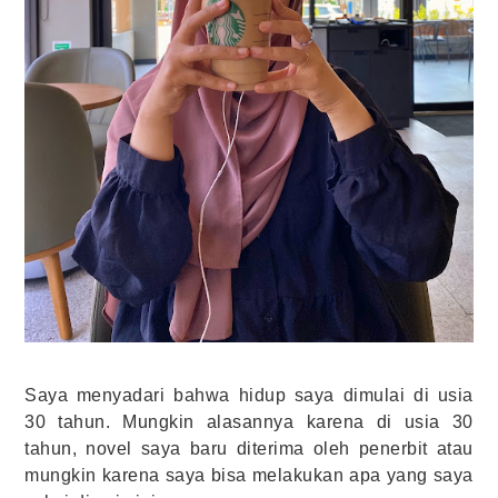
Saya menyadari bahwa hidup saya dimulai di usia
30 tahun. Mungkin alasannya karena di usia 30
tahun, novel saya baru diterima oleh penerbit atau
mungkin karena saya bisa melakukan apa yang saya