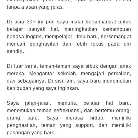
tanpa alasan yang jelas.
Di usia 30+ ini pun saya mulai bersemangat untuk
belajar banyak hal, meningkatkan kemampuan
bahasa Inggris, mempelajari ilmu baru, bersemangat
mencari penghasilan dan lebih fokus pada diri
sendiri.
Di luar sana, teman-teman saya sibuk dengan anak
mereka. Mengantar sekolah, mengajari perkalian,
dan sebagainya. Di sisi lain, saya baru menemukan
kehidupan yang saya inginkan.
Saya jalan-jalan, menulis, belajar hal baru,
menemukan teman sefrekuensi, dan bertemu orang-
orang baru. Saya merasa hidup, memiliki
penghasilan, teman yang support, dan memiliki
pasangan yang baik.