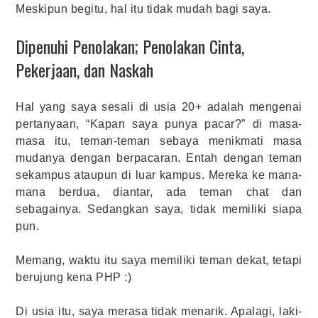
Meskipun begitu, hal itu tidak mudah bagi saya.
Dipenuhi Penolakan; Penolakan Cinta,
Pekerjaan, dan Naskah
Hal yang saya sesali di usia 20+ adalah mengenai
pertanyaan, “Kapan saya punya pacar?” di masa-
masa itu, teman-teman sebaya menikmati masa
mudanya dengan berpacaran. Entah dengan teman
sekampus ataupun di luar kampus. Mereka ke mana-
mana berdua, diantar, ada teman chat dan
sebagainya. Sedangkan saya, tidak memiliki siapa
pun.
Memang, waktu itu saya memiliki teman dekat, tetapi
berujung kena PHP :)
Di usia itu, saya merasa tidak menarik. Apalagi, laki-