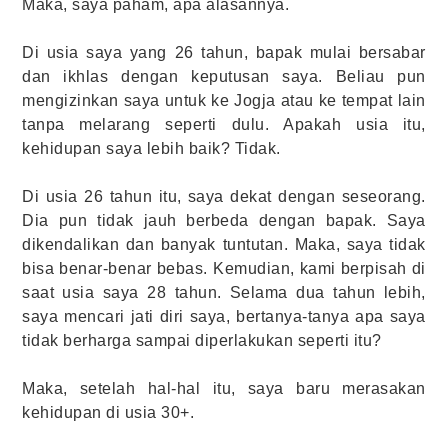
Maka, saya paham, apa alasannya.
Di usia saya yang 26 tahun, bapak mulai bersabar
dan ikhlas dengan keputusan saya. Beliau pun
mengizinkan saya untuk ke Jogja atau ke tempat lain
tanpa melarang seperti dulu. Apakah usia itu,
kehidupan saya lebih baik? Tidak.
Di usia 26 tahun itu, saya dekat dengan seseorang.
Dia pun tidak jauh berbeda dengan bapak. Saya
dikendalikan dan banyak tuntutan. Maka, saya tidak
bisa benar-benar bebas. Kemudian, kami berpisah di
saat usia saya 28 tahun. Selama dua tahun lebih,
saya mencari jati diri saya, bertanya-tanya apa saya
tidak berharga sampai diperlakukan seperti itu?
Maka, setelah hal-hal itu, saya baru merasakan
kehidupan di usia 30+.