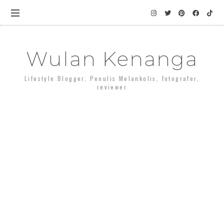
Wulan Kenanga
Lifestyle Blogger, Penulis Melankolis, fotografer,
reviewer