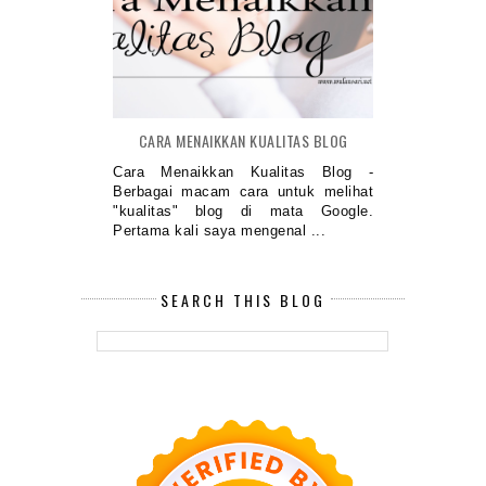
CARA MENAIKKAN KUALITAS BLOG
Cara Menaikkan Kualitas Blog -
Berbagai macam cara untuk melihat
"kualitas" blog di mata Google.
Pertama kali saya mengenal ...
SEARCH THIS BLOG