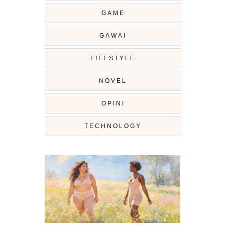
GAME
GAWAI
LIFESTYLE
NOVEL
OPINI
TECHNOLOGY