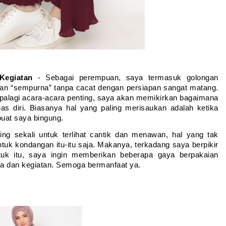
Kegiatan
 - Sebagai perempuan, saya termasuk golongan 
lan “sempurna” tanpa cacat dengan persiapan sangat matang. 
palagi acara-acara penting, saya akan memikirkan bagaimana 
diri. Biasanya hal yang paling merisaukan adalah ketika 
uat saya bingung. 
ing sekali untuk terlihat cantik dan menawan, hal yang tak 
k kondangan itu-itu saja. Makanya, terkadang saya berpikir 
uk itu, saya ingin memberikan beberapa gaya berpakaian 
ra dan kegiatan. Semoga bermanfaat ya.