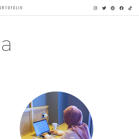
ORTOFOLIO
ga