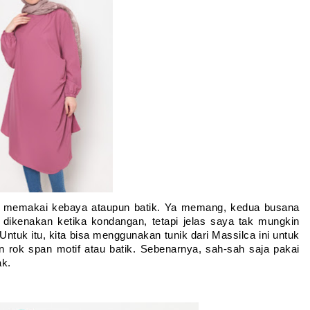
us memakai kebaya ataupun batik. Ya memang, kedua busana 
 dikenakan ketika kondangan, tetapi jelas saya tak mungkin 
uk itu, kita bisa menggunakan tunik dari Massilca ini untuk 
 rok span motif atau batik. Sebenarnya, sah-sah saja pakai 
k. 