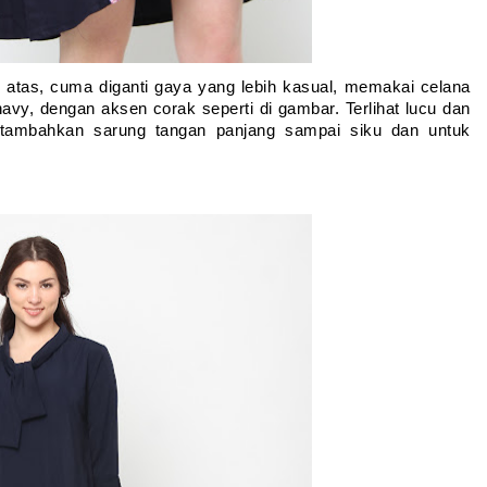
di atas, cuma diganti gaya yang lebih kasual, memakai celana 
avy, dengan aksen corak seperti di gambar. Terlihat lucu dan 
itambahkan sarung tangan panjang sampai siku dan untuk 