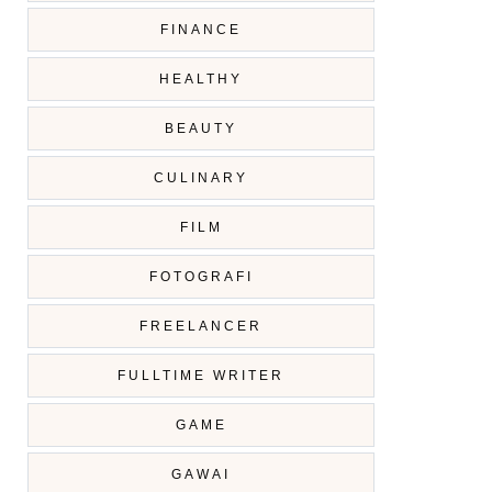
FINANCE
HEALTHY
BEAUTY
CULINARY
FILM
FOTOGRAFI
FREELANCER
FULLTIME WRITER
GAME
GAWAI