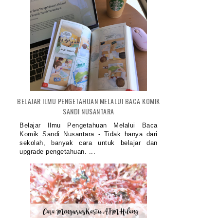
BELAJAR ILMU PENGETAHUAN MELALUI BACA KOMIK
SANDI NUSANTARA
Belajar Ilmu Pengetahuan Melalui Baca
Komik Sandi Nusantara - Tidak hanya dari
sekolah, banyak cara untuk belajar dan
upgrade pengetahuan. ...