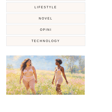
LIFESTYLE
NOVEL
OPINI
TECHNOLOGY