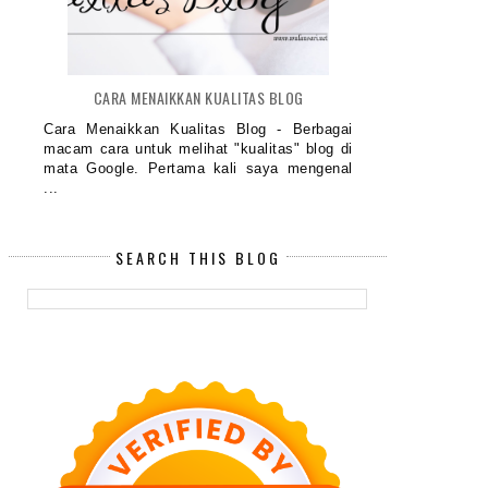
CARA MENAIKKAN KUALITAS BLOG
Cara Menaikkan Kualitas Blog - Berbagai
macam cara untuk melihat "kualitas" blog di
mata Google. Pertama kali saya mengenal
...
SEARCH THIS BLOG