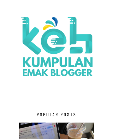
POPULAR POSTS