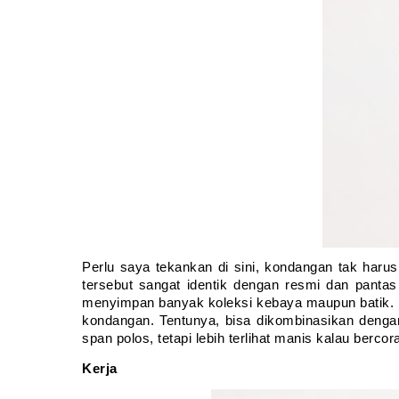
Perlu saya tekankan di sini, kondangan tak har
tersebut sangat identik dengan resmi dan pantas
menyimpan banyak koleksi kebaya maupun batik. Unt
kondangan. Tentunya, bisa dikombinasikan dengan
span polos, tetapi lebih terlihat manis kalau bercora
Kerja