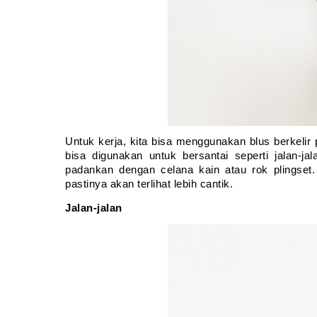
Untuk kerja, kita bisa menggunakan blus berkelir pu
bisa digunakan untuk bersantai seperti jalan-ja
padankan dengan celana kain atau rok plingset.
pastinya akan terlihat lebih cantik.
Jalan-jalan