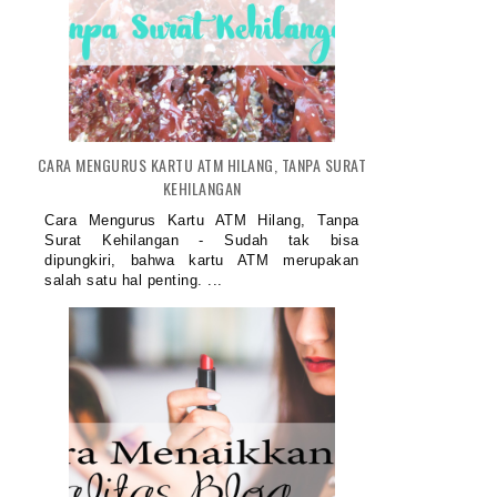
CARA MENGURUS KARTU ATM HILANG, TANPA SURAT
KEHILANGAN
Cara Mengurus Kartu ATM Hilang, Tanpa
Surat Kehilangan - Sudah tak bisa
dipungkiri, bahwa kartu ATM merupakan
salah satu hal penting. ...