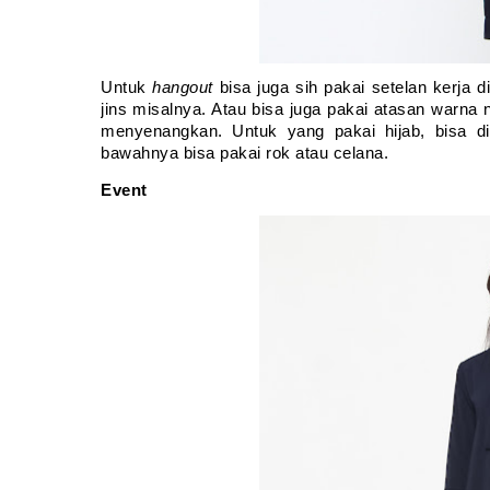
Untuk 
hangout
 bisa juga sih pakai setelan kerja 
jins misalnya. Atau bisa juga pakai atasan warna n
menyenangkan. Untuk yang pakai hijab, bisa d
bawahnya bisa pakai rok atau celana. 
Event