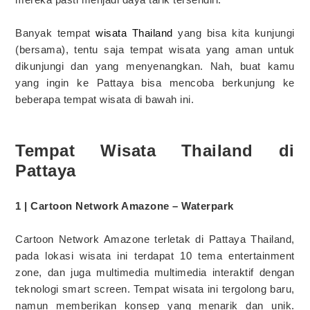
Banyak tempat
wisata Thailand
yang bisa kita kunjungi
(bersama), tentu saja tempat wisata yang aman untuk
dikunjungi dan yang menyenangkan. Nah, buat kamu
yang ingin ke Pattaya bisa mencoba berkunjung ke
beberapa tempat wisata di bawah ini.
Tempat Wisata Thailand di
Pattaya
1 | Cartoon Network Amazone – Waterpark
Cartoon Network Amazone terletak di Pattaya Thailand,
pada lokasi wisata ini terdapat 10 tema entertainment
zone, dan juga multimedia multimedia interaktif dengan
teknologi smart screen. Tempat wisata ini tergolong baru,
namun memberikan konsep yang menarik dan unik.