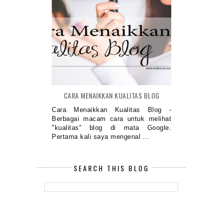
CARA MENAIKKAN KUALITAS BLOG
Cara Menaikkan Kualitas Blog -
Berbagai macam cara untuk melihat
"kualitas" blog di mata Google.
Pertama kali saya mengenal ...
SEARCH THIS BLOG