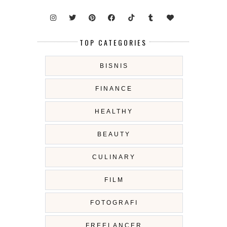
TOP CATEGORIES
BISNIS
FINANCE
HEALTHY
BEAUTY
CULINARY
FILM
FOTOGRAFI
FREELANCER