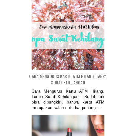
CARA MENGURUS KARTU ATM HILANG, TANPA
SURAT KEHILANGAN
Cara Mengurus Kartu ATM Hilang,
Tanpa Surat Kehilangan - Sudah tak
bisa dipungkiri, bahwa kartu ATM
merupakan salah satu hal penting. ...