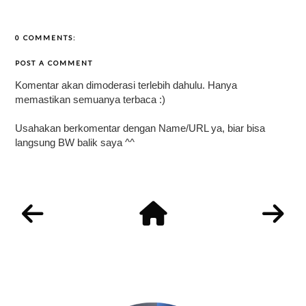
0 COMMENTS:
POST A COMMENT
Komentar akan dimoderasi terlebih dahulu. Hanya
memastikan semuanya terbaca :)
Usahakan berkomentar dengan Name/URL ya, biar bisa
langsung BW balik saya ^^