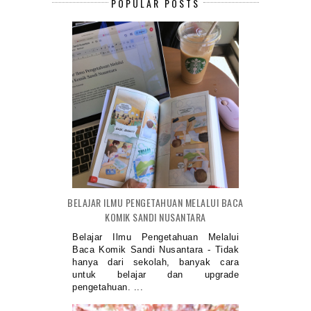
POPULAR POSTS
BELAJAR ILMU PENGETAHUAN MELALUI BACA
KOMIK SANDI NUSANTARA
Belajar Ilmu Pengetahuan Melalui
Baca Komik Sandi Nusantara - Tidak
hanya dari sekolah, banyak cara
untuk belajar dan upgrade
pengetahuan. ...