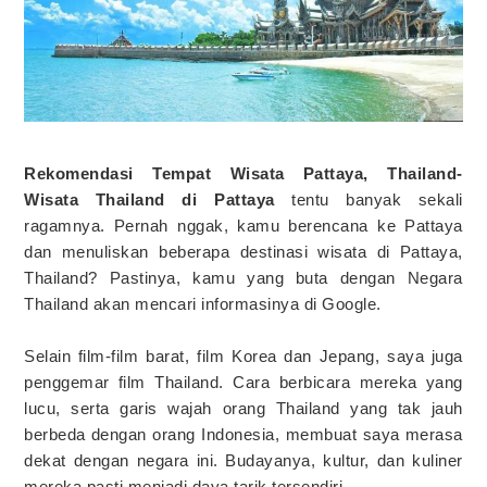
Rekomendasi Tempat Wisata Pattaya, Thailand-
Wisata Thailand di Pattaya
tentu banyak sekali
ragamnya. Pernah nggak, kamu berencana ke Pattaya
dan menuliskan beberapa destinasi wisata di Pattaya,
Thailand? Pastinya, kamu yang buta dengan Negara
Thailand akan mencari informasinya di Google.
Selain film-film barat, film Korea dan Jepang, saya juga
penggemar film Thailand. Cara berbicara mereka yang
lucu, serta garis wajah orang Thailand yang tak jauh
berbeda dengan orang Indonesia, membuat saya merasa
dekat dengan negara ini. Budayanya, kultur, dan kuliner
mereka pasti menjadi daya tarik tersendiri.