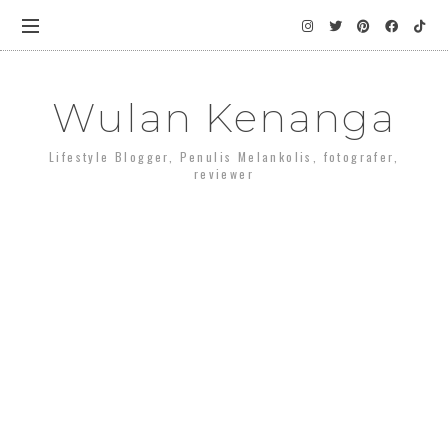
Wulan Kenanga
Lifestyle Blogger, Penulis Melankolis, fotografer,
reviewer