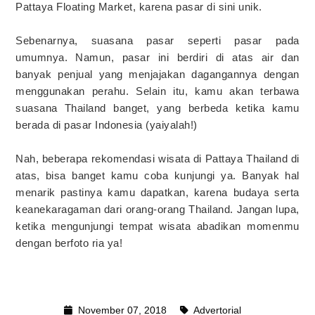
Pattaya Floating Market, karena pasar di sini unik.
Sebenarnya, suasana pasar seperti pasar pada
umumnya. Namun, pasar ini berdiri di atas air dan
banyak penjual yang menjajakan dagangannya dengan
menggunakan perahu. Selain itu, kamu akan terbawa
suasana Thailand banget, yang berbeda ketika kamu
berada di pasar Indonesia (yaiyalah!)
Nah, beberapa rekomendasi wisata di Pattaya Thailand di
atas, bisa banget kamu coba kunjungi ya. Banyak hal
menarik pastinya kamu dapatkan, karena budaya serta
keanekaragaman dari orang-orang Thailand. Jangan lupa,
ketika mengunjungi tempat wisata abadikan momenmu
dengan berfoto ria ya!
November 07, 2018
Advertorial