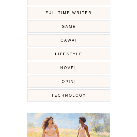
FULLTIME WRITER
GAME
GAWAI
LIFESTYLE
NOVEL
OPINI
TECHNOLOGY