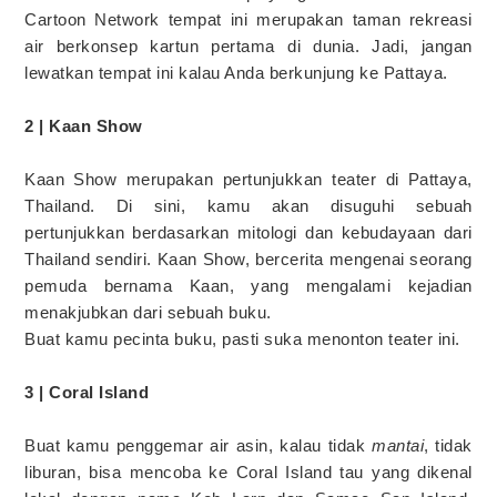
Cartoon Network tempat ini merupakan taman rekreasi
air berkonsep kartun pertama di dunia. Jadi, jangan
lewatkan tempat ini kalau Anda berkunjung ke Pattaya.
2 | Kaan Show
Kaan Show merupakan pertunjukkan teater di Pattaya,
Thailand. Di sini, kamu akan disuguhi sebuah
pertunjukkan berdasarkan mitologi dan kebudayaan dari
Thailand sendiri. Kaan Show, bercerita mengenai seorang
pemuda bernama Kaan, yang mengalami kejadian
menakjubkan dari sebuah buku.
Buat kamu pecinta buku, pasti suka menonton teater ini.
3 | Coral Island
Buat kamu penggemar air asin, kalau tidak
mantai
, tidak
liburan, bisa mencoba ke Coral Island tau yang dikenal