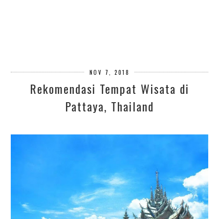
NOV 7, 2018
Rekomendasi Tempat Wisata di
Pattaya, Thailand