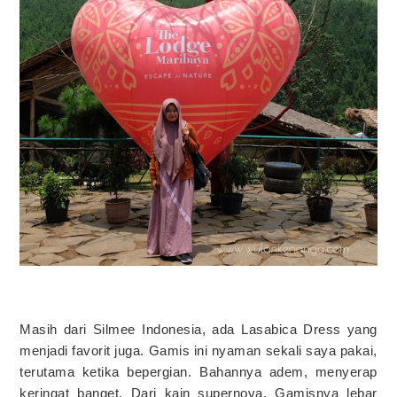
Masih dari Silmee Indonesia, ada Lasabica Dress yang
menjadi favorit juga. Gamis ini nyaman sekali saya pakai,
terutama ketika bepergian. Bahannya adem, menyerap
keringat banget. Dari kain supernova. Gamisnya lebar