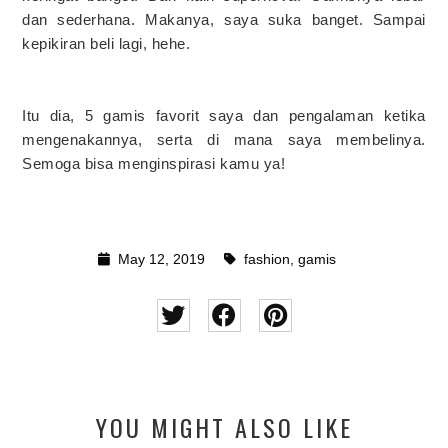
dan sederhana. Makanya, saya suka banget. Sampai
kepikiran beli lagi, hehe.
Itu dia, 5 gamis favorit saya dan pengalaman ketika
mengenakannya, serta di mana saya membelinya.
Semoga bisa menginspirasi kamu ya!
May 12, 2019
fashion
,
gamis
YOU MIGHT ALSO LIKE