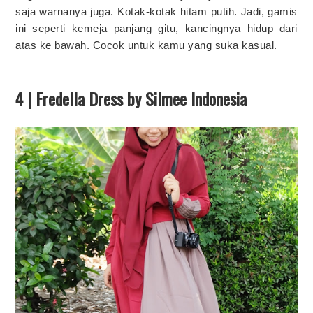
saja warnanya juga. Kotak-kotak hitam putih. Jadi, gamis
ini seperti kemeja panjang gitu, kancingnya hidup dari
atas ke bawah. Cocok untuk kamu yang suka kasual.
4 | Fredella Dress by Silmee Indonesia