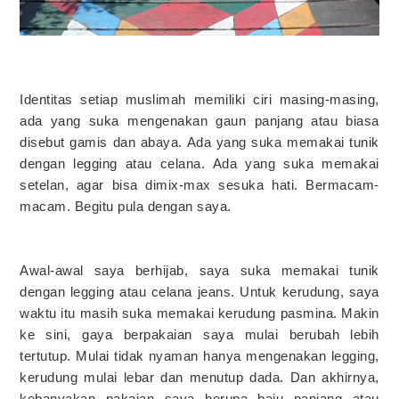
Identitas setiap muslimah memiliki ciri masing-masing,
ada yang suka mengenakan gaun panjang atau biasa
disebut gamis dan abaya. Ada yang suka memakai tunik
dengan legging atau celana. Ada yang suka memakai
setelan, agar bisa dimix-max sesuka hati. Bermacam-
macam. Begitu pula dengan saya.
Awal-awal saya berhijab, saya suka memakai tunik
dengan legging atau celana jeans. Untuk kerudung, saya
waktu itu masih suka memakai kerudung pasmina. Makin
ke sini, gaya berpakaian saya mulai berubah lebih
tertutup. Mulai tidak nyaman hanya mengenakan legging,
kerudung mulai lebar dan menutup dada. Dan akhirnya,
kebanyakan pakaian saya berupa baju panjang atau