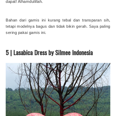
dapat! Alhamdulillah.
Bahan dari gamis ini kurang tebal dan transparan sih,
tetapi modelnya bagus dan tidak bikin gerah. Saya paling
sering pakai gamis ini.
5 | Lasabica Dress by Silmee Indonesia