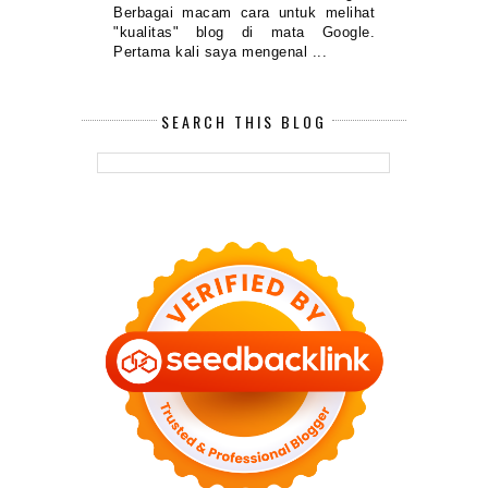
Berbagai macam cara untuk melihat
"kualitas" blog di mata Google.
Pertama kali saya mengenal ...
SEARCH THIS BLOG