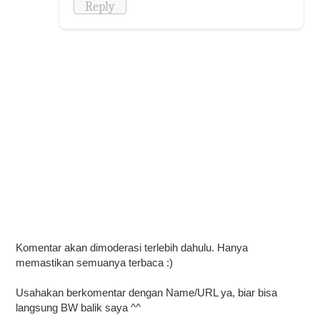
Reply
Komentar akan dimoderasi terlebih dahulu. Hanya
memastikan semuanya terbaca :)
Usahakan berkomentar dengan Name/URL ya, biar bisa
langsung BW balik saya ^^