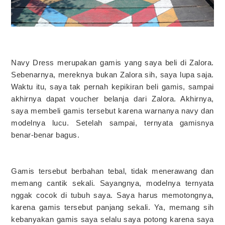
Navy Dress merupakan gamis yang saya beli di Zalora.
Sebenarnya, mereknya bukan Zalora sih, saya lupa saja.
Waktu itu, saya tak pernah kepikiran beli gamis, sampai
akhirnya dapat voucher belanja dari Zalora. Akhirnya,
saya membeli gamis tersebut karena warnanya navy dan
modelnya lucu. Setelah sampai, ternyata gamisnya
benar-benar bagus.
Gamis tersebut berbahan tebal, tidak menerawang dan
memang cantik sekali. Sayangnya, modelnya ternyata
nggak cocok di tubuh saya. Saya harus memotongnya,
karena gamis tersebut panjang sekali. Ya, memang sih
kebanyakan gamis saya selalu saya potong karena saya