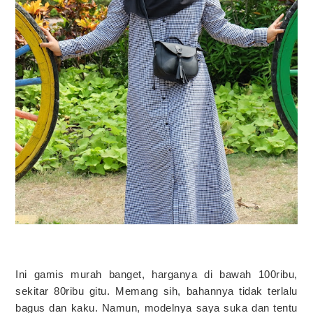
Ini gamis murah banget, harganya di bawah 100ribu,
sekitar 80ribu gitu. Memang sih, bahannya tidak terlalu
bagus dan kaku. Namun, modelnya saya suka dan tentu