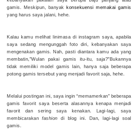
gamis. Meskipun, banyak
konsekuensi memakai gamis
yang harus saya jalani, hehe.
Kalau kamu melihat linimasa di instagram saya, apabila
saya sedang mengunggah foto diri, kebanyakan saya
mengenakan gamis. Nah, pasti diantara kamu ada yang
membatin,”Wulan pakai gamis itu-itu, saja?”Bukannya
tidak memiliki model gamis lain, hanya saja beberapa
potong gamis tersebut yang menjadi favorit saja, hehe.
Melalui postingan ini, saya ingin “memamerkan” beberapa
gamis favorit saya beserta alasannya kenapa menjadi
favorit dan sering saya kenakan. Lagi-lagi, saya
membicarakan
fashion
di blog ini. Dan, lagi-lagi soal
gamis.