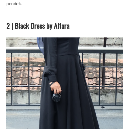
pendek.
2 | Black Dress by Altara