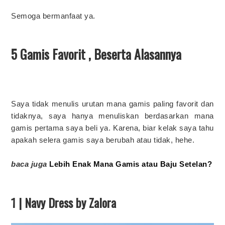
Semoga bermanfaat ya.
5 Gamis Favorit , Beserta Alasannya
Saya tidak menulis urutan mana gamis paling favorit dan
tidaknya, saya hanya menuliskan berdasarkan mana
gamis pertama saya beli ya. Karena, biar kelak saya tahu
apakah selera gamis saya berubah atau tidak, hehe.
baca juga
Lebih Enak Mana Gamis atau Baju Setelan?
1 | Navy Dress by Zalora