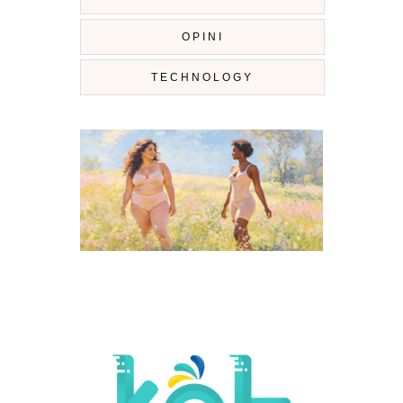
OPINI
TECHNOLOGY