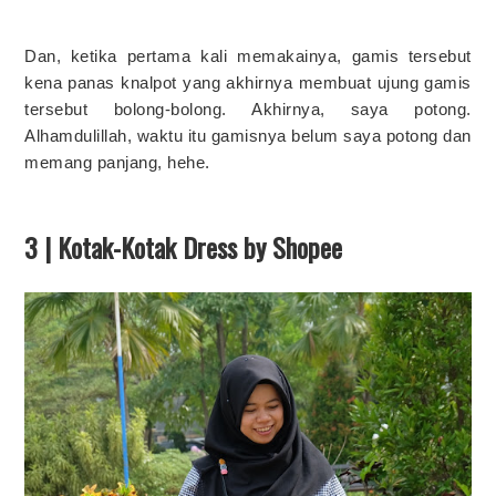
Dan, ketika pertama kali memakainya, gamis tersebut
kena panas knalpot yang akhirnya membuat ujung gamis
tersebut bolong-bolong. Akhirnya, saya potong.
Alhamdulillah, waktu itu gamisnya belum saya potong dan
memang panjang, hehe.
3 | Kotak-Kotak Dress by Shopee