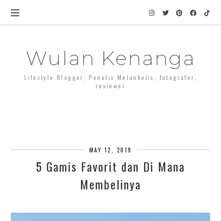
Wulan Kenanga
Lifestyle Blogger, Penulis Melankolis, fotografer,
reviewer
MAY 12, 2019
5 Gamis Favorit dan Di Mana
Membelinya