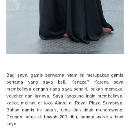
Bagi saya, gamis berwarna hitam ini merupakan gamis
pertama yang saya beli. Kenapa? Karena saya
membelinya dengan uang saya sendiri, bukan memakai
voucher dan lainnya. Saya langsung ingin membelinya,
ketika melihat di toko Altara di Royal Plaza Surabaya.
Bahan gamis ini bagus, tebal dan tidak menerawang.
Dengan harga di bawah 200 ribu, sangat
worth it
buat
saya.