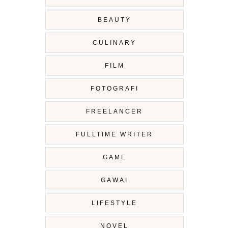
BEAUTY
CULINARY
FILM
FOTOGRAFI
FREELANCER
FULLTIME WRITER
GAME
GAWAI
LIFESTYLE
NOVEL