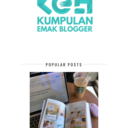
POPULAR POSTS