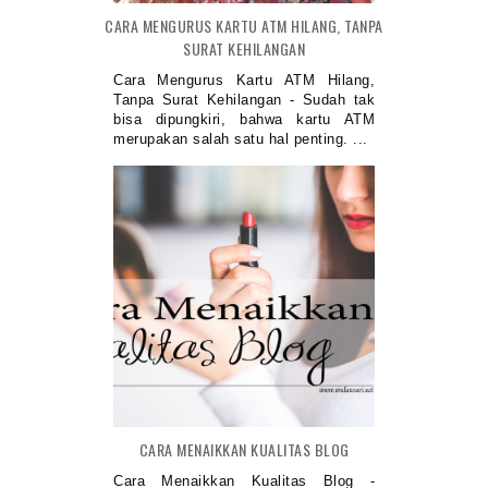
CARA MENGURUS KARTU ATM HILANG, TANPA
SURAT KEHILANGAN
Cara Mengurus Kartu ATM Hilang,
Tanpa Surat Kehilangan - Sudah tak
bisa dipungkiri, bahwa kartu ATM
merupakan salah satu hal penting. ...
CARA MENAIKKAN KUALITAS BLOG
Cara Menaikkan Kualitas Blog -