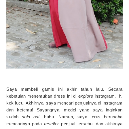
Saya membeli gamis ini akhir tahun lalu. Secara
kebetulan menemukan dress ini di
explore
instagram. Ih,
kok lucu. Akhirnya, saya mencari penjualnya di instagram
dan ketemu! Sayangnya, model yang saya inginkan
sudah
sold out
, huhu. Namun, saya terus berusaha
mencarinya pada
reseller
penjual tersebut dan akhirnya