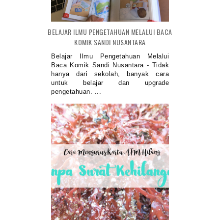
BELAJAR ILMU PENGETAHUAN MELALUI BACA
KOMIK SANDI NUSANTARA
Belajar Ilmu Pengetahuan Melalui
Baca Komik Sandi Nusantara - Tidak
hanya dari sekolah, banyak cara
untuk belajar dan upgrade
pengetahuan. ...