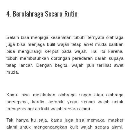
4. Berolahraga Secara Rutin
Selain bisa menjaga kesehatan tubuh, ternyata olahraga
juga bisa menjaga kulit wajah tetap awet muda bahkan
bisa mengurangi keriput pada wajah. Hal itu karena,
tubuh membutuhkan dorongan peredaran darah supaya
tetap lancar. Dengan begitu, wajah pun terlihat awet
muda.
Kamu bisa melakukan olahraga ringan atau olahraga
bersepeda, kardio, aerobik, yoga, senam wajah untuk
mengencangkan kulit wajah secara alami.
Tak hanya itu saja, kamu juga bisa memakai masker
alami untuk mengencangkan kulit wajah secara alami.