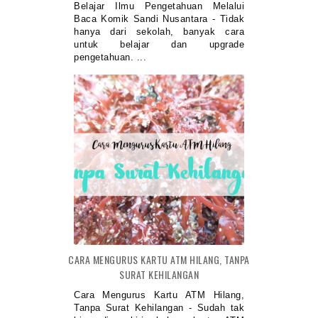
Belajar Ilmu Pengetahuan Melalui
Baca Komik Sandi Nusantara - Tidak
hanya dari sekolah, banyak cara
untuk belajar dan upgrade
pengetahuan. ...
CARA MENGURUS KARTU ATM HILANG, TANPA
SURAT KEHILANGAN
Cara Mengurus Kartu ATM Hilang,
Tanpa Surat Kehilangan - Sudah tak