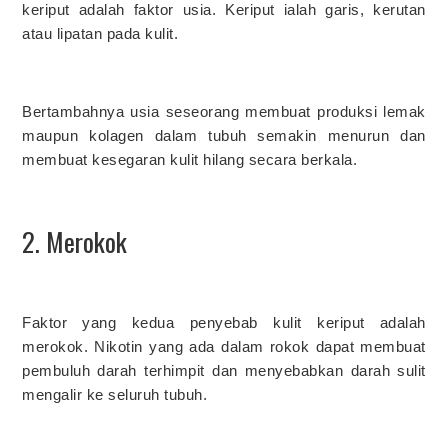
keriput adalah faktor usia. Keriput ialah garis, kerutan
atau lipatan pada kulit.
Bertambahnya usia seseorang membuat produksi lemak
maupun kolagen dalam tubuh semakin menurun dan
membuat kesegaran kulit hilang secara berkala.
2. Merokok
Faktor yang kedua penyebab kulit keriput adalah
merokok. Nikotin yang ada dalam rokok dapat membuat
pembuluh darah terhimpit dan menyebabkan darah sulit
mengalir ke seluruh tubuh.