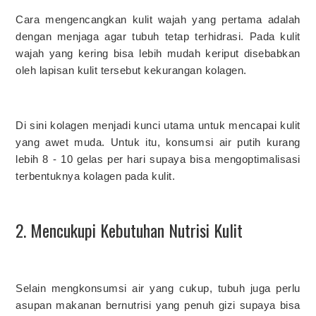
Cara mengencangkan kulit wajah yang pertama adalah
dengan menjaga agar tubuh tetap terhidrasi. Pada kulit
wajah yang kering bisa lebih mudah keriput disebabkan
oleh lapisan kulit tersebut kekurangan kolagen.
Di sini kolagen menjadi kunci utama untuk mencapai kulit
yang awet muda. Untuk itu, konsumsi air putih kurang
lebih 8 - 10 gelas per hari supaya bisa mengoptimalisasi
terbentuknya kolagen pada kulit.
2. Mencukupi Kebutuhan Nutrisi Kulit
Selain mengkonsumsi air yang cukup, tubuh juga perlu
asupan makanan bernutrisi yang penuh gizi supaya bisa