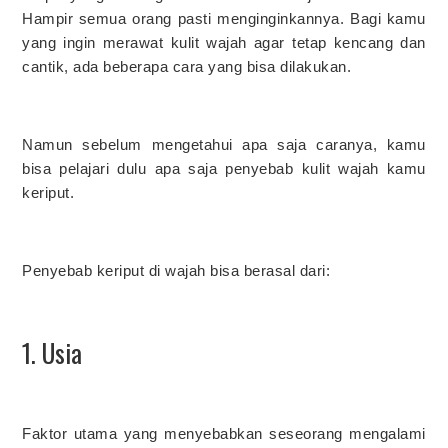
Hampir semua orang pasti menginginkannya. Bagi kamu
yang ingin merawat kulit wajah agar tetap kencang dan
cantik, ada beberapa cara yang bisa dilakukan.
Namun sebelum mengetahui apa saja caranya, kamu
bisa pelajari dulu apa saja penyebab kulit wajah kamu
keriput.
Penyebab keriput di wajah bisa berasal dari:
1. Usia
Faktor utama yang menyebabkan seseorang mengalami