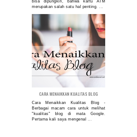
bisa dipungkiri, bahwa kartu ATM
merupakan salah satu hal penting. ...
CARA MENAIKKAN KUALITAS BLOG
Cara Menaikkan Kualitas Blog -
Berbagai macam cara untuk melihat
"kualitas" blog di mata Google.
Pertama kali saya mengenal ...