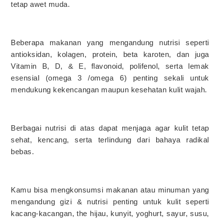
tetap awet muda.
Beberapa makanan yang mengandung nutrisi seperti
antioksidan, kolagen, protein, beta karoten, dan juga
Vitamin B, D, & E, flavonoid, polifenol, serta lemak
esensial (omega 3 /omega 6) penting sekali untuk
mendukung kekencangan maupun kesehatan kulit wajah.
Berbagai nutrisi di atas dapat menjaga agar kulit tetap
sehat, kencang, serta terlindung dari bahaya radikal
bebas.
Kamu bisa mengkonsumsi makanan atau minuman yang
mengandung gizi & nutrisi penting untuk kulit seperti
kacang-kacangan, the hijau, kunyit, yoghurt, sayur, susu,