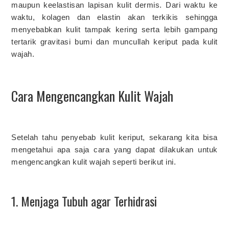
maupun keelastisan lapisan kulit dermis. Dari waktu ke
waktu, kolagen dan elastin akan terkikis sehingga
menyebabkan kulit tampak kering serta lebih gampang
tertarik gravitasi bumi dan muncullah keriput pada kulit
wajah.
Cara Mengencangkan Kulit Wajah
Setelah tahu penyebab kulit keriput, sekarang kita bisa
mengetahui apa saja cara yang dapat dilakukan untuk
mengencangkan kulit wajah seperti berikut ini.
1. Menjaga Tubuh agar Terhidrasi