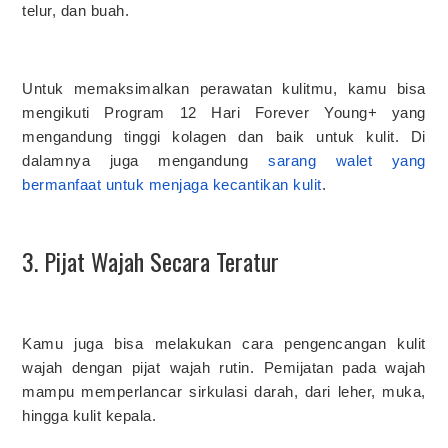
telur, dan buah.
Untuk memaksimalkan perawatan kulitmu, kamu bisa
mengikuti Program 12 Hari Forever Young+ yang
mengandung tinggi kolagen dan baik untuk kulit. Di
dalamnya juga mengandung
sarang walet yang
bermanfaat untuk menjaga kecantikan kulit
.
3. Pijat Wajah Secara Teratur
Kamu juga bisa melakukan cara pengencangan kulit
wajah dengan pijat wajah rutin. Pemijatan pada wajah
mampu memperlancar sirkulasi darah, dari leher, muka,
hingga kulit kepala.