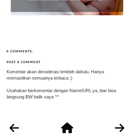
0 COMMENTS:
POST A COMMENT
Komentar akan dimoderasi terlebih dahulu. Hanya
memastikan semuanya terbaca :)
Usahakan berkomentar dengan Name/URL ya, biar bisa
langsung BW balik saya ^^