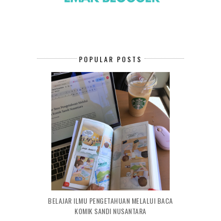
POPULAR POSTS
BELAJAR ILMU PENGETAHUAN MELALUI BACA
KOMIK SANDI NUSANTARA