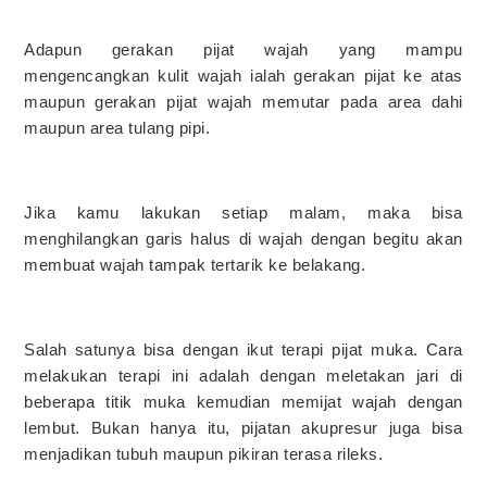
Adapun gerakan pijat wajah yang mampu
mengencangkan kulit wajah ialah gerakan pijat ke atas
maupun gerakan pijat wajah memutar pada area dahi
maupun area tulang pipi.
Jika kamu lakukan setiap malam, maka bisa
menghilangkan garis halus di wajah dengan begitu akan
membuat wajah tampak tertarik ke belakang.
Salah satunya bisa dengan ikut terapi pijat muka. Cara
melakukan terapi ini adalah dengan meletakan jari di
beberapa titik muka kemudian memijat wajah dengan
lembut. Bukan hanya itu, pijatan akupresur juga bisa
menjadikan tubuh maupun pikiran terasa rileks.