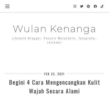
Wulan Kenanga
Lifestyle Blogger, Penulis Melankolis, fotografer,
reviewer
FEB 22, 2021
Begini 4 Cara Mengencangkan Kulit
Wajah Secara Alami