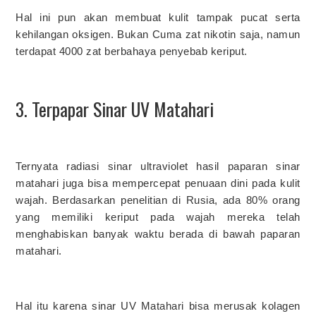
Hal ini pun akan membuat kulit tampak pucat serta
kehilangan oksigen. Bukan Cuma zat nikotin saja, namun
terdapat 4000 zat berbahaya penyebab keriput.
3. Terpapar Sinar UV Matahari
Ternyata radiasi sinar ultraviolet hasil paparan sinar
matahari juga bisa mempercepat penuaan dini pada kulit
wajah. Berdasarkan penelitian di Rusia, ada 80% orang
yang memiliki keriput pada wajah mereka telah
menghabiskan banyak waktu berada di bawah paparan
matahari.
Hal itu karena sinar UV Matahari bisa merusak kolagen