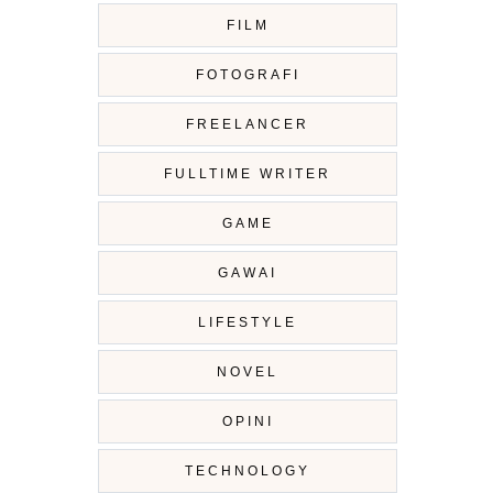
FILM
FOTOGRAFI
FREELANCER
FULLTIME WRITER
GAME
GAWAI
LIFESTYLE
NOVEL
OPINI
TECHNOLOGY