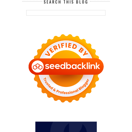
SEARCH THIS BLOG