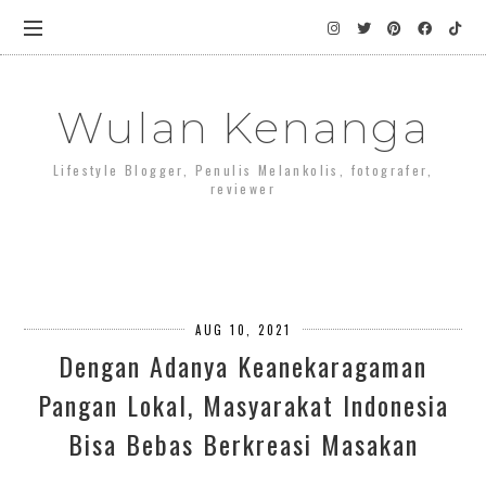
Wulan Kenanga
Lifestyle Blogger, Penulis Melankolis, fotografer,
reviewer
AUG 10, 2021
Dengan Adanya Keanekaragaman
Pangan Lokal, Masyarakat Indonesia
Bisa Bebas Berkreasi Masakan