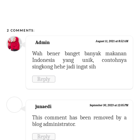
2 COMMENTS:
Admin
August 11, 2021 at 8:52 AM
Wah bener banget banyak makanan
Indonesia yang unik, contohnya
singkong hehe jadi ingat sih
Reply
junaedi
September 30, 2023 at 12:05 PM
This comment has been removed by a
blog administrator.
Reply