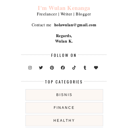
I'm Wulan Kenanga
Freelancer | Writer | Blogger
holawulan@gmail.com
Contact me
Regards,
Wulan K.
FOLLOW ON
TOP CATEGORIES
BISNIS
FINANCE
HEALTHY