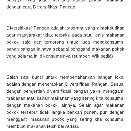
dengan cara Diversifikasi Pangan.
Diversifikasi Pangan adalah program yang dimaksudkan
agar masyarakat tidak terpaku pada satu jenis makanan
pokok saja dan terdorong untuk juga mengkonsumsi
bahan pangan lainnya sebagai pengganti makanan pokok
yang selama ini dikonsumsinya (sumber: Wikipedia)
Salah satu kunci untuk mempertahankan pangan lokal
adalah dengan menerapkan Diversifikasi Pangan. Sesuai
dengan pengertian diversifikasi pangan yakni mengganti
makanan atau bahan makanan yang sering kita konsumsi
dengan makanan pokok lainnya. Selain agar makanan
pokok tersebut tidak langka bahkan punah, pun dengan
mengganti makanan pokok yang sering kita konsumsi
membuat makanan lebih bervariasi.