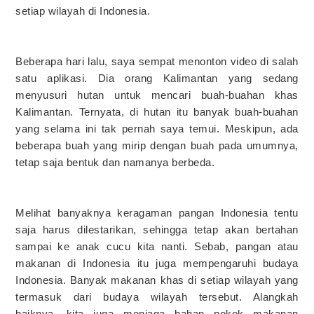
setiap wilayah di Indonesia.
Beberapa hari lalu, saya sempat menonton video di salah
satu aplikasi. Dia orang Kalimantan yang sedang
menyusuri hutan untuk mencari buah-buahan khas
Kalimantan. Ternyata, di hutan itu banyak buah-buahan
yang selama ini tak pernah saya temui. Meskipun, ada
beberapa buah yang mirip dengan buah pada umumnya,
tetap saja bentuk dan namanya berbeda.
Melihat banyaknya keragaman pangan Indonesia tentu
saja harus dilestarikan, sehingga tetap akan bertahan
sampai ke anak cucu kita nanti. Sebab, pangan atau
makanan di Indonesia itu juga mempengaruhi budaya
Indonesia. Banyak makanan khas di setiap wilayah yang
termasuk dari budaya wilayah tersebut. Alangkah
baiknya, kita juga menjaga bahan pokok makanan