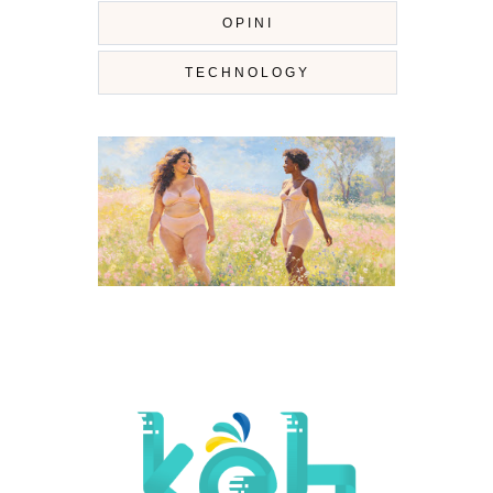
OPINI
TECHNOLOGY