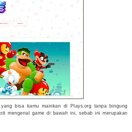
ang bisa kamu mainkan di Plays.org tanpa bingung 
sti mengenal game di bawah ini, sebab ini merupakan 