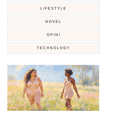
LIFESTYLE
NOVEL
OPINI
TECHNOLOGY