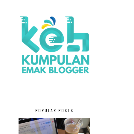
POPULAR POSTS