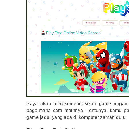
Saya akan merekomendasikan game ringan y
bagaimana cara mainnya. Tentunya, kamu pa
game jadul yang ada di komputer zaman dulu.