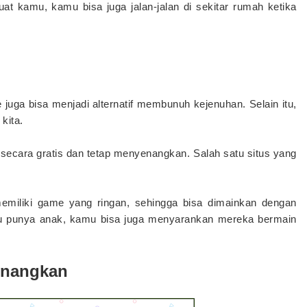
uat kamu, kamu bisa juga jalan-jalan di sekitar rumah ketika
 juga bisa menjadi alternatif membunuh kejenuhan. Selain itu,
kita.
ecara gratis dan tetap menyenangkan. Salah satu situs yang
 memiliki game yang ringan, sehingga bisa dimainkan dengan
u punya anak, kamu bisa juga menyarankan mereka bermain
enangkan