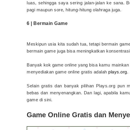
luas, sehingga saya sering jalan-jalan ke sana. B
pagi maupun sore, hitung-hitung olahraga juga.
6 | Bermain Game
Meskipun usia kita sudah tua, tetapi bermain game
bermain game juga bisa meningkatkan konsentrasi 
Banyak kok game online yang bisa kamu mainkan s
menyediakan game online gratis adalah
plays.org
.
Selain gratis dan banyak pilihan Plays.org pun
bebas dan menyenangkan. Dan lagi, apabila kam
game di sini.
Game Online Gratis dan Meny