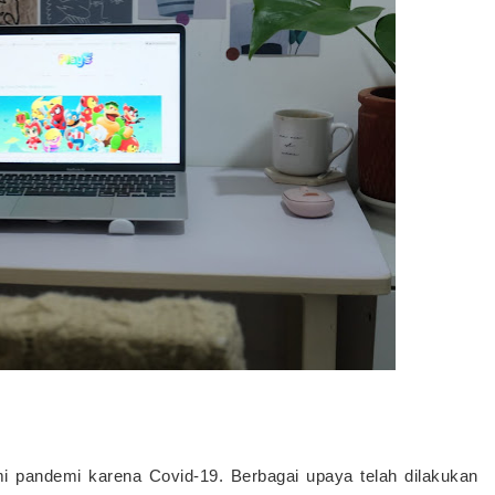
i pandemi karena Covid-19. Berbagai upaya telah dilakukan