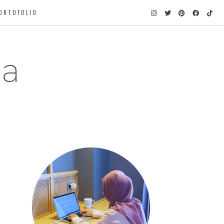
ORTOFOLIO
ga