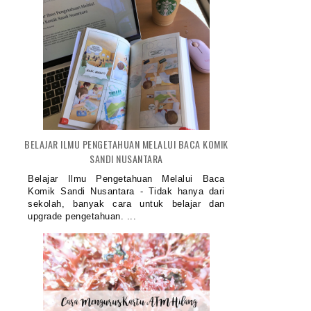
BELAJAR ILMU PENGETAHUAN MELALUI BACA KOMIK
SANDI NUSANTARA
Belajar Ilmu Pengetahuan Melalui Baca
Komik Sandi Nusantara - Tidak hanya dari
sekolah, banyak cara untuk belajar dan
upgrade pengetahuan. ...