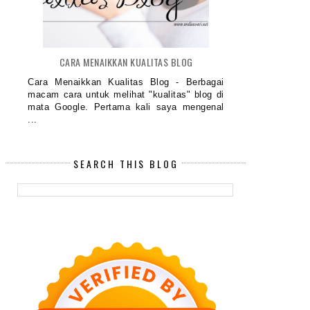
CARA MENAIKKAN KUALITAS BLOG
Cara Menaikkan Kualitas Blog - Berbagai
macam cara untuk melihat "kualitas" blog di
mata Google. Pertama kali saya mengenal
...
SEARCH THIS BLOG