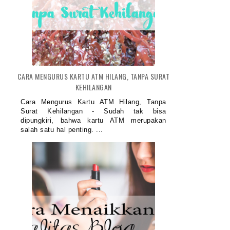
CARA MENGURUS KARTU ATM HILANG, TANPA SURAT
KEHILANGAN
Cara Mengurus Kartu ATM Hilang, Tanpa
Surat Kehilangan - Sudah tak bisa
dipungkiri, bahwa kartu ATM merupakan
salah satu hal penting. ...