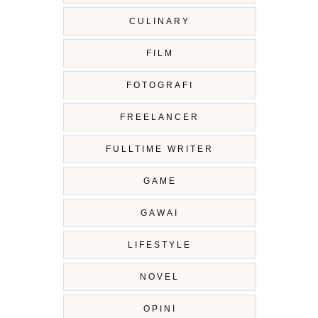
CULINARY
FILM
FOTOGRAFI
FREELANCER
FULLTIME WRITER
GAME
GAWAI
LIFESTYLE
NOVEL
OPINI