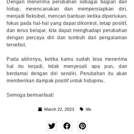
Dengan menerima perubahan sebagai bagian dari
hidup, merencanakan dan mempersiapkan diri,
menjadi fleksibel, mencari bantuan ketika diperlukan,
fokus pada hal-hal yang dapat dikontrol, tetap positif,
dan terus belajar, kita dapat menghadapi perubahan
dengan percaya diri dan tumbuh dari pengalaman
tersebut.
Pada akhirnya, ketika kamu sudah bisa menerima
hal itu terjadi, tidak menyesali apa pun, dan
berdamai dengan diri sendiri. Perubahan itu akan
memberikan dampak positif untuk hidupmu.
Semoga bermanfaat!
March 22, 2023
life