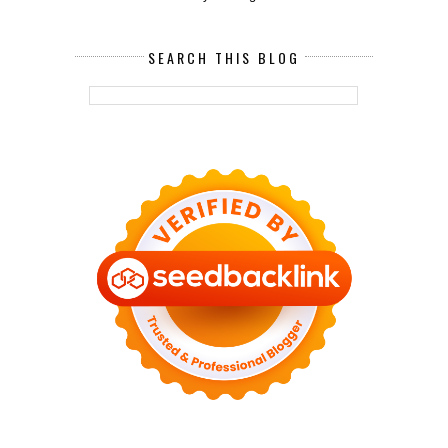
SEARCH THIS BLOG