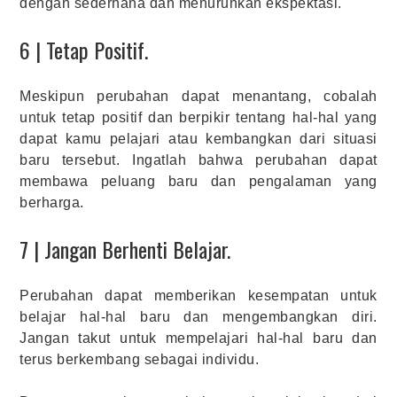
dengan sederhana dan menurunkan ekspektasi.
6 | Tetap Positif.
Meskipun perubahan dapat menantang, cobalah
untuk tetap positif dan berpikir tentang hal-hal yang
dapat kamu pelajari atau kembangkan dari situasi
baru tersebut. Ingatlah bahwa perubahan dapat
membawa peluang baru dan pengalaman yang
berharga.
7 | Jangan Berhenti Belajar.
Perubahan dapat memberikan kesempatan untuk
belajar hal-hal baru dan mengembangkan diri.
Jangan takut untuk mempelajari hal-hal baru dan
terus berkembang sebagai individu.