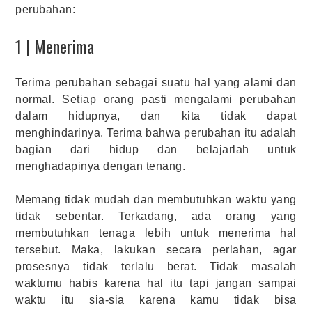
perubahan:
1 | Menerima
Terima perubahan sebagai suatu hal yang alami dan
normal. Setiap orang pasti mengalami perubahan
dalam hidupnya, dan kita tidak dapat
menghindarinya. Terima bahwa perubahan itu adalah
bagian dari hidup dan belajarlah untuk
menghadapinya dengan tenang.
Memang tidak mudah dan membutuhkan waktu yang
tidak sebentar. Terkadang, ada orang yang
membutuhkan tenaga lebih untuk menerima hal
tersebut. Maka, lakukan secara perlahan, agar
prosesnya tidak terlalu berat. Tidak masalah
waktumu habis karena hal itu tapi jangan sampai
waktu itu sia-sia karena kamu tidak bisa