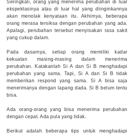
Seringkali, orang yang menerima perubahan di luar
ekspektasinya atau di luar hal yang diinginkannya
akan menolak kenyataan itu. Akhirnya, beberapa
orang merasa tersiksa dengan perubahan yang ada.
Apalagi, perubahan tersebut menyisakan rasa sakit
yang cukup dalam.
Pada dasarnya, setiap orang memiliki kadar
kekuatan masing-masing dalam menerima
perubahan. Katakanlah Si A dan Si B menghadapi
perubahan yang sama. Tapi, Si A dan Si B tidak
memberikan respond yang sama. Si A bisa saja
menerimanya dengan lapang dada. Si B belum tentu
bisa.
Ada orang-orang yang bisa menerima perubahan
dengan cepat. Ada pula yang tidak.
Berikut adalah beberapa tips untuk menghadapi