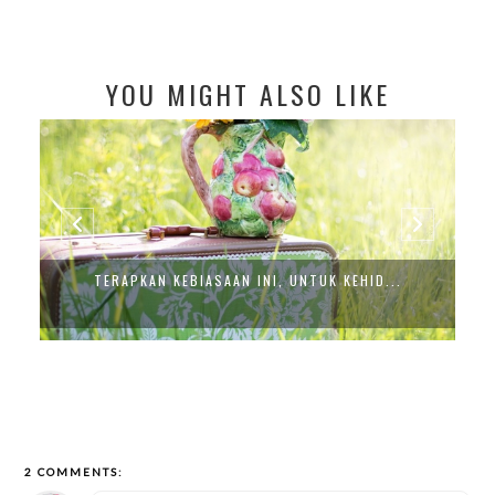
YOU MIGHT ALSO LIKE
TERAPKAN KEBIASAAN INI, UNTUK KEHID...
2 COMMENTS: