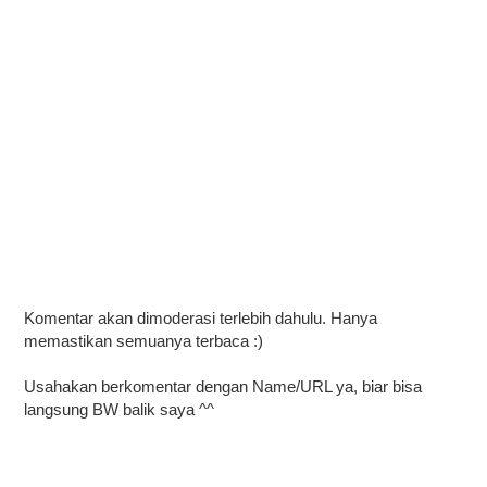
Komentar akan dimoderasi terlebih dahulu. Hanya
memastikan semuanya terbaca :)
Usahakan berkomentar dengan Name/URL ya, biar bisa
langsung BW balik saya ^^