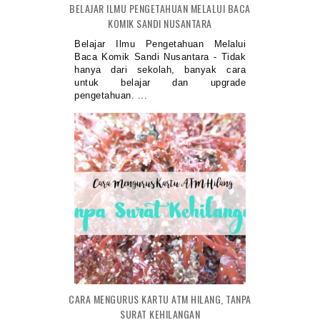
BELAJAR ILMU PENGETAHUAN MELALUI BACA
KOMIK SANDI NUSANTARA
Belajar Ilmu Pengetahuan Melalui
Baca Komik Sandi Nusantara - Tidak
hanya dari sekolah, banyak cara
untuk belajar dan upgrade
pengetahuan. ...
CARA MENGURUS KARTU ATM HILANG, TANPA
SURAT KEHILANGAN