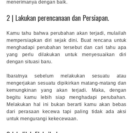
menerimanya dengan baik.
2 | Lakukan perencanaan dan Persiapan.
Kamu tahu bahwa perubahan akan terjadi, mulailah
mempersiapkan diri sejak dini. Buat rencana untuk
menghadapi perubahan tersebut dan cari tahu apa
yang perlu dilakukan untuk menyesuaikan diri
dengan situasi baru.
Ibaratnya sebelum melakukan sesuatu atau
mengerjakan sesuatu dipikirkan matang-matang dan
kemungkinan yang akan terjadi. Maka, dengan
begitu kamu lebih siap menghadapi perubahan.
Melakukan hal ini bukan berarti kamu akan bebas
dari perasaan kecewa tapi paling tidak ada aksi
untuk mengurangi kekecewaan.