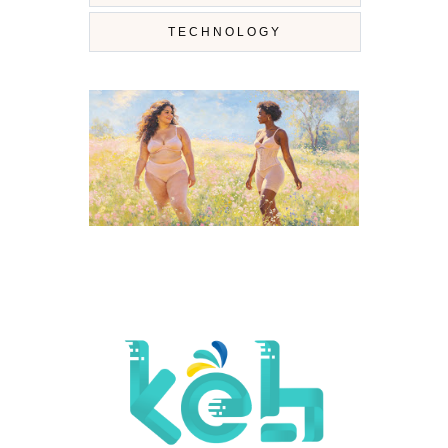
TECHNOLOGY