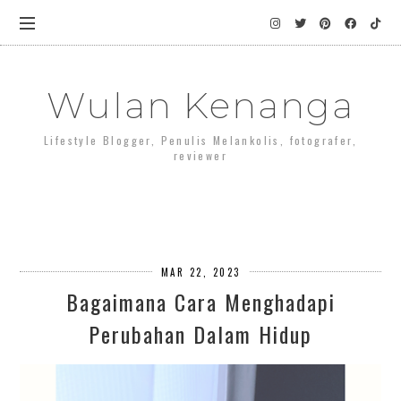
Wulan Kenanga
Lifestyle Blogger, Penulis Melankolis, fotografer,
reviewer
MAR 22, 2023
Bagaimana Cara Menghadapi
Perubahan Dalam Hidup