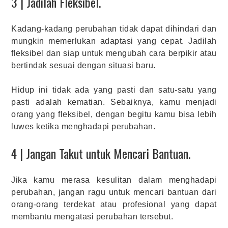
3 | Jadilah Fleksibel.
Kadang-kadang perubahan tidak dapat dihindari dan
mungkin memerlukan adaptasi yang cepat. Jadilah
fleksibel dan siap untuk mengubah cara berpikir atau
bertindak sesuai dengan situasi baru.
Hidup ini tidak ada yang pasti dan satu-satu yang
pasti adalah kematian. Sebaiknya, kamu menjadi
orang yang fleksibel, dengan begitu kamu bisa lebih
luwes ketika menghadapi perubahan.
4 | Jangan Takut untuk Mencari Bantuan.
Jika kamu merasa kesulitan dalam menghadapi
perubahan, jangan ragu untuk mencari bantuan dari
orang-orang terdekat atau profesional yang dapat
membantu mengatasi perubahan tersebut.