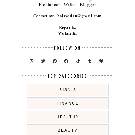
Freelancer | Writer | Blogger
holawulan@gmail.com
Contact me
Regards,
Wulan K.
FOLLOW ON
TOP CATEGORIES
BISNIS
FINANCE
HEALTHY
BEAUTY