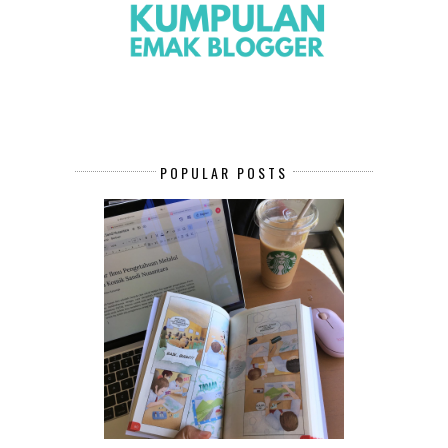
POPULAR POSTS