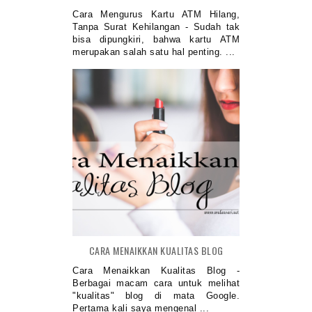
Cara Mengurus Kartu ATM Hilang,
Tanpa Surat Kehilangan - Sudah tak
bisa dipungkiri, bahwa kartu ATM
merupakan salah satu hal penting. ...
CARA MENAIKKAN KUALITAS BLOG
Cara Menaikkan Kualitas Blog -
Berbagai macam cara untuk melihat
"kualitas" blog di mata Google.
Pertama kali saya mengenal ...