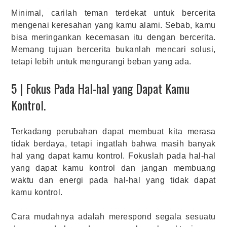
Minimal, carilah teman terdekat untuk bercerita
mengenai keresahan yang kamu alami. Sebab, kamu
bisa meringankan kecemasan itu dengan bercerita.
Memang tujuan bercerita bukanlah mencari solusi,
tetapi lebih untuk mengurangi beban yang ada.
5 | Fokus Pada Hal-hal yang Dapat Kamu
Kontrol.
Terkadang perubahan dapat membuat kita merasa
tidak berdaya, tetapi ingatlah bahwa masih banyak
hal yang dapat kamu kontrol. Fokuslah pada hal-hal
yang dapat kamu kontrol dan jangan membuang
waktu dan energi pada hal-hal yang tidak dapat
kamu kontrol.
Cara mudahnya adalah merespond segala sesuatu