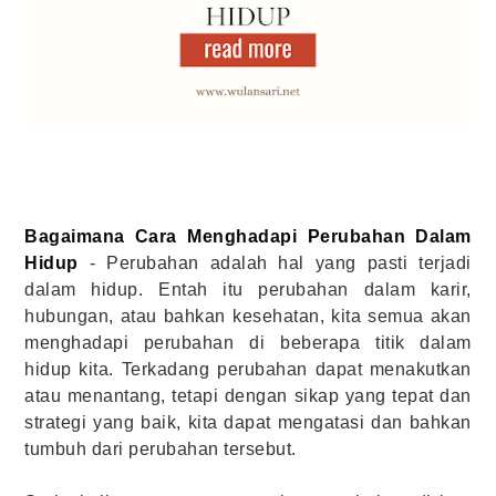
Bagaimana Cara Menghadapi Perubahan Dalam
Hidup
-
Perubahan adalah hal yang pasti terjadi
dalam hidup. Entah itu perubahan dalam karir,
hubungan, atau bahkan kesehatan, kita semua akan
menghadapi perubahan di beberapa titik dalam
hidup kita. Terkadang perubahan dapat menakutkan
atau menantang, tetapi dengan sikap yang tepat dan
strategi yang baik, kita dapat mengatasi dan bahkan
tumbuh dari perubahan tersebut.