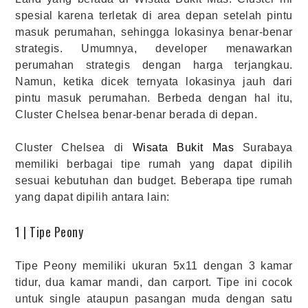
spesial karena terletak di area depan setelah pintu
masuk perumahan, sehingga lokasinya benar-benar
strategis. Umumnya, developer menawarkan
perumahan strategis dengan harga terjangkau.
Namun, ketika dicek ternyata lokasinya jauh dari
pintu masuk perumahan. Berbeda dengan hal itu,
Cluster Chelsea benar-benar berada di depan.
Cluster Chelsea di
Wisata Bukit Mas
Surabaya
memiliki berbagai tipe rumah yang dapat dipilih
sesuai kebutuhan dan budget. Beberapa tipe rumah
yang dapat dipilih antara lain:
1 | Tipe Peony
Tipe Peony memiliki ukuran 5x11 dengan 3 kamar
tidur, dua kamar mandi, dan carport. Tipe ini cocok
untuk single ataupun pasangan muda dengan satu