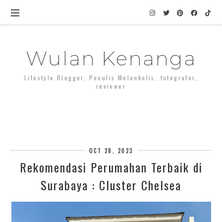
Wulan Kenanga
Lifestyle Blogger, Penulis Melankolis, fotografer,
reviewer
OCT 28, 2023
Rekomendasi Perumahan Terbaik di
Surabaya : Cluster Chelsea