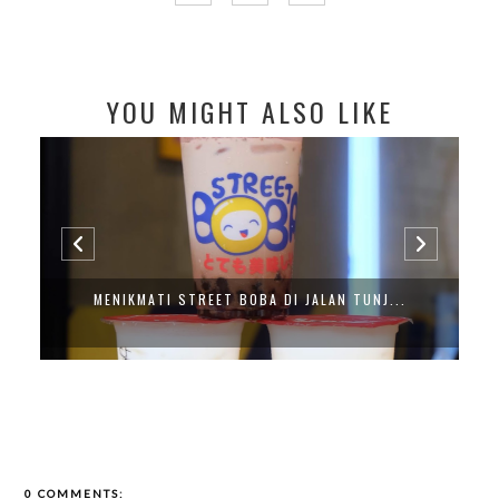
YOU MIGHT ALSO LIKE
MENIKMATI STREET BOBA DI JALAN TUNJ...
0 COMMENTS: