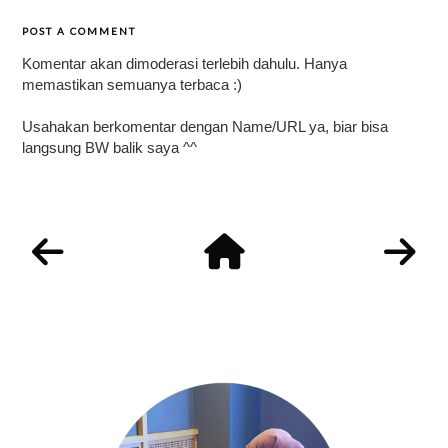
POST A COMMENT
Komentar akan dimoderasi terlebih dahulu. Hanya
memastikan semuanya terbaca :)
Usahakan berkomentar dengan Name/URL ya, biar bisa
langsung BW balik saya ^^