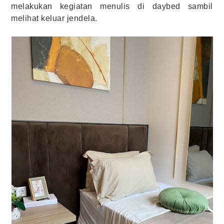
melakukan kegiatan menulis di daybed sambil
melihat keluar jendela.