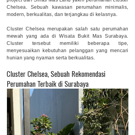
Chelsea. Sebuah kawasan perumahan minimalis,
modern, berkualitas, dan terjangkau di kelasnya.
Cluster Chelsea merupakan salah satu perumahan
mewah yang ada di Wisata Bukit Mas Surabaya.
Cluster tersebut memiliki beberapa tipe,
menyesuaikan kebutuhan pelanggan yang mencari
hunian yang nyaman serta berkualitas.
Cluster Chelsea, Sebuah Rekomendasi
Perumahan Terbaik di Surabaya