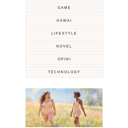
GAME
GAWAI
LIFESTYLE
NOVEL
OPINI
TECHNOLOGY