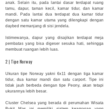
anak. Selain itu, pada lantai dasar terdapat ruang
tamu, dapur, taman kecil, kamar tidur, dan kamar
mandi. Pada lantai dua terdapat dua kamar tidur
dengan satu kamar utama yang dilengkapi dengan
daybed memanjang di sisi jendela.
Istimewanya, dapur yang disajikan terdapat meja
pembatas yang bisa digeser sesuka hati, sehingga
membuat ruangan lebih luas.
2 | Tipe Norway
Ukuran tipe Norway yakni 6x11 dengan tiga kamar
tidur, dua kamar mandi dan satu carport. Tipe ini
tidak jauh berbeda dengan tipe Peony, akan tetapi
ukurannya lebih besar.
Cluster Chelsea yang berada di perumahan Wisata
Bukit Mas ini memiliki sistem keamanan yang