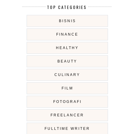
TOP CATEGORIES
BISNIS
FINANCE
HEALTHY
BEAUTY
CULINARY
FILM
FOTOGRAFI
FREELANCER
FULLTIME WRITER