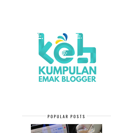
POPULAR POSTS