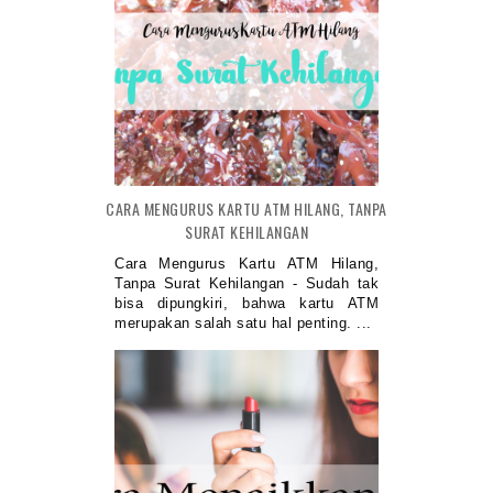
CARA MENGURUS KARTU ATM HILANG, TANPA
SURAT KEHILANGAN
Cara Mengurus Kartu ATM Hilang,
Tanpa Surat Kehilangan - Sudah tak
bisa dipungkiri, bahwa kartu ATM
merupakan salah satu hal penting. ...