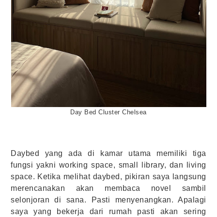
Day Bed Cluster Chelsea
Daybed yang ada di kamar utama memiliki tiga
fungsi yakni working space, small library, dan living
space. Ketika melihat daybed, pikiran saya langsung
merencanakan akan membaca novel sambil
selonjoran di sana. Pasti menyenangkan. Apalagi
saya yang bekerja dari rumah pasti akan sering