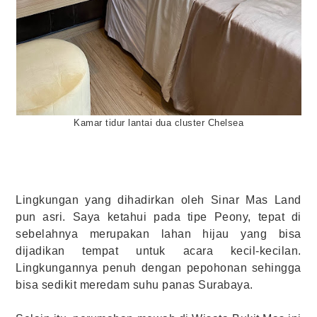
Kamar tidur lantai dua cluster Chelsea
Lingkungan yang dihadirkan oleh Sinar Mas Land
pun asri. Saya ketahui pada tipe Peony, tepat di
sebelahnya merupakan lahan hijau yang bisa
dijadikan tempat untuk acara kecil-kecilan.
Lingkungannya penuh dengan pepohonan sehingga
bisa sedikit meredam suhu panas Surabaya.