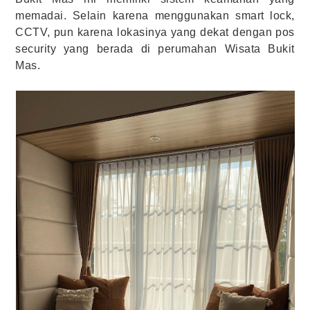
memadai. Selain karena menggunakan smart lock,
CCTV, pun karena lokasinya yang dekat dengan pos
security yang berada di perumahan Wisata Bukit
Mas.