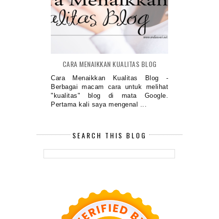
CARA MENAIKKAN KUALITAS BLOG
Cara Menaikkan Kualitas Blog -
Berbagai macam cara untuk melihat
"kualitas" blog di mata Google.
Pertama kali saya mengenal ...
SEARCH THIS BLOG