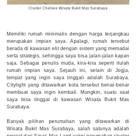
Cluster Chelsea Wisata Bukit Mas Surabaya
Memiliki rumah minimalis dengan harga terjangkau
merupakan impian saya. Apalagi, rumah tersebut
berada di kawasan elit dengan sistem yang memadai
serta strategis, sehingga saya bisa jalan-jalan kapan
saja. Sebagai penulis muda, kira-kira seperti itulah
rumah impian saya. Sejauh ini, selain di Jogja,
tempat yang ingin saya tinggali adalah Surabaya.
Citylight yang ditawarkan kota tersebut benar-benar
membuat saya ingin kembali. Mungkin, suatu saat
saya bisa tinggal di kawasan Wisata Bukit Mas
Surabaya.
Banyak pilihan perumahan yang ditawarkan di
Wisata Bukit Mas Surabaya, salah satunya adalah
project dari Sinas Mas Land yakni perumahan cluster