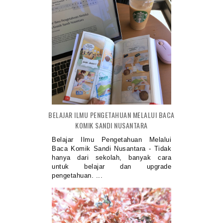
BELAJAR ILMU PENGETAHUAN MELALUI BACA
KOMIK SANDI NUSANTARA
Belajar Ilmu Pengetahuan Melalui
Baca Komik Sandi Nusantara - Tidak
hanya dari sekolah, banyak cara
untuk belajar dan upgrade
pengetahuan. ...