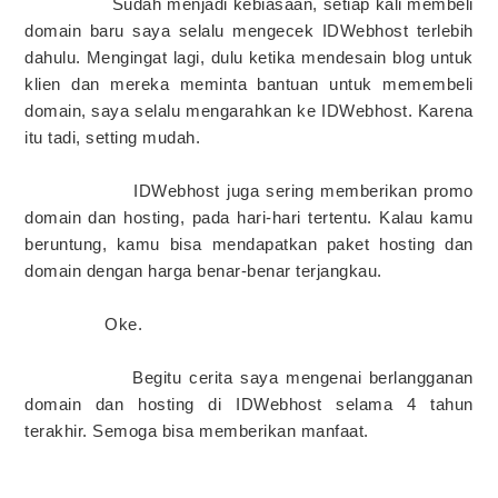
Sudah menjadi kebiasaan, setiap kali membeli
domain baru saya selalu mengecek IDWebhost terlebih
dahulu. Mengingat lagi, dulu ketika mendesain blog untuk
klien dan mereka meminta bantuan untuk memembeli
domain, saya selalu mengarahkan ke IDWebhost. Karena
itu tadi, setting mudah.
IDWebhost juga sering memberikan promo
domain dan hosting, pada hari-hari tertentu. Kalau kamu
beruntung, kamu bisa mendapatkan paket hosting dan
domain dengan harga benar-benar terjangkau.
Oke.
Begitu cerita saya mengenai berlangganan
domain dan hosting di IDWebhost selama 4 tahun
terakhir. Semoga bisa memberikan manfaat.