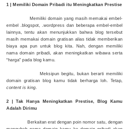
1 | Memiliki Domain Pribadi itu Meningkatkan Prestise
Memiliki domain yang masih memakai embel-
embel .blogspot, .wordpress dan beberapa embel-embel
lainnya, tentu akan menunjukkan bahwa blog tersebut
masih memakai domain gratisan alias tidak memberikan
biaya apa pun untuk blog kita. Nah, dengan memiliki
nama domain pribadi, akan meningkatkan wibawa serta
“harga” pada blog kamu.
Meksipun begitu, bukan berarti memiliki
domain gratisan blog kamu tidak berharga loh. Tetap,
content is king.
2 | Tak Hanya Meningkatkan Prestise, Blog Kamu
Adalah Dirimu
Berkaitan erat dengan poin nomor satu, dengan
mengubah nama domain kamu ke domain pribadi akan