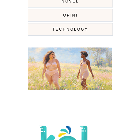
NOVEL
OPINI
TECHNOLOGY