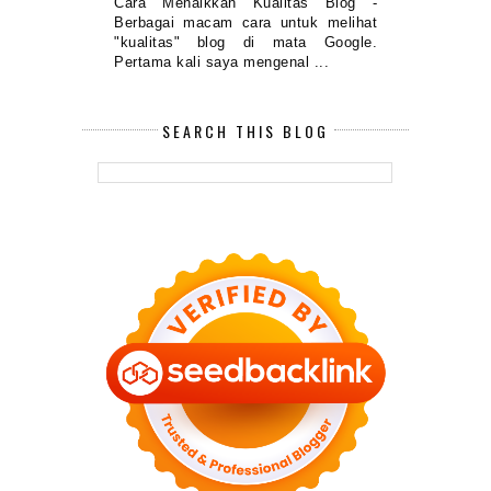
Cara Menaikkan Kualitas Blog -
Berbagai macam cara untuk melihat
"kualitas" blog di mata Google.
Pertama kali saya mengenal ...
SEARCH THIS BLOG