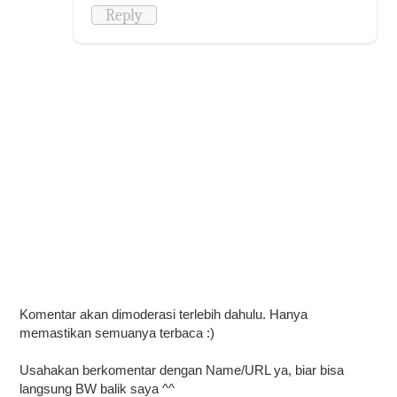
Reply
Komentar akan dimoderasi terlebih dahulu. Hanya
memastikan semuanya terbaca :)
Usahakan berkomentar dengan Name/URL ya, biar bisa
langsung BW balik saya ^^