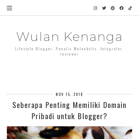
Wulan Kenanga
Lifestyle Blogger, Penulis Melankolis, fotografer,
reviewer
NOV 15, 2018
Seberapa Penting Memiliki Domain
Pribadi untuk Blogger?