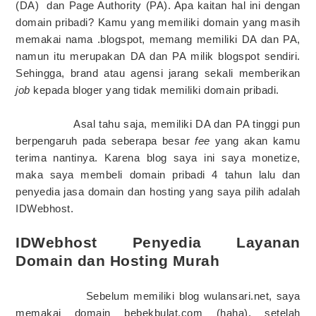
(DA)
dan Page Authority (PA). Apa kaitan hal ini dengan
domain pribadi? Kamu yang memiliki domain yang masih
memakai nama .blogspot, memang memiliki DA dan PA,
namun itu merupakan DA dan PA milik blogspot sendiri.
Sehingga, brand atau agensi jarang sekali memberikan
job
kepada bloger yang tidak memiliki domain pribadi.
Asal tahu saja, memiliki DA dan PA tinggi pun
berpengaruh pada seberapa besar
fee
yang akan kamu
terima nantinya. Karena blog saya ini saya monetize,
maka saya membeli domain pribadi 4 tahun lalu dan
penyedia jasa domain dan hosting yang saya pilih adalah
IDWebhost.
IDWebhost Penyedia Layanan
Domain dan Hosting Murah
Sebelum memiliki blog wulansari.net, saya
memakai domain bebekbulat.com (haha), setelah