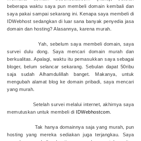
beberapa waktu saya pun membeli domain kembali dan
saya pakai sampai sekarang ini. Kenapa saya membeli di
IDWebhost sedangkan di luar sana banyak penyedia jasa
domain dan hosting? Alasannya, karena murah.
Yah, sebelum saya membeli domain, saya
survei dulu dong. Saya mencari domain murah dan
berkualitas. Apalagi, waktu itu pemasukkan saya sebagai
bloger, belum selancar sekarang. Sebulan dapat 50ribu
saja sudah Alhamdulillah banget. Makanya, untuk
mengubah alamat blog ke domain pribadi, saya mencari
yang murah.
Setelah survei melalui internet, akhirnya saya
memutuskan untuk membeli di
IDWebhostcom
.
Tak hanya domainnya saja yang murah, pun
hosting yang mereka sediakan juga terjangkau. Saya