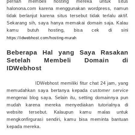
pernah membeli hosting mereka untuk situs
halonona.com karena menggunakan wordpress, namun
tidak berlanjut karena situs tersebut tidak terlalu aktif.
Sekarang sih, saya hanya memakai domain saja. Kalau
kamu butuh hosting, bisa cek di sini
https://idwebhost.com/hosting-
murah
Beberapa Hal yang Saya Rasakan
Setelah Membeli Domain di
IDWebhost
IDWebhost memiliki fitur chat 24 jam, yang
memudahkan saya bertanya kepada
customer service
mengenai blog saya. Selain itu, setting domainnya pun
mudah karena mereka menyediakan tutorialnya di
website tersebut. Kalaupun kamu malas untuk
mengkonfirgurasi sendiri, kamu bisa meminta bantuan
kepada mereka.