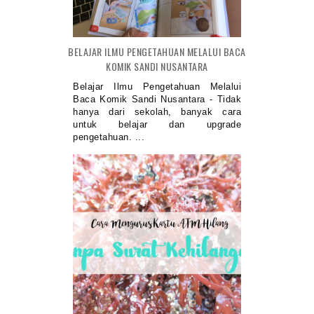
BELAJAR ILMU PENGETAHUAN MELALUI BACA
KOMIK SANDI NUSANTARA
Belajar Ilmu Pengetahuan Melalui
Baca Komik Sandi Nusantara - Tidak
hanya dari sekolah, banyak cara
untuk belajar dan upgrade
pengetahuan. ...