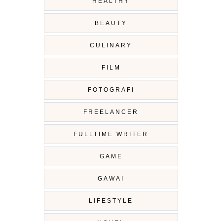
HEALTHY
BEAUTY
CULINARY
FILM
FOTOGRAFI
FREELANCER
FULLTIME WRITER
GAME
GAWAI
LIFESTYLE