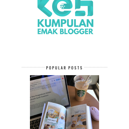
POPULAR POSTS