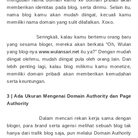
memberikan identitas pada blog, serta dirimu. Selain itu,
nama blog kamu akan mudah diingat, kecuali kamu
memiliki nama domain yang sulit dilafalkan. Xoxo.
Seringkali, kalau kamu bertemu orang baru
yang sesama bloger, mereka akan berkata “Oh, Wulan
yang blog-nya
www.wulansari.net
itu ya?” Dengan mudah
diingat olehmu, mudah diingat pula oleh orang lain. Dan
lebih penting lagi, kalau blog milikmu kamu monetize,
memiliki domain pribadi akan memberikan kemudahan
serta keuntungan.
3 | Ada Ukuran Mengenai Domain Authority dan Page
Authority
Dalam mencari rekan kerja sama dengan
bloger, para brand serta agensi melihat sebuah blog tak
hanya dari trafik blog saja, pun melalui Domain Authority