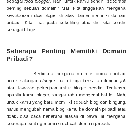
sebagai
food blogger
. Nah, untuk kamu sendiri, seberapa
penting sebuah domain? Mari kita tinggalkan mengenai
kesuksesan dua bloger di atas, tanpa memiliki domain
pribadi. Kita lihat pada sekeliling atau diri kita sendiri
sebagai bloger.
Seberapa Penting Memiliki Domain
Pribadi?
Berbicara mengenai memiliki domain pribadi
untuk kalangan
blogger
, hal ini juga berkaitan dengan
job
atau tawaran pekerjaan untuk bloger sendiri. Tentunya,
apabila kamu bloger, sangat tahu mengenai hal ini. Nah,
untuk kamu yang baru memiliki sebuah blog dan bingung,
harus mengubah nama blog kamu ke domain pribadi atau
tidak, bisa baca beberapa alasan di bawa ini mengenai
seberapa penting memiliki sebuah domain pribadi.