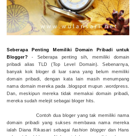
Seberapa Penting Memiliki Domain Pribadi untuk
Blogger?
- Seberapa penting sih, memiliki domain
pribadi alias TLD (Top Level Domain). Sebenarnya,
banyak kok bloger di luar sana yang belum memiliki
domain pribadi, dengan kata lain masih menumpang
nama domain mereka pada .blogspot mupun .wordpress.
Dan, meskipun mereka tidak memakai domain pribadi,
mereka sudah melejit sebagai bloger hits.
Contoh dua bloger yang tak memiliki nama
domain pribadi yang sukses membawa nama mereka
ialah Diana Rikasari sebagai
fashion blogger
dan Hans