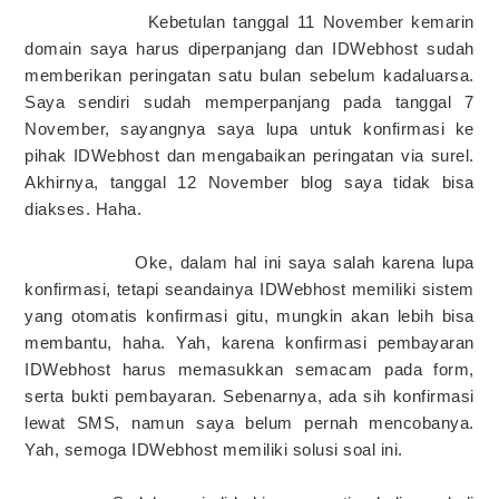
Kebetulan tanggal 11 November kemarin
domain saya harus diperpanjang dan IDWebhost sudah
memberikan peringatan satu bulan sebelum kadaluarsa.
Saya sendiri sudah memperpanjang pada tanggal 7
November, sayangnya saya lupa untuk konfirmasi ke
pihak IDWebhost dan mengabaikan peringatan via surel.
Akhirnya, tanggal 12 November blog saya tidak bisa
diakses. Haha.
Oke, dalam hal ini saya salah karena lupa
konfirmasi, tetapi seandainya IDWebhost memiliki sistem
yang otomatis konfirmasi gitu, mungkin akan lebih bisa
membantu, haha. Yah, karena konfirmasi pembayaran
IDWebhost harus memasukkan semacam pada form,
serta bukti pembayaran. Sebenarnya, ada sih konfirmasi
lewat SMS, namun saya belum pernah mencobanya.
Yah, semoga IDWebhost memiliki solusi soal ini.