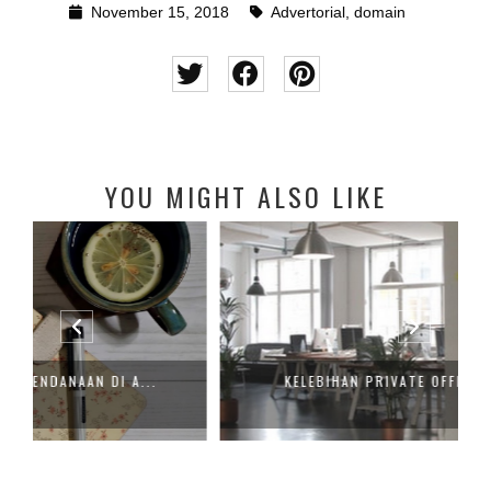
November 15, 2018
Advertorial
,
domain
YOU MIGHT ALSO LIKE
KELEBIHAN PRIVATE OFFICE DI JAKARTA