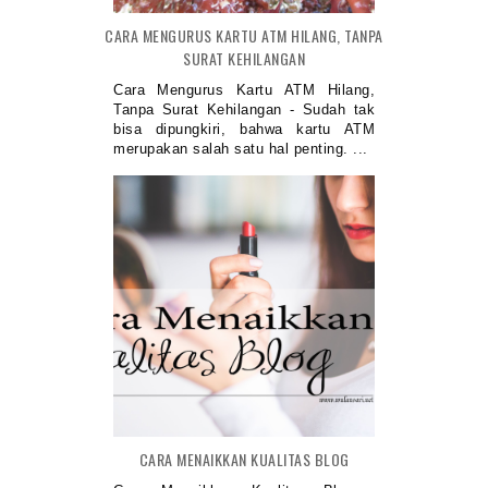
CARA MENGURUS KARTU ATM HILANG, TANPA
SURAT KEHILANGAN
Cara Mengurus Kartu ATM Hilang,
Tanpa Surat Kehilangan - Sudah tak
bisa dipungkiri, bahwa kartu ATM
merupakan salah satu hal penting. ...
CARA MENAIKKAN KUALITAS BLOG