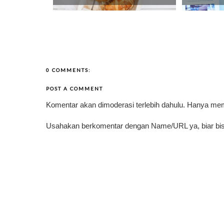
0 COMMENTS:
POST A COMMENT
Komentar akan dimoderasi terlebih dahulu. Hanya me
Usahakan berkomentar dengan Name/URL ya, biar bis