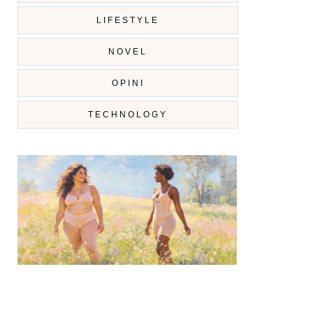
LIFESTYLE
NOVEL
OPINI
TECHNOLOGY