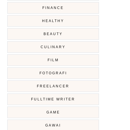
FINANCE
HEALTHY
BEAUTY
CULINARY
FILM
FOTOGRAFI
FREELANCER
FULLTIME WRITER
GAME
GAWAI