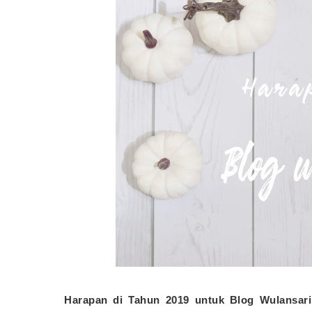
Harapan di Tahun 2019 untuk Blog Wulansari