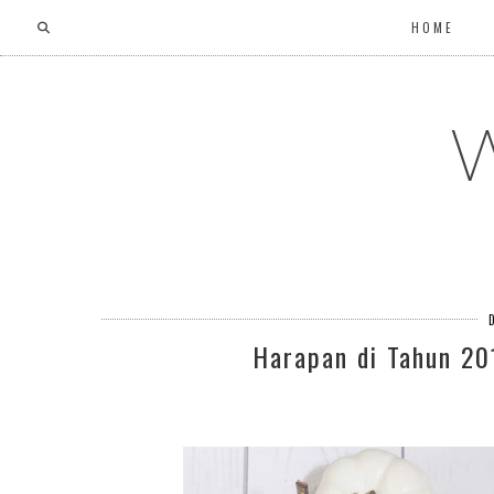
HOME
W
Harapan di Tahun 20