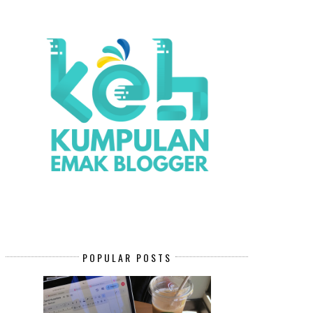
POPULAR POSTS