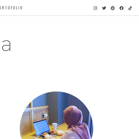
ORTOFOLIO
ga