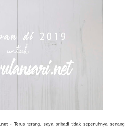
.net
- Terus terang, saya pribadi tidak sepenuhnya senang