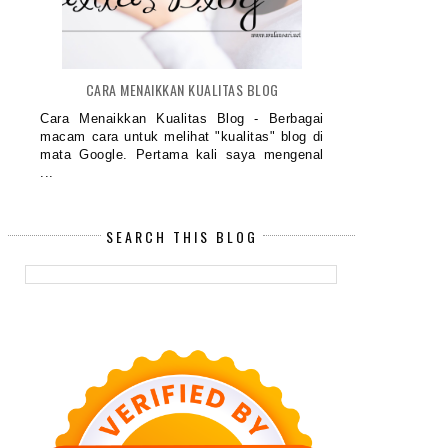
CARA MENAIKKAN KUALITAS BLOG
Cara Menaikkan Kualitas Blog - Berbagai
macam cara untuk melihat "kualitas" blog di
mata Google. Pertama kali saya mengenal
...
SEARCH THIS BLOG