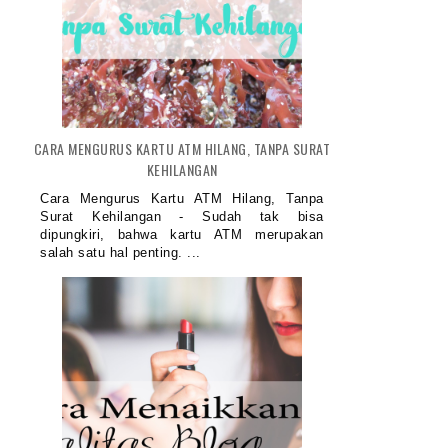
CARA MENGURUS KARTU ATM HILANG, TANPA SURAT
KEHILANGAN
Cara Mengurus Kartu ATM Hilang, Tanpa
Surat Kehilangan - Sudah tak bisa
dipungkiri, bahwa kartu ATM merupakan
salah satu hal penting. ...