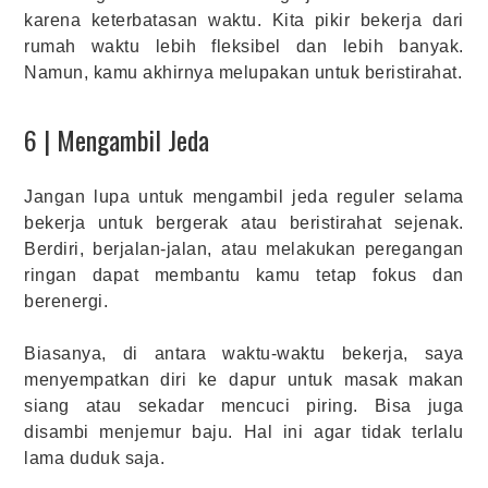
karena keterbatasan waktu. Kita pikir bekerja dari
rumah waktu lebih fleksibel dan lebih banyak.
Namun, kamu akhirnya melupakan untuk beristirahat.
6 | Mengambil Jeda
Jangan lupa untuk mengambil jeda reguler selama
bekerja untuk bergerak atau beristirahat sejenak.
Berdiri, berjalan-jalan, atau melakukan peregangan
ringan dapat membantu kamu tetap fokus dan
berenergi.
Biasanya, di antara waktu-waktu bekerja, saya
menyempatkan diri ke dapur untuk masak makan
siang atau sekadar mencuci piring. Bisa juga
disambi menjemur baju. Hal ini agar tidak terlalu
lama duduk saja.