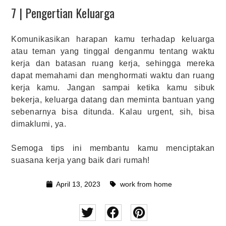
7 | Pengertian Keluarga
Komunikasikan harapan kamu terhadap keluarga
atau teman yang tinggal denganmu tentang waktu
kerja dan batasan ruang kerja, sehingga mereka
dapat memahami dan menghormati waktu dan ruang
kerja kamu. Jangan sampai ketika kamu sibuk
bekerja, keluarga datang dan meminta bantuan yang
sebenarnya bisa ditunda. Kalau urgent, sih, bisa
dimaklumi, ya.
Semoga tips ini membantu kamu menciptakan
suasana kerja yang baik dari rumah!
April 13, 2023
work from home