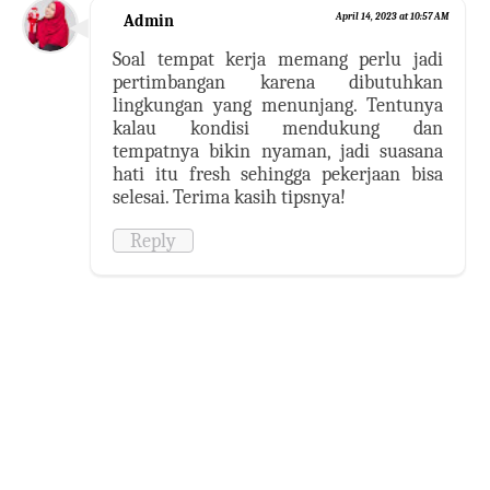
Admin
April 14, 2023 at 10:57 AM
Soal tempat kerja memang perlu jadi
pertimbangan karena dibutuhkan
lingkungan yang menunjang. Tentunya
kalau kondisi mendukung dan
tempatnya bikin nyaman, jadi suasana
hati itu fresh sehingga pekerjaan bisa
selesai. Terima kasih tipsnya!
Reply