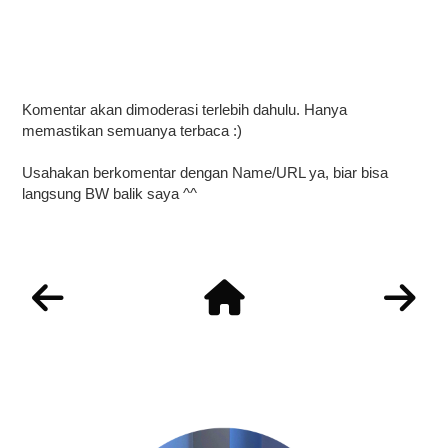
Komentar akan dimoderasi terlebih dahulu. Hanya
memastikan semuanya terbaca :)
Usahakan berkomentar dengan Name/URL ya, biar bisa
langsung BW balik saya ^^