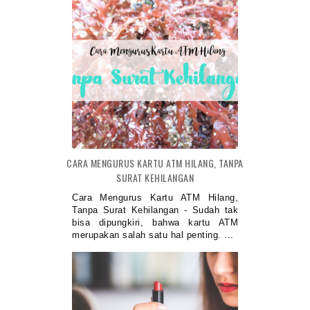
CARA MENGURUS KARTU ATM HILANG, TANPA
SURAT KEHILANGAN
Cara Mengurus Kartu ATM Hilang,
Tanpa Surat Kehilangan - Sudah tak
bisa dipungkiri, bahwa kartu ATM
merupakan salah satu hal penting. ...