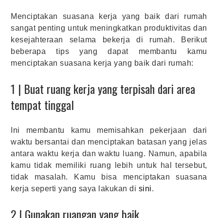
Menciptakan suasana kerja yang baik dari rumah
sangat penting untuk meningkatkan produktivitas dan
kesejahteraan selama bekerja di rumah. Berikut
beberapa tips yang dapat membantu kamu
menciptakan suasana kerja yang baik dari rumah:
1 | Buat ruang kerja yang terpisah dari area
tempat tinggal
Ini membantu kamu memisahkan pekerjaan dari
waktu bersantai dan menciptakan batasan yang jelas
antara waktu kerja dan waktu luang. Namun, apabila
kamu tidak memiliki ruang lebih untuk hal tersebut,
tidak masalah. Kamu bisa menciptakan suasana
kerja seperti yang saya lakukan di
sini
.
2 | Gunakan ruangan yang baik