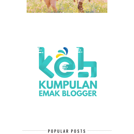
POPULAR POSTS