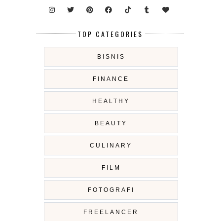
TOP CATEGORIES
BISNIS
FINANCE
HEALTHY
BEAUTY
CULINARY
FILM
FOTOGRAFI
FREELANCER