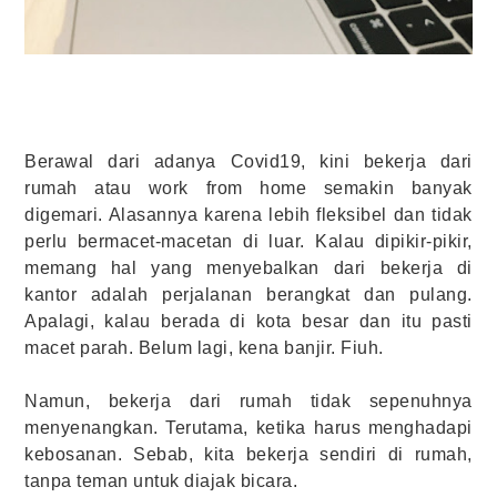
Berawal dari adanya Covid19, kini bekerja dari
rumah atau work from home semakin banyak
digemari. Alasannya karena lebih fleksibel dan tidak
perlu bermacet-macetan di luar. Kalau dipikir-pikir,
memang hal yang menyebalkan dari bekerja di
kantor adalah perjalanan berangkat dan pulang.
Apalagi, kalau berada di kota besar dan itu pasti
macet parah. Belum lagi, kena banjir. Fiuh.
Namun, bekerja dari rumah tidak sepenuhnya
menyenangkan. Terutama, ketika harus menghadapi
kebosanan. Sebab, kita bekerja sendiri di rumah,
tanpa teman untuk diajak bicara.