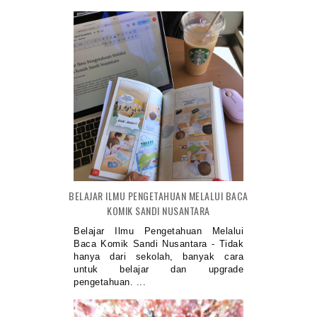
BELAJAR ILMU PENGETAHUAN MELALUI BACA
KOMIK SANDI NUSANTARA
Belajar Ilmu Pengetahuan Melalui
Baca Komik Sandi Nusantara - Tidak
hanya dari sekolah, banyak cara
untuk belajar dan upgrade
pengetahuan. ...