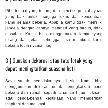
Pilih tempat yang tenang dan memiliki pencahayaan
yang baik untuk menjaga fokus dan konsentrasi
kamu selama bekerja. Apabila kamu tidak memiliki
jendela dengan cahaya matahari yang bagus, tidak
masalah. Kamu bisa menggunakan lampu yang
terang dan jelas, sehingga bisa membuat kamu
bekerja lebih nyaman lagi.
3 | Gunakan dekorasi atau tata letak yang
dapat meningkatkan suasana hati
Saya sudah menuliskannya di
sini
. Kamu bisa
menggunakan dekorasi untuk meningkatkan mood
bekerja dari rumah seperti tanaman hijau, lukisan,
atau benda-benda kesukaan yang memberikan
inspirasi dan motivasi.