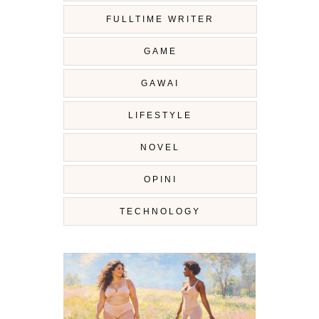
FULLTIME WRITER
GAME
GAWAI
LIFESTYLE
NOVEL
OPINI
TECHNOLOGY