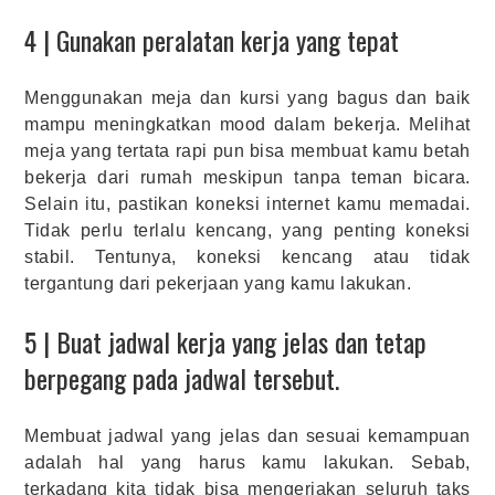
4 | Gunakan peralatan kerja yang tepat
Menggunakan meja dan kursi yang bagus dan baik
mampu meningkatkan mood dalam bekerja. Melihat
meja yang tertata rapi pun bisa membuat kamu betah
bekerja dari rumah meskipun tanpa teman bicara.
Selain itu, pastikan koneksi internet kamu memadai.
Tidak perlu terlalu kencang, yang penting koneksi
stabil. Tentunya, koneksi kencang atau tidak
tergantung dari pekerjaan yang kamu lakukan.
5 | Buat jadwal kerja yang jelas dan tetap
berpegang pada jadwal tersebut.
Membuat jadwal yang jelas dan sesuai kemampuan
adalah hal yang harus kamu lakukan. Sebab,
terkadang kita tidak bisa mengerjakan seluruh taks