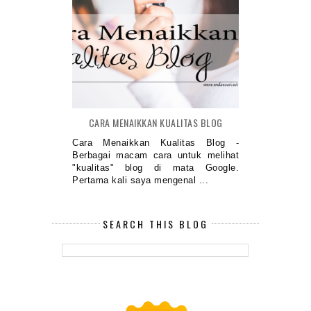
CARA MENAIKKAN KUALITAS BLOG
Cara Menaikkan Kualitas Blog -
Berbagai macam cara untuk melihat
"kualitas" blog di mata Google.
Pertama kali saya mengenal ...
SEARCH THIS BLOG