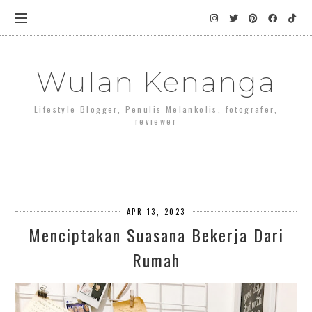
Wulan Kenanga
Lifestyle Blogger, Penulis Melankolis, fotografer,
reviewer
APR 13, 2023
Menciptakan Suasana Bekerja Dari
Rumah